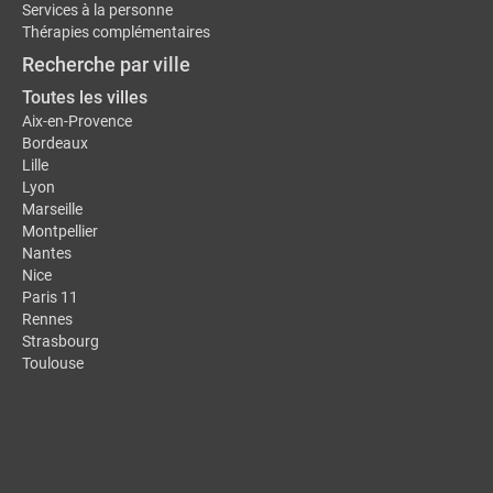
Services à la personne
Thérapies complémentaires
Recherche par ville
Toutes les villes
Aix-en-Provence
Bordeaux
Lille
Lyon
Marseille
Montpellier
Nantes
Nice
Paris 11
Rennes
Strasbourg
Toulouse