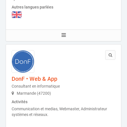
Autres langues parlées
DonF • Web & App
Consultant en informatique
Marmande (47200)
Activités
Communication et medias, Webmaster, Administrateur
systèmes et réseaux.