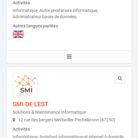
Activités
Informatique, Autre prestataire informatique,
Administrateur bases de données.
Autres langues parlées
SMI DE L'EST
Solutions & Maintenance Informatique
12 rue des bergers Merkwiller-Pechelbronn (67250)
Activités
Informatique, Assistant informatique et internet à domicile,