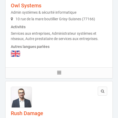
Owl Systems
Admin systèmes & sécurité informatique
10 rue de la mare boutillier Grisy-Suisnes (77166)
Activités
Services aux entreprises, Administrateur systèmes et
réseaux, Autre prestataire de services aux entreprises.
Autres langues parlées
Rush Damage