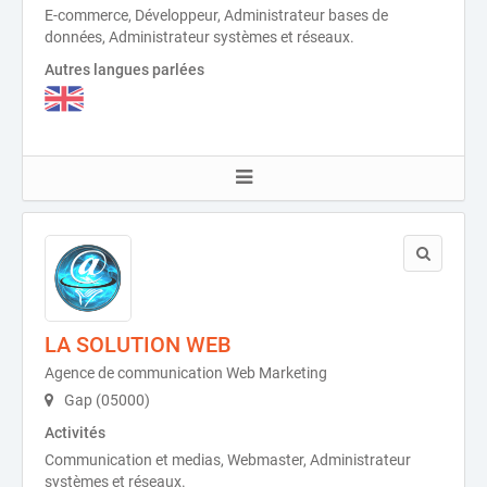
E-commerce, Développeur, Administrateur bases de
données, Administrateur systèmes et réseaux.
Autres langues parlées
LA SOLUTION WEB
Agence de communication Web Marketing
Gap (05000)
Activités
Communication et medias, Webmaster, Administrateur
systèmes et réseaux.