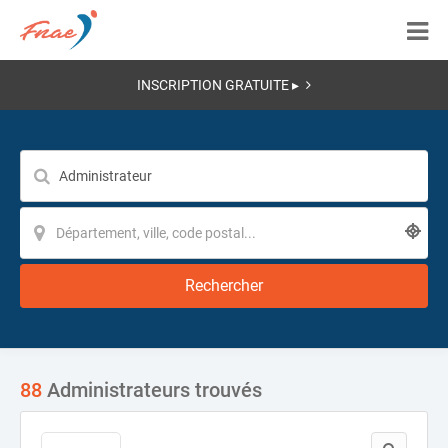
INSCRIPTION GRATUITE ▸
Rechercher
88
Administrateurs trouvés