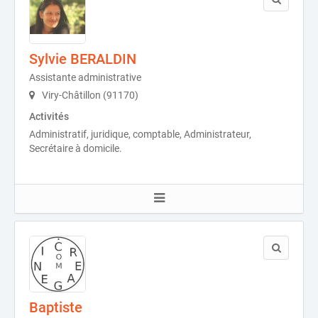
Sylvie BERALDIN
Assistante administrative
Viry-Châtillon (91170)
Activités
Administratif, juridique, comptable, Administrateur,
Secrétaire à domicile.
Baptiste