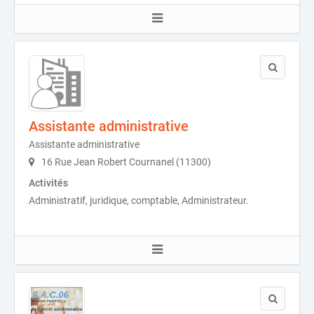
Assistante administrative
Assistante administrative
16 Rue Jean Robert Cournanel (11300)
Activités
Administratif, juridique, comptable, Administrateur.