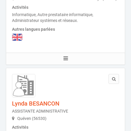
Activités
Informatique, Autre prestataire informatique,
Administrateur systèmes et réseaux.
Autres langues parlées
Lynda BESANCON
ASSISTANTE ADMINISTRATIVE
Quéven (56530)
Activités