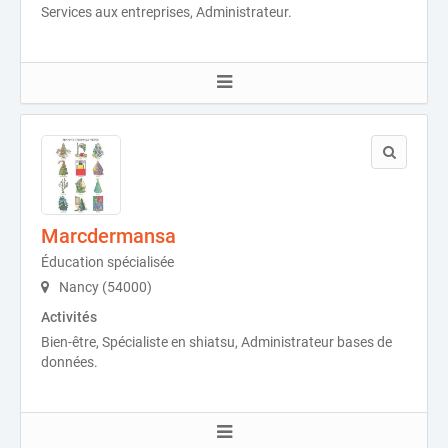
Services aux entreprises, Administrateur.
Marcdermansa
Éducation spécialisée
Nancy (54000)
Activités
Bien-être, Spécialiste en shiatsu, Administrateur bases de
données.