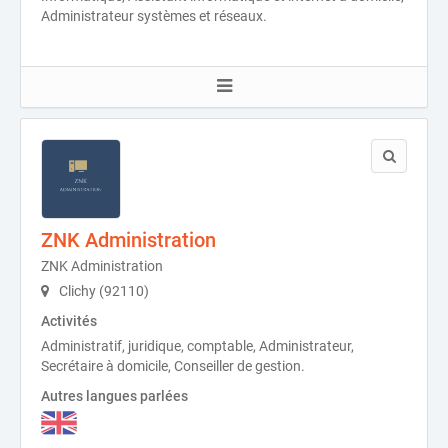
Administrateur systèmes et réseaux.
ZNK Administration
ZNK Administration
Clichy (92110)
Activités
Administratif, juridique, comptable, Administrateur,
Secrétaire à domicile, Conseiller de gestion.
Autres langues parlées