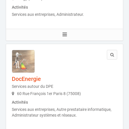
Activités
Services aux entreprises, Administrateur.
DocEnergie
Services autour du DPE
60 Rue François 1er Paris 8 (75008)
Activités
Services aux entreprises, Autre prestataire informatique,
Administrateur systèmes et réseaux.