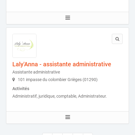
Laly'Anna - assistante administrative
Assistante administrative
101 impasse du colombier Grièges (01290)
Activités
Administratif, juridique, comptable, Administrateur.