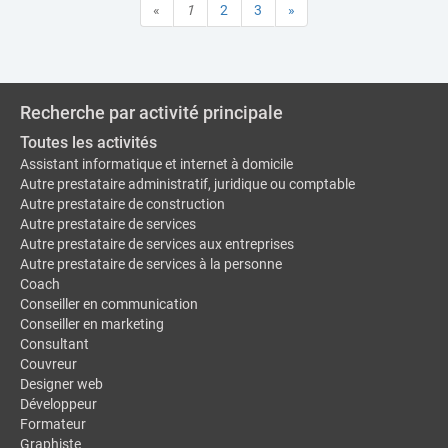
«
1
2
3
»
Recherche par activité principale
Toutes les activités
Assistant informatique et internet à domicile
Autre prestataire administratif, juridique ou comptable
Autre prestataire de construction
Autre prestataire de services
Autre prestataire de services aux entreprises
Autre prestataire de services à la personne
Coach
Conseiller en communication
Conseiller en marketing
Consultant
Couvreur
Designer web
Développeur
Formateur
Graphiste