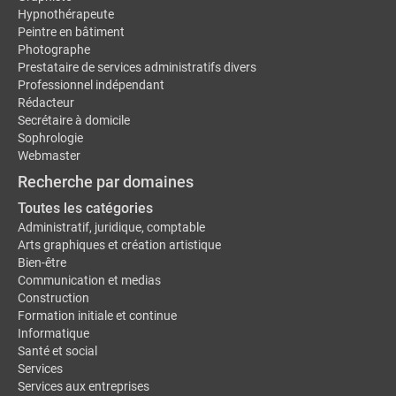
Hypnothérapeute
Peintre en bâtiment
Photographe
Prestataire de services administratifs divers
Professionnel indépendant
Rédacteur
Secrétaire à domicile
Sophrologie
Webmaster
Recherche par domaines
Toutes les catégories
Administratif, juridique, comptable
Arts graphiques et création artistique
Bien-être
Communication et medias
Construction
Formation initiale et continue
Informatique
Santé et social
Services
Services aux entreprises