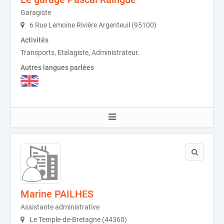
Garagiste
6 Rue Lemoine Rivière Argenteuil (95100)
Activités
Transports, Etalagiste, Administrateur.
Autres langues parlées
Marine PAILHES
Assistante administrative
Le Temple-de-Bretagne (44360)