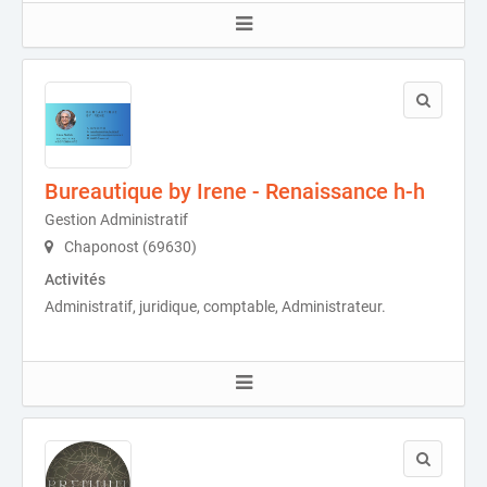
Bureautique by Irene - Renaissance h-h
Gestion Administratif
Chaponost (69630)
Activités
Administratif, juridique, comptable, Administrateur.