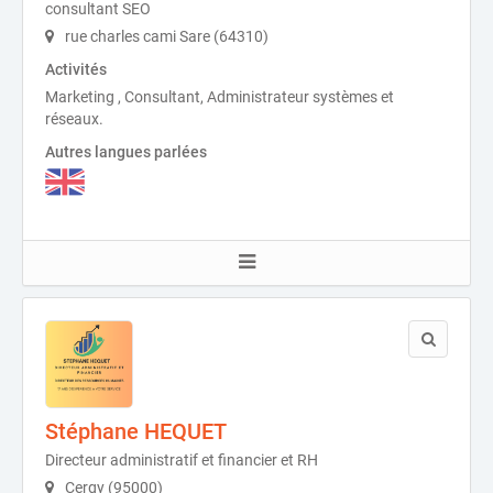
consultant SEO
rue charles cami Sare (64310)
Activités
Marketing , Consultant, Administrateur systèmes et
réseaux.
Autres langues parlées
Stéphane HEQUET
Directeur administratif et financier et RH
Cergy (95000)