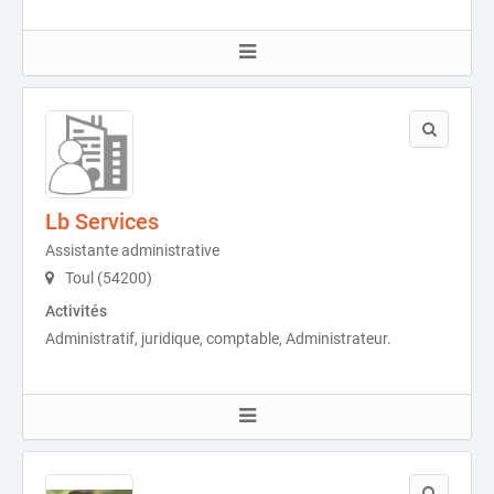
Lb Services
Assistante administrative
Toul (54200)
Activités
Administratif, juridique, comptable, Administrateur.