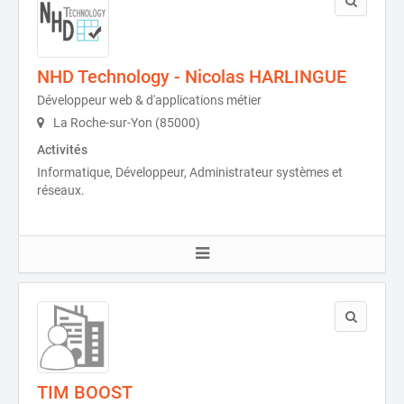
NHD Technology - Nicolas HARLINGUE
Développeur web & d'applications métier
La Roche-sur-Yon (85000)
Activités
Informatique, Développeur, Administrateur systèmes et
réseaux.
TIM BOOST