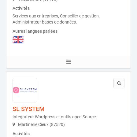
Activités
Services aux entreprises, Conseiller de gestion,
Administrateur bases de données.
Autres langues parlées
SL SYSTEM
Intégrateur Wordpress et outils open Source
Martinerie Cieux (87520)
Activités