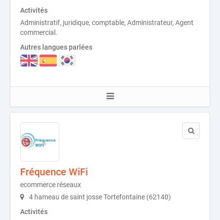
Activités
Administratif, juridique, comptable, Administrateur, Agent
commercial.
Autres langues parlées
Fréquence WiFi
ecommerce réseaux
4 hameau de saint josse Tortefontaine (62140)
Activités