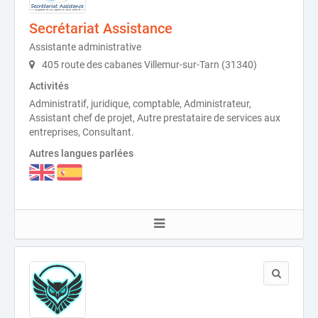
Secrétariat Assistance
Assistante administrative
405 route des cabanes Villemur-sur-Tarn (31340)
Activités
Administratif, juridique, comptable, Administrateur,
Assistant chef de projet, Autre prestataire de services aux
entreprises, Consultant.
Autres langues parlées