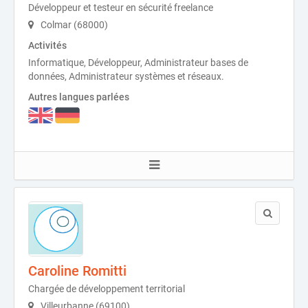
Développeur et testeur en sécurité freelance
Colmar (68000)
Activités
Informatique, Développeur, Administrateur bases de
données, Administrateur systèmes et réseaux.
Autres langues parlées
Caroline Romitti
Chargée de développement territorial
Villeurbanne (69100)