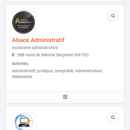
Alsace Administratif
Assistante administrative
58B route de Sélestat Bergheim (68750)
Activités
Administratif, juridique, comptable, Administrateur,
Webmaster.