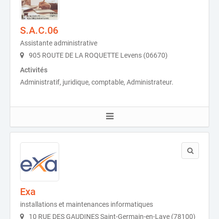
S.A.C.06
Assistante administrative
905 ROUTE DE LA ROQUETTE Levens (06670)
Activités
Administratif, juridique, comptable, Administrateur.
Exa
installations et maintenances informatiques
10 RUE DES GAUDINES Saint-Germain-en-Laye (78100)