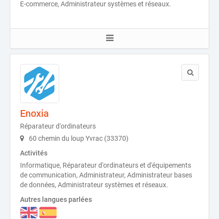
E-commerce, Administrateur systèmes et réseaux.
Enoxia
Réparateur d'ordinateurs
60 chemin du loup Yvrac (33370)
Activités
Informatique, Réparateur d'ordinateurs et d'équipements
de communication, Administrateur, Administrateur bases
de données, Administrateur systèmes et réseaux.
Autres langues parlées