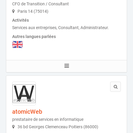
CFO de Transition / Consultant
Paris 14 (75014)
Activités
Services aux entreprises, Consultant, Administrateur.
Autres langues parlées
atomicWeb
prestataire de services en informatique
36 bd Georges Clemenceau Poitiers (86000)