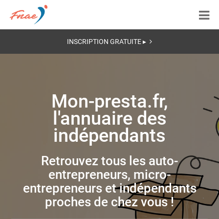
INSCRIPTION GRATUITE ▸
Mon-presta.fr,
l'annuaire des
indépendants
Retrouvez tous les auto-
entrepreneurs, micro-
entrepreneurs et indépendants
proches de chez vous !