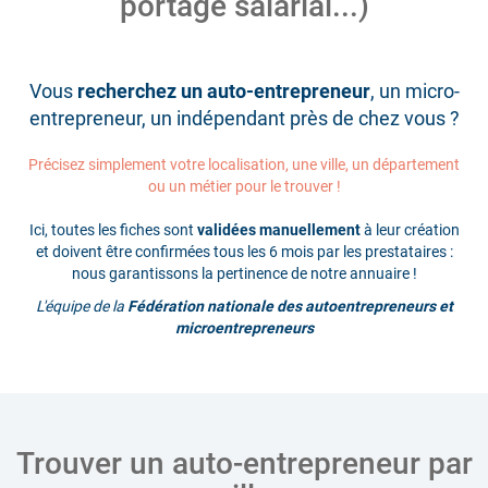
portage salarial...)
Vous
recherchez un auto-entrepreneur
, un micro-
entrepreneur, un indépendant près de chez vous ?
Précisez simplement votre localisation, une ville, un département
ou un métier pour le trouver !
Ici, toutes les fiches sont
validées manuellement
à leur création
et doivent être confirmées tous les 6 mois par les prestataires :
nous garantissons la pertinence de notre annuaire !
L'équipe de la
Fédération nationale des autoentrepreneurs et
microentrepreneurs
Trouver un auto-entrepreneur par