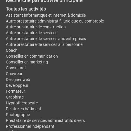
Recherche par activité principale
Toutes les activités
Assistant informatique et internet à domicile
Autre prestataire administratif, juridique ou comptable
Autre prestataire de construction
Autre prestataire de services
Autre prestataire de services aux entreprises
Autre prestataire de services à la personne
Coach
Conseiller en communication
Conseiller en marketing
Consultant
Couvreur
Designer web
Développeur
Formateur
Graphiste
Hypnothérapeute
Peintre en bâtiment
Photographe
Prestataire de services administratifs divers
Professionnel indépendant