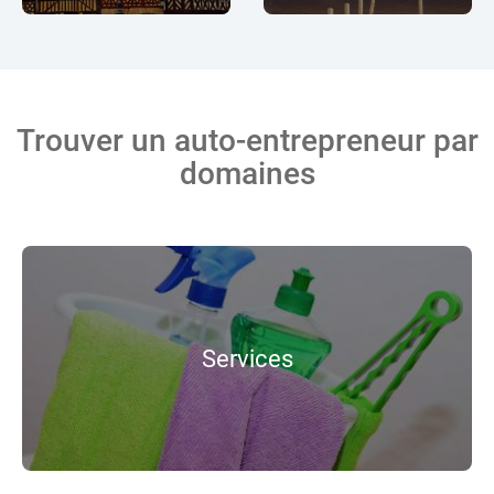
Trouver un auto-entrepreneur par
domaines
Services