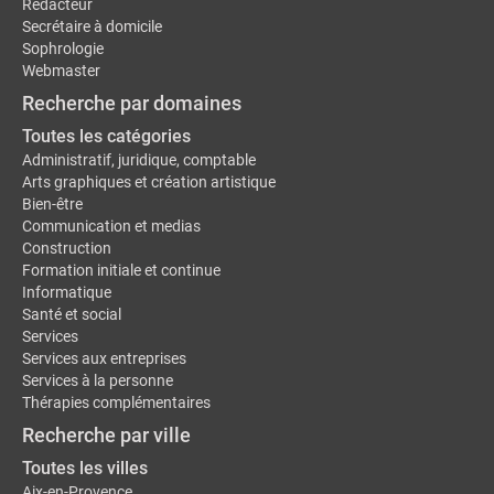
Rédacteur
Secrétaire à domicile
Sophrologie
Webmaster
Recherche par domaines
Toutes les catégories
Administratif, juridique, comptable
Arts graphiques et création artistique
Bien-être
Communication et medias
Construction
Formation initiale et continue
Informatique
Santé et social
Services
Services aux entreprises
Services à la personne
Thérapies complémentaires
Recherche par ville
Toutes les villes
Aix-en-Provence