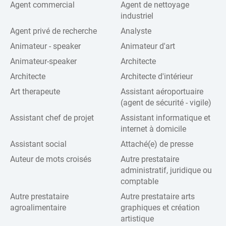
Agent commercial
Agent de nettoyage
industriel
Agent privé de recherche
Analyste
Animateur - speaker
Animateur d'art
Animateur-speaker
Architecte
Architecte
Architecte d'intérieur
Art therapeute
Assistant aéroportuaire
(agent de sécurité - vigile)
Assistant chef de projet
Assistant informatique et
internet à domicile
Assistant social
Attaché(e) de presse
Auteur de mots croisés
Autre prestataire
administratif, juridique ou
comptable
Autre prestataire
Autre prestataire arts
agroalimentaire
graphiques et création
artistique