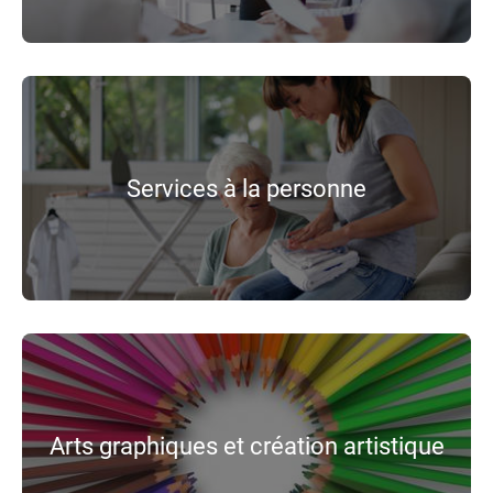
Services à la personne
Arts graphiques et création artistique