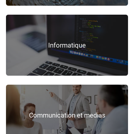
Informatique
Communication et medias