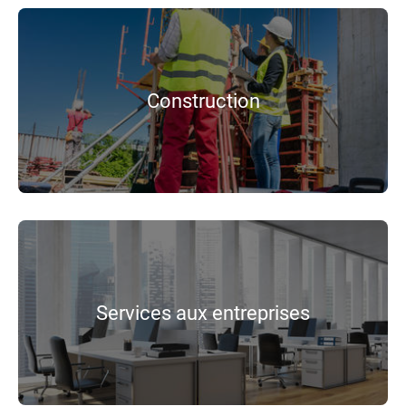
Construction
Services aux entreprises