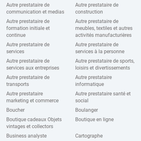
Autre prestataire de
Autre prestataire de
communication et medias
construction
Autre prestataire de
Autre prestataire de
formation initiale et
meubles, textiles et autres
continue
activités manufacturières
Autre prestataire de
Autre prestataire de
services
services à la personne
Autre prestataire de
Autre prestataire de sports,
services aux entreprises
loisirs et divertissements
Autre prestataire de
Autre prestataire
transports
informatique
Autre prestataire
Autre prestataire santé et
marketing et commerce
social
Boucher
Boulanger
Boutique cadeaux Objets
Boutique en ligne
vintages et collectors
Business analyste
Cartographe