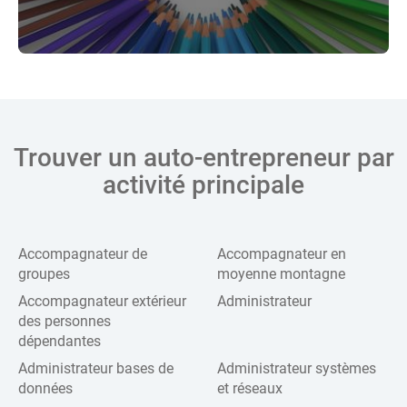
Trouver un auto-entrepreneur par
activité principale
Accompagnateur de
Accompagnateur en
groupes
moyenne montagne
Accompagnateur extérieur
Administrateur
des personnes
dépendantes
Administrateur bases de
Administrateur systèmes
données
et réseaux