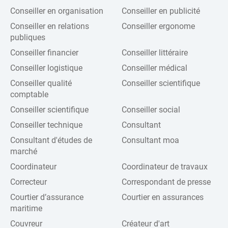
Conseiller en organisation
Conseiller en publicité
Conseiller en relations
Conseiller ergonome
publiques
Conseiller financier
Conseiller littéraire
Conseiller logistique
Conseiller médical
Conseiller qualité
Conseiller scientifique
comptable
Conseiller scientifique
Conseiller social
Conseiller technique
Consultant
Consultant d'études de
Consultant moa
marché
Coordinateur
Coordinateur de travaux
Correcteur
Correspondant de presse
Courtier d’assurance
Courtier en assurances
maritime
Couvreur
Créateur d'art