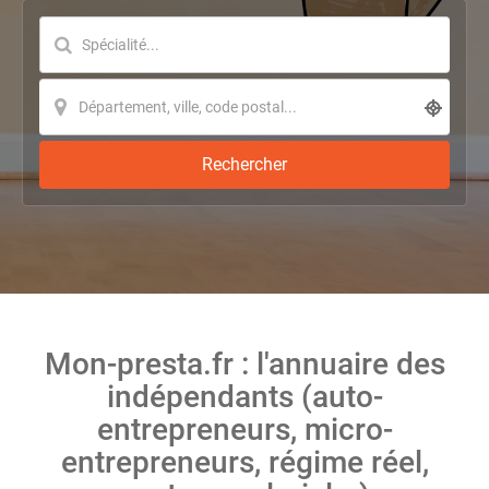
Rechercher
Mon-presta.fr : l'annuaire des
indépendants (auto-
entrepreneurs, micro-
entrepreneurs, régime réel,