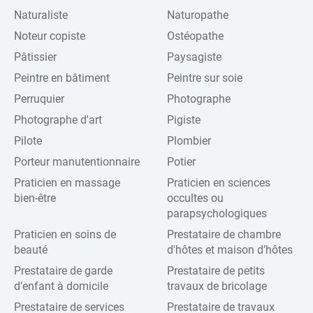
Naturaliste
Naturopathe
Noteur copiste
Ostéopathe
Pâtissier
Paysagiste
Peintre en bâtiment
Peintre sur soie
Perruquier
Photographe
Photographe d'art
Pigiste
Pilote
Plombier
Porteur manutentionnaire
Potier
Praticien en massage
Praticien en sciences
bien-être
occultes ou
parapsychologiques
Praticien en soins de
Prestataire de chambre
beauté
d'hôtes et maison d’hôtes
Prestataire de garde
Prestataire de petits
d’enfant à domicile
travaux de bricolage
Prestataire de services
Prestataire de travaux