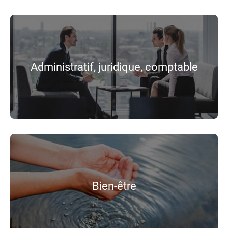
Administratif, juridique, comptable
Bien-être