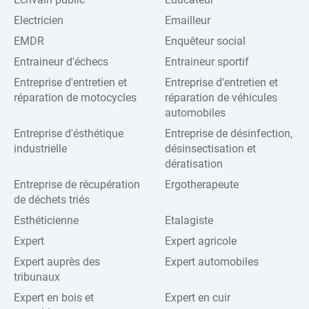
Electricien
Emailleur
EMDR
Enquêteur social
Entraineur d'échecs
Entraineur sportif
Entreprise d'entretien et
Entreprise d'entretien et
réparation de motocycles
réparation de véhicules
automobiles
Entreprise d'ésthétique
Entreprise de désinfection,
industrielle
désinsectisation et
dératisation
Entreprise de récupération
Ergotherapeute
de déchets triés
Esthéticienne
Etalagiste
Expert
Expert agricole
Expert auprès des
Expert automobiles
tribunaux
Expert en bois et
Expert en cuir