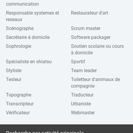
communication
Responsable systemes et
Restaurateur d'art
reseaux
Scénographe
Scrum master
Secrétaire à domicile
Software packager
Sophrologie
Soutien scolaire ou cours
à domicile
Spécialiste en shiatsu
Sportif
Styliste
Team leader
Testeur
Toiletteur d'animaux de
compagnie
Topographe
Traducteur
Transcripteur
Urbaniste
Vérificateur
Webmaster