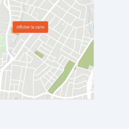
Afficher la carte