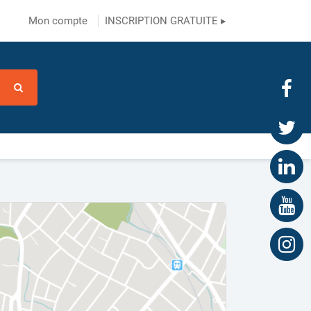
Mon compte
INSCRIPTION GRATUITE ▸