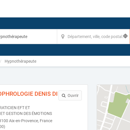
Hypnothérapeute
OPHROLOGIE DENIS DI
Ouvrir
ATICIEN EFT ET
ET GESTION DES ÉMOTIONS
13100 Aix-en-Provence, France
00)