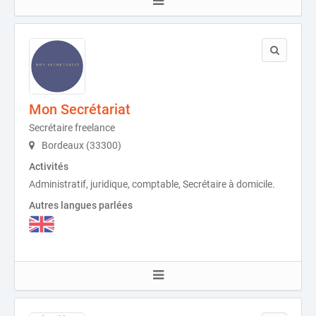
Mon Secrétariat
Secrétaire freelance
Bordeaux (33300)
Activités
Administratif, juridique, comptable, Secrétaire à domicile.
Autres langues parlées