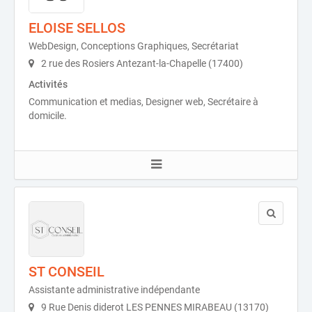
ELOISE SELLOS
WebDesign, Conceptions Graphiques, Secrétariat
2 rue des Rosiers Antezant-la-Chapelle (17400)
Activités
Communication et medias, Designer web, Secrétaire à
domicile.
ST CONSEIL
Assistante administrative indépendante
9 Rue Denis diderot LES PENNES MIRABEAU (13170)