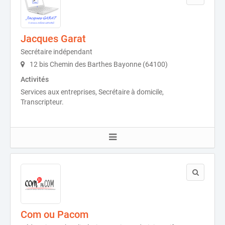
Jacques Garat
Secrétaire indépendant
12 bis Chemin des Barthes Bayonne (64100)
Activités
Services aux entreprises, Secrétaire à domicile,
Transcripteur.
Com ou Pacom