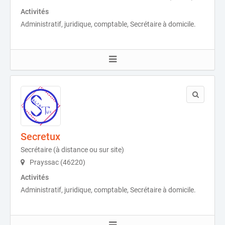
Activités
Administratif, juridique, comptable, Secrétaire à domicile.
Secretux
Secrétaire (à distance ou sur site)
Prayssac (46220)
Activités
Administratif, juridique, comptable, Secrétaire à domicile.