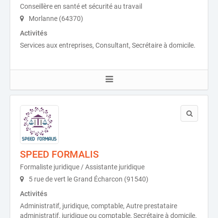
Conseillère en santé et sécurité au travail
Morlanne (64370)
Activités
Services aux entreprises, Consultant, Secrétaire à domicile.
SPEED FORMALIS
Formaliste juridique / Assistante juridique
5 rue de vert le Grand Écharcon (91540)
Activités
Administratif, juridique, comptable, Autre prestataire
administratif, juridique ou comptable, Secrétaire à domicile.