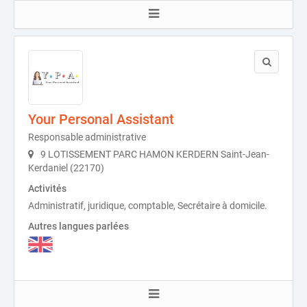
Your Personal Assistant
Responsable administrative
9 LOTISSEMENT PARC HAMON KERDERN Saint-Jean-
Kerdaniel (22170)
Activités
Administratif, juridique, comptable, Secrétaire à domicile.
Autres langues parlées