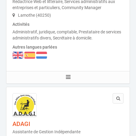
Rédactrice Web et littéraire, Services administratifs aux
entreprises et particuliers, Community Manager
Lamothe (40250)
Activités
Administratif, juridique, comptable, Prestataire de services
administratifs divers, Secrétaire à domicile.
Autres langues parlées
ADAGI
Assistante de Gestion Indépendante