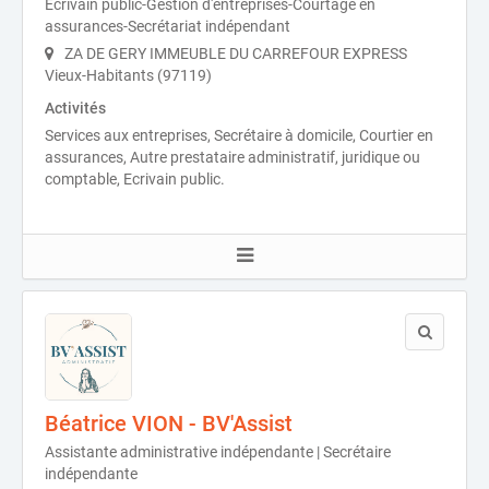
Ecrivain public-Gestion d'entreprises-Courtage en
assurances-Secrétariat indépendant
ZA DE GERY IMMEUBLE DU CARREFOUR EXPRESS
Vieux-Habitants (97119)
Activités
Services aux entreprises, Secrétaire à domicile, Courtier en
assurances, Autre prestataire administratif, juridique ou
comptable, Ecrivain public.
Béatrice VION - BV'Assist
Assistante administrative indépendante | Secrétaire
indépendante