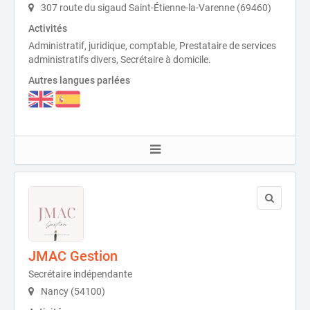
307 route du sigaud Saint-Étienne-la-Varenne (69460)
Activités
Administratif, juridique, comptable, Prestataire de services
administratifs divers, Secrétaire à domicile.
Autres langues parlées
JMAC Gestion
Secrétaire indépendante
Nancy (54100)