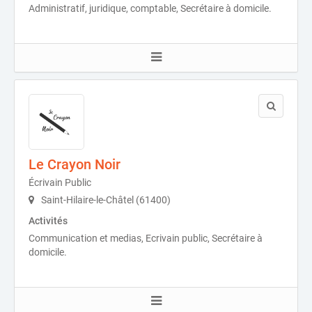
Administratif, juridique, comptable, Secrétaire à domicile.
Le Crayon Noir
Écrivain Public
Saint-Hilaire-le-Châtel (61400)
Activités
Communication et medias, Ecrivain public, Secrétaire à
domicile.