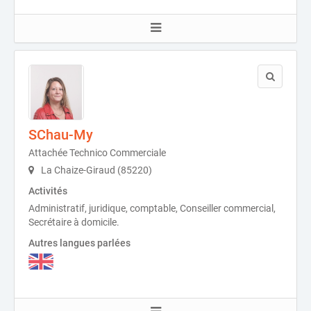
SChau-My
Attachée Technico Commerciale
La Chaize-Giraud (85220)
Activités
Administratif, juridique, comptable, Conseiller commercial,
Secrétaire à domicile.
Autres langues parlées