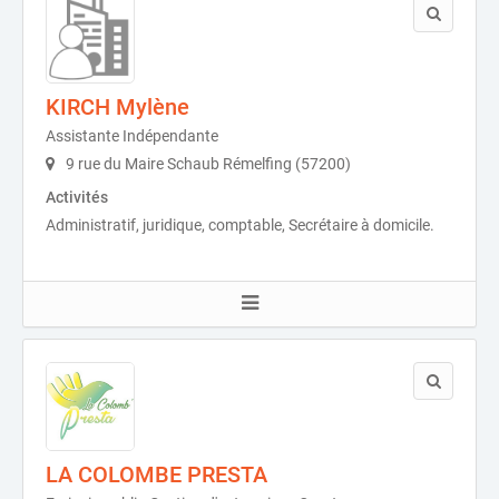
KIRCH Mylène
Assistante Indépendante
9 rue du Maire Schaub Rémelfing (57200)
Activités
Administratif, juridique, comptable, Secrétaire à domicile.
LA COLOMBE PRESTA