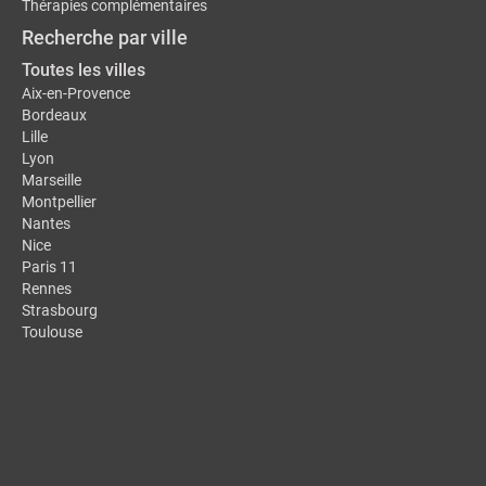
Thérapies complémentaires
Recherche par ville
Toutes les villes
Aix-en-Provence
Bordeaux
Lille
Lyon
Marseille
Montpellier
Nantes
Nice
Paris 11
Rennes
Strasbourg
Toulouse