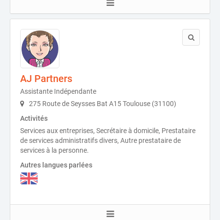
AJ Partners
Assistante Indépendante
275 Route de Seysses Bat A15 Toulouse (31100)
Activités
Services aux entreprises, Secrétaire à domicile, Prestataire
de services administratifs divers, Autre prestataire de
services à la personne.
Autres langues parlées