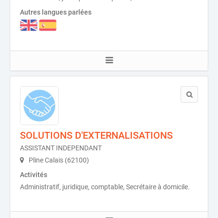
Autres langues parlées
SOLUTIONS D'EXTERNALISATIONS
ASSISTANT INDEPENDANT
Pline Calais (62100)
Activités
Administratif, juridique, comptable, Secrétaire à domicile.