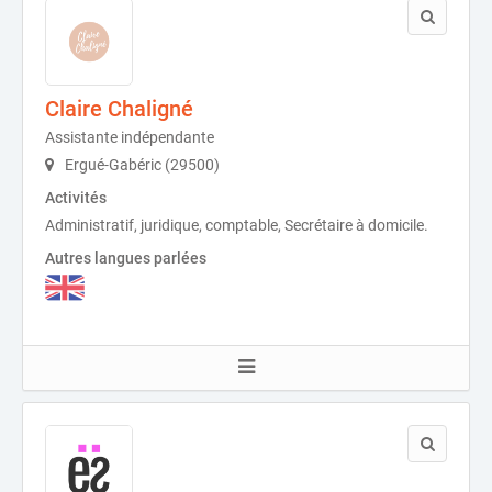
Claire Chaligné
Assistante indépendante
Ergué-Gabéric (29500)
Activités
Administratif, juridique, comptable, Secrétaire à domicile.
Autres langues parlées