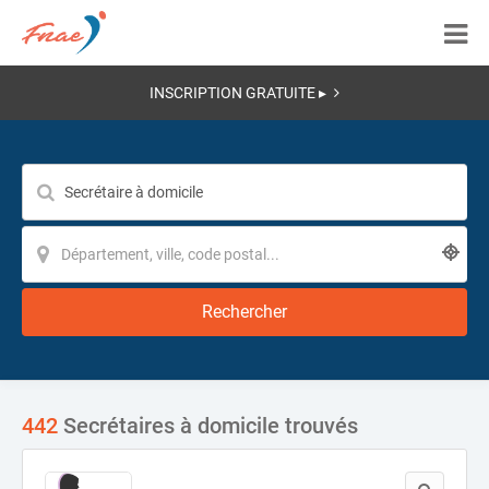
INSCRIPTION GRATUITE ▸
Rechercher
442
Secrétaires à domicile trouvés