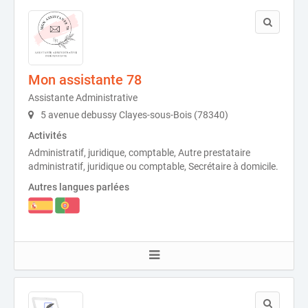
Mon assistante 78
Assistante Administrative
5 avenue debussy Clayes-sous-Bois (78340)
Activités
Administratif, juridique, comptable, Autre prestataire
administratif, juridique ou comptable, Secrétaire à domicile.
Autres langues parlées