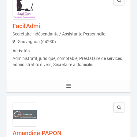
Facil'Admi
Secrétaire indépendante / Assistante Personnelle
Sauvagnon (64230)
Activités
Administratif, juridique, comptable, Prestataire de services
administratifs divers, Secrétaire à domicile.
Amandine PAPON