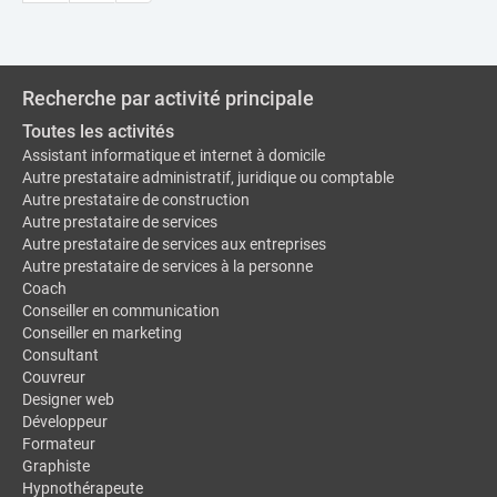
Recherche par activité principale
Toutes les activités
Assistant informatique et internet à domicile
Autre prestataire administratif, juridique ou comptable
Autre prestataire de construction
Autre prestataire de services
Autre prestataire de services aux entreprises
Autre prestataire de services à la personne
Coach
Conseiller en communication
Conseiller en marketing
Consultant
Couvreur
Designer web
Développeur
Formateur
Graphiste
Hypnothérapeute