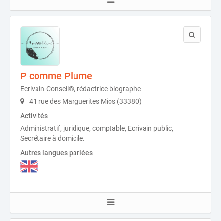
P comme Plume
Ecrivain-Conseil®, rédactrice-biographe
41 rue des Marguerites Mios (33380)
Activités
Administratif, juridique, comptable, Ecrivain public,
Secrétaire à domicile.
Autres langues parlées