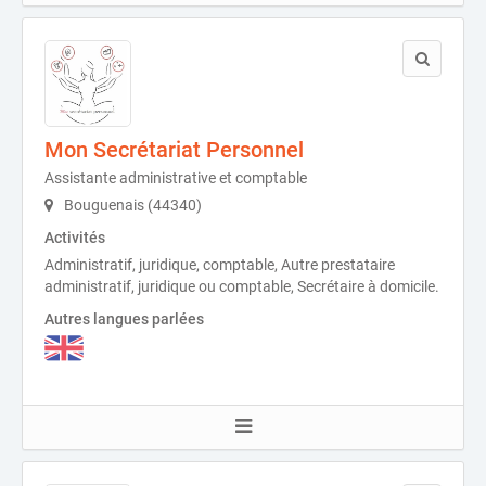
Mon Secrétariat Personnel
Assistante administrative et comptable
Bouguenais (44340)
Activités
Administratif, juridique, comptable, Autre prestataire
administratif, juridique ou comptable, Secrétaire à domicile.
Autres langues parlées