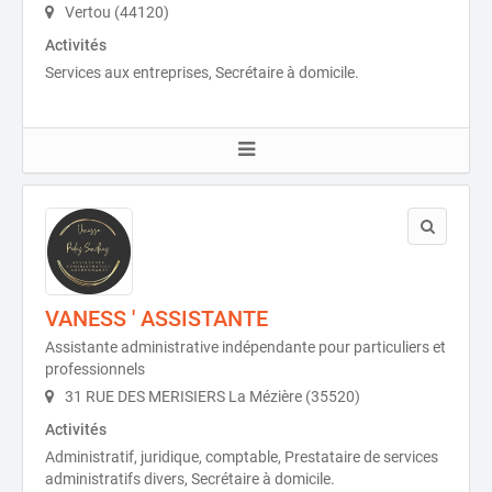
Vertou (44120)
Activités
Services aux entreprises, Secrétaire à domicile.
VANESS ' ASSISTANTE
Assistante administrative indépendante pour particuliers et
professionnels
31 RUE DES MERISIERS La Mézière (35520)
Activités
Administratif, juridique, comptable, Prestataire de services
administratifs divers, Secrétaire à domicile.