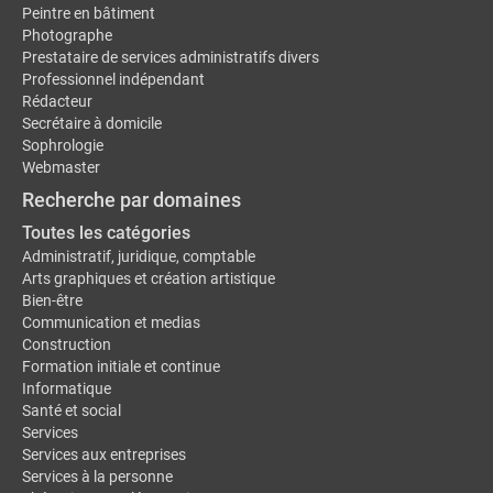
Peintre en bâtiment
Photographe
Prestataire de services administratifs divers
Professionnel indépendant
Rédacteur
Secrétaire à domicile
Sophrologie
Webmaster
Recherche par domaines
Toutes les catégories
Administratif, juridique, comptable
Arts graphiques et création artistique
Bien-être
Communication et medias
Construction
Formation initiale et continue
Informatique
Santé et social
Services
Services aux entreprises
Services à la personne