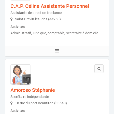
C.A.P. Céline Assistante Personnel
Assistante de direction freelance
Saint-Brevin-les-Pins (44250)
Activités
Administratif, juridique, comptable, Secrétaire à domicile.
Amoroso Stéphanie
Secrétaire Indépendante
18 rue du port Beautiran (33640)
Activités