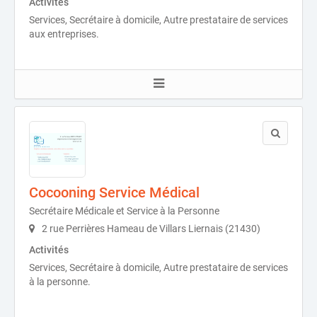
Activités
Services, Secrétaire à domicile, Autre prestataire de services
aux entreprises.
Cocooning Service Médical
Secrétaire Médicale et Service à la Personne
2 rue Perrières Hameau de Villars Liernais (21430)
Activités
Services, Secrétaire à domicile, Autre prestataire de services
à la personne.