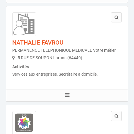
NATHALIE FAVROU
PERMANENCE TELEPHONIQUE MÉDICALE Votre métier
5 RUE DE SOUPON Laruns (64440)
Activités
Services aux entreprises, Secrétaire à domicile.