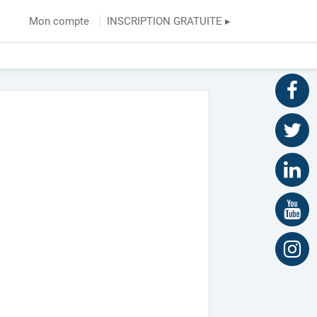
Mon compte
INSCRIPTION GRATUITE ▸