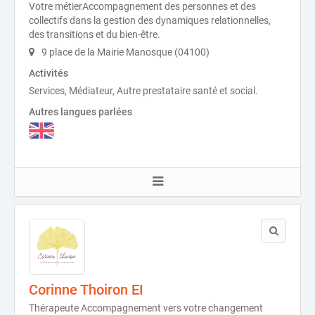
Votre métierAccompagnement des personnes et des
collectifs dans la gestion des dynamiques relationnelles,
des transitions et du bien-être.
9 place de la Mairie Manosque (04100)
Activités
Services, Médiateur, Autre prestataire santé et social.
Autres langues parlées
Corinne Thoiron EI
Thérapeute Accompagnement vers votre changement