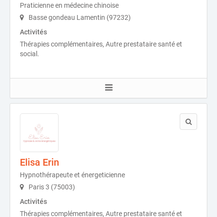
Praticienne en médecine chinoise
Basse gondeau Lamentin (97232)
Activités
Thérapies complémentaires, Autre prestataire santé et
social.
Elisa Erin
Hypnothérapeute et énergeticienne
Paris 3 (75003)
Activités
Thérapies complémentaires, Autre prestataire santé et