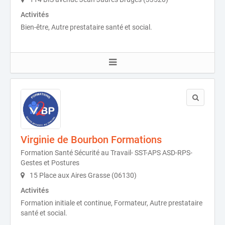
Activités
Bien-être, Autre prestataire santé et social.
Virginie de Bourbon Formations
Formation Santé Sécurité au Travail- SST-APS ASD-RPS-
Gestes et Postures
15 Place aux Aires Grasse (06130)
Activités
Formation initiale et continue, Formateur, Autre prestataire
santé et social.