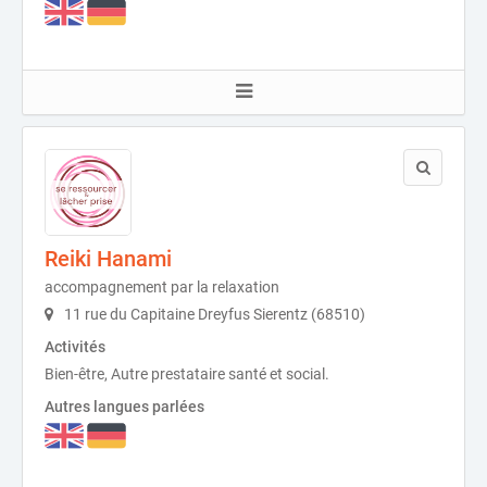
Reiki Hanami
accompagnement par la relaxation
11 rue du Capitaine Dreyfus Sierentz (68510)
Activités
Bien-être, Autre prestataire santé et social.
Autres langues parlées