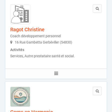
Ragot Christine
Coach développement personnel
16 Rue Gambetta Gerbéviller (54830)
Activités
Services, Autre prestataire santé et social.
Corps en Harmonie