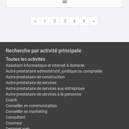
«
1
2
3
4
5
»
Recherche par activité principale
Toutes les activités
Assistant informatique et internet à domicile
Autre prestataire administratif, juridique ou comptable
Autre prestataire de construction
Autre prestataire de services
Autre prestataire de services aux entreprises
Autre prestataire de services à la personne
Coach
Conseiller en communication
Conseiller en marketing
Consultant
Couvreur
Designer web