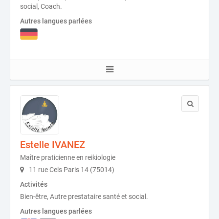
social, Coach.
Autres langues parlées
Estelle IVANEZ
Maître praticienne en reikiologie
11 rue Cels Paris 14 (75014)
Activités
Bien-être, Autre prestataire santé et social.
Autres langues parlées