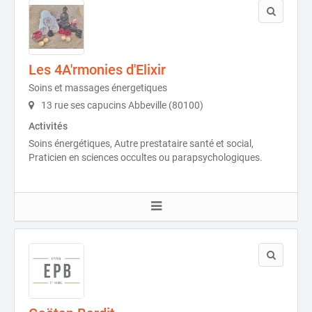
Les 4A'rmonies d'Elixir
Soins et massages énergetiques
13 rue ses capucins Abbeville (80100)
Activités
Soins énergétiques, Autre prestataire santé et social,
Praticien en sciences occultes ou parapsychologiques.