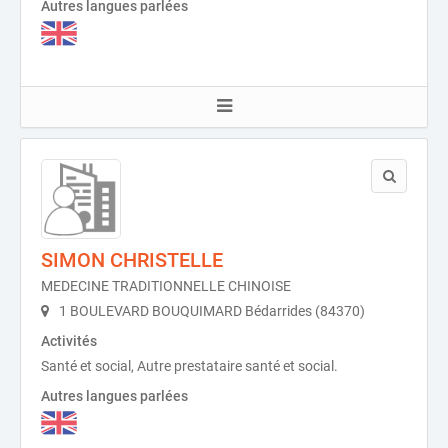
Autres langues parlées
SIMON CHRISTELLE
MEDECINE TRADITIONNELLE CHINOISE
1 BOULEVARD BOUQUIMARD Bédarrides (84370)
Activités
Santé et social, Autre prestataire santé et social.
Autres langues parlées