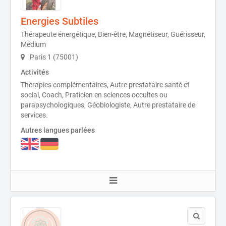
Energies Subtiles
Thérapeute énergétique, Bien-être, Magnétiseur, Guérisseur,
Médium
Paris 1 (75001)
Activités
Thérapies complémentaires, Autre prestataire santé et
social, Coach, Praticien en sciences occultes ou
parapsychologiques, Géobiologiste, Autre prestataire de
services.
Autres langues parlées