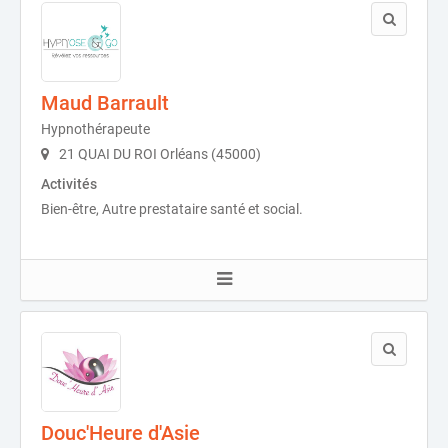
Maud Barrault
Hypnothérapeute
21 QUAI DU ROI Orléans (45000)
Activités
Bien-être, Autre prestataire santé et social.
Douc'Heure d'Asie