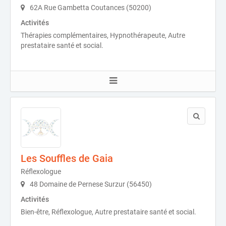
62A Rue Gambetta Coutances (50200)
Activités
Thérapies complémentaires, Hypnothérapeute, Autre
prestataire santé et social.
Les Souffles de Gaia
Réflexologue
48 Domaine de Pernese Surzur (56450)
Activités
Bien-être, Réflexologue, Autre prestataire santé et social.