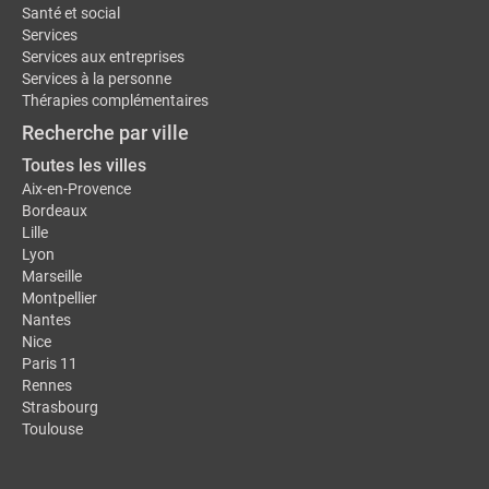
Santé et social
Services
Services aux entreprises
Services à la personne
Thérapies complémentaires
Recherche par ville
Toutes les villes
Aix-en-Provence
Bordeaux
Lille
Lyon
Marseille
Montpellier
Nantes
Nice
Paris 11
Rennes
Strasbourg
Toulouse