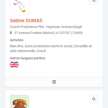
Sabine DUMAS
Coach-Praticienne PNL- Hypnose- Aromacologie
37 avenue Frederic Mistral LA CIOTAT (13600)
Activités
Bien-être, Autre prestataire santé et social, Conseiller en
aide relationnelle, Coach.
Autres langues parlées