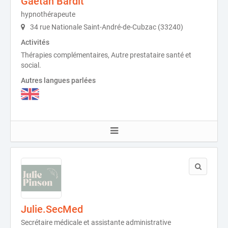
Gaëtan Bardit
hypnothérapeute
34 rue Nationale Saint-André-de-Cubzac (33240)
Activités
Thérapies complémentaires, Autre prestataire santé et
social.
Autres langues parlées
Julie.SecMed
Secrétaire médicale et assistante administrative