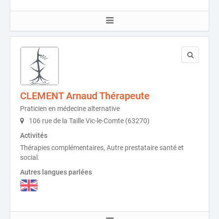
CLEMENT Arnaud Thérapeute
Praticien en médecine alternative
106 rue de la Taille Vic-le-Comte (63270)
Activités
Thérapies complémentaires, Autre prestataire santé et
social.
Autres langues parlées