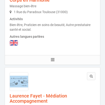
Massage bien-être
1 Rue du Paradoux Toulouse (31000)
Activités
Bien-être, Praticien en soins de beauté, Autre prestataire
santé et social.
Autres langues parlées
Laurence Fayet - Médiation
Accompagnement