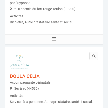
par l'Hypnose
210 chemin du fort rouge Toulon (83200)
Activités
Bien-être, Autre prestataire santé et social.
DOULA CELIA
Accompagnante périnatale
Sévérac (44530)
Activités
Services à la personne, Autre prestataire santé et social.