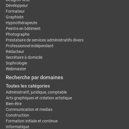
Développeur
Formateur
Graphiste
Hypnothérapeute
Peintre en bâtiment
Photographe
Prestataire de services administratifs divers
Professionnel indépendant
Rédacteur
Secrétaire à domicile
Sophrologie
Webmaster
Recherche par domaines
Toutes les catégories
Administratif, juridique, comptable
Arts graphiques et création artistique
Bien-être
Communication et medias
Construction
Formation initiale et continue
Informatique