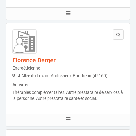
Florence Berger
Energéticienne
4 Allée du Levant Andrézieux-Bouthéon (42160)
Activités
Thérapies complémentaires, Autre prestataire de services à
la personne, Autre prestataire santé et social.