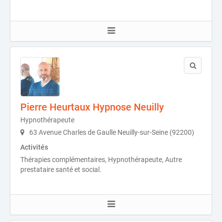
Pierre Heurtaux Hypnose Neuilly
Hypnothérapeute
63 Avenue Charles de Gaulle Neuilly-sur-Seine (92200)
Activités
Thérapies complémentaires, Hypnothérapeute, Autre
prestataire santé et social.