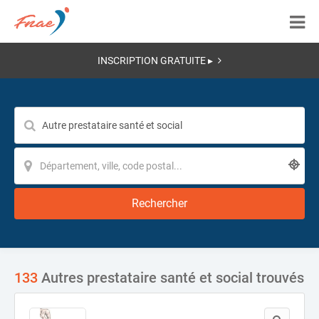
INSCRIPTION GRATUITE ▸
Rechercher
133
Autres prestataire santé et social trouvés