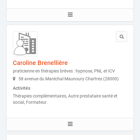
Caroline Brenellière
praticienne en thérapies brèves : hypnose, PNL et ICV
58 avenue du Maréchal Maunoury Chartres (28000)
Activités
Thérapies complémentaires, Autre prestataire santé et
social, Formateur.