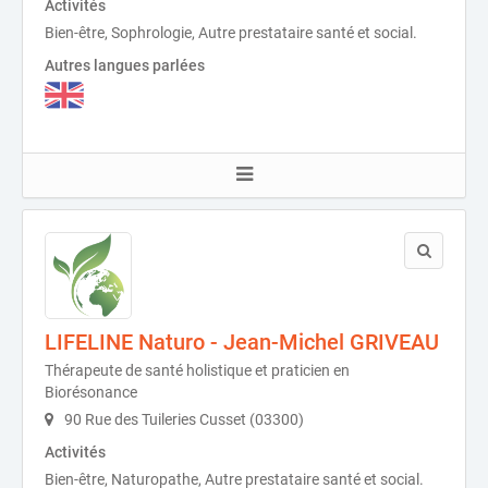
Activités
Bien-être, Sophrologie, Autre prestataire santé et social.
Autres langues parlées
LIFELINE Naturo - Jean-Michel GRIVEAU
Thérapeute de santé holistique et praticien en
Biorésonance
90 Rue des Tuileries Cusset (03300)
Activités
Bien-être, Naturopathe, Autre prestataire santé et social.