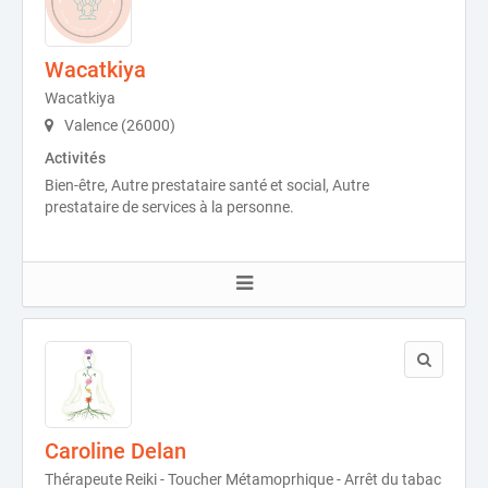
Wacatkiya
Wacatkiya
Valence (26000)
Activités
Bien-être, Autre prestataire santé et social, Autre
prestataire de services à la personne.
Caroline Delan
Thérapeute Reiki - Toucher Métamoprhique - Arrêt du tabac