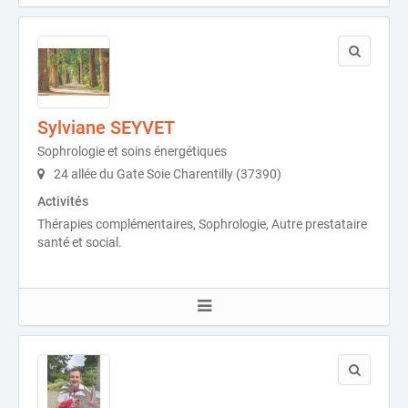
Sylviane SEYVET
Sophrologie et soins énergétiques
24 allée du Gate Soie Charentilly (37390)
Activités
Thérapies complémentaires, Sophrologie, Autre prestataire
santé et social.