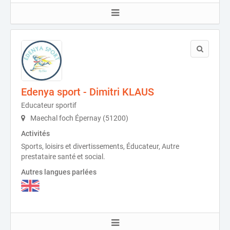
Edenya sport - Dimitri KLAUS
Educateur sportif
Maechal foch Épernay (51200)
Activités
Sports, loisirs et divertissements, Éducateur, Autre
prestataire santé et social.
Autres langues parlées