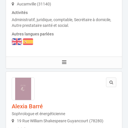
Aucamville (31140)
Activités
Administratif, juridique, comptable, Secrétaire à domicile,
Autre prestataire santé et social.
Autres langues parlées
Alexia Barré
Sophrologue et énergéticienne
19 Rue William Shakespeare Guyancourt (78280)