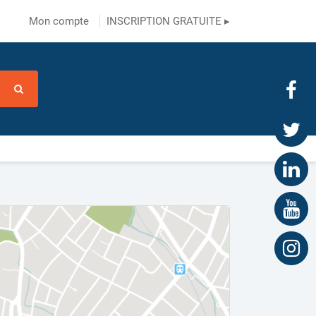
Mon compte
INSCRIPTION GRATUITE ▸