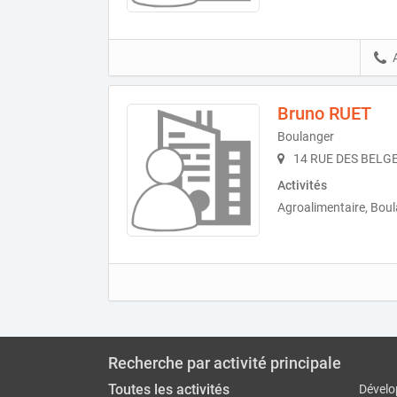
Bruno RUET
Boulanger
14 RUE DES BELGE
Activités
Agroalimentaire, Boul
Recherche par activité principale
Toutes les activités
Dévelo