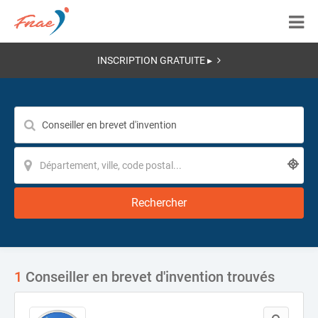
INSCRIPTION GRATUITE ▸
Rechercher
1
Conseiller en brevet d'invention trouvés