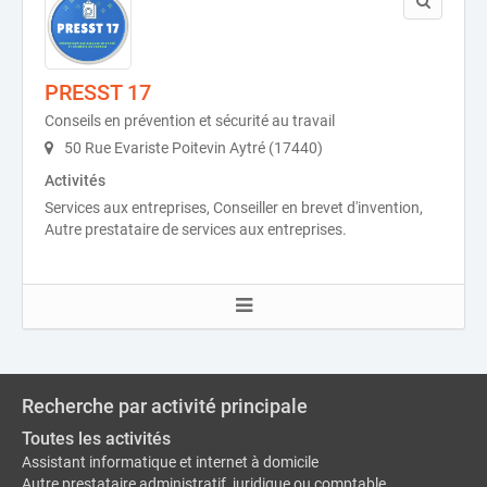
PRESST 17
Conseils en prévention et sécurité au travail
50 Rue Evariste Poitevin Aytré (17440)
Activités
Services aux entreprises, Conseiller en brevet d'invention,
Autre prestataire de services aux entreprises.
Recherche par activité principale
Toutes les activités
Assistant informatique et internet à domicile
Autre prestataire administratif, juridique ou comptable