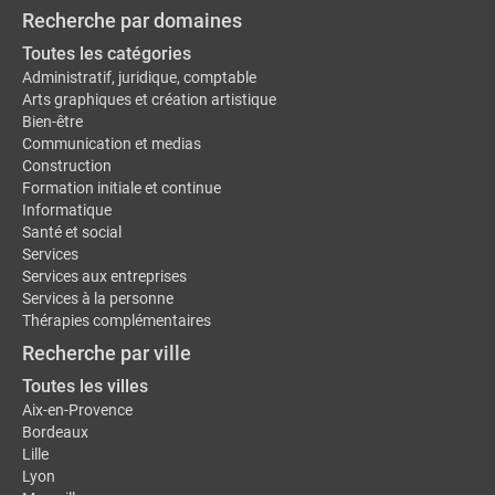
Recherche par domaines
Toutes les catégories
Administratif, juridique, comptable
Arts graphiques et création artistique
Bien-être
Communication et medias
Construction
Formation initiale et continue
Informatique
Santé et social
Services
Services aux entreprises
Services à la personne
Thérapies complémentaires
Recherche par ville
Toutes les villes
Aix-en-Provence
Bordeaux
Lille
Lyon