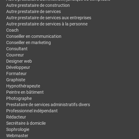
Autre prestataire de construction
Autre prestataire de services
Autre prestataire de services aux entreprises
Autre prestataire de services à la personne
Coach
Conseiller en communication
Conseiller en marketing
Consultant
Couvreur
Designer web
Développeur
Formateur
Graphiste
Hypnothérapeute
Peintre en bâtiment
Photographe
Prestataire de services administratifs divers
Professionnel indépendant
Rédacteur
Secrétaire à domicile
Sophrologie
Webmaster