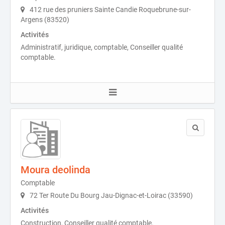
412 rue des pruniers Sainte Candie Roquebrune-sur-
Argens (83520)
Activités
Administratif, juridique, comptable, Conseiller qualité
comptable.
Moura deolinda
Comptable
72 Ter Route Du Bourg Jau-Dignac-et-Loirac (33590)
Activités
Construction, Conseiller qualité comptable.