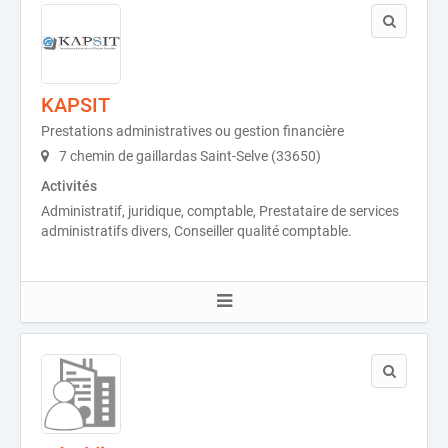
KAPSIT
Prestations administratives ou gestion financière
7 chemin de gaillardas Saint-Selve (33650)
Activités
Administratif, juridique, comptable, Prestataire de services
administratifs divers, Conseiller qualité comptable.