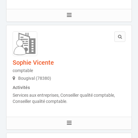
Sophie Vicente
comptable
Bougival (78380)
Activités
Services aux entreprises, Conseiller qualité comptable,
Conseiller qualité comptable.