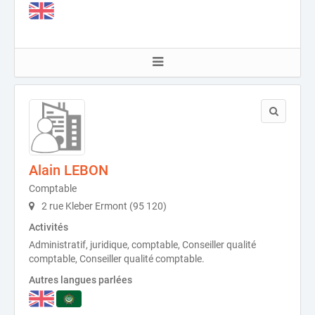
Alain LEBON
Comptable
2 rue Kleber Ermont (95 120)
Activités
Administratif, juridique, comptable, Conseiller qualité
comptable, Conseiller qualité comptable.
Autres langues parlées