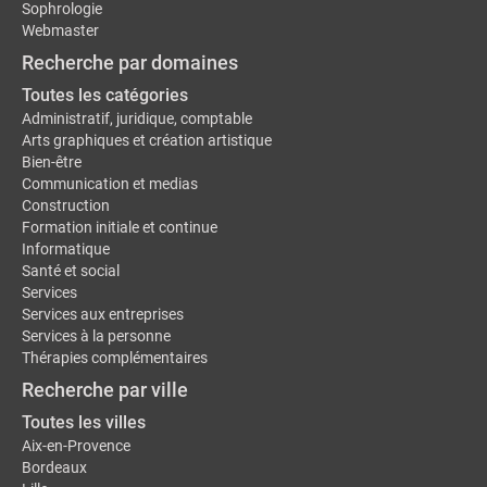
Sophrologie
Webmaster
Recherche par domaines
Toutes les catégories
Administratif, juridique, comptable
Arts graphiques et création artistique
Bien-être
Communication et medias
Construction
Formation initiale et continue
Informatique
Santé et social
Services
Services aux entreprises
Services à la personne
Thérapies complémentaires
Recherche par ville
Toutes les villes
Aix-en-Provence
Bordeaux