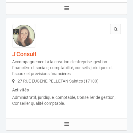
J'Consult
Accompagnement à la création d'entreprise, gestion
financière et sociale, comptabilité, conseils juridiques et
fiscaux et prévisions financières
27 RUE EUGENE PELLETAN Saintes (17100)
Activités
Administratif, juridique, comptable, Conseiller de gestion,
Conseiller qualité comptable.