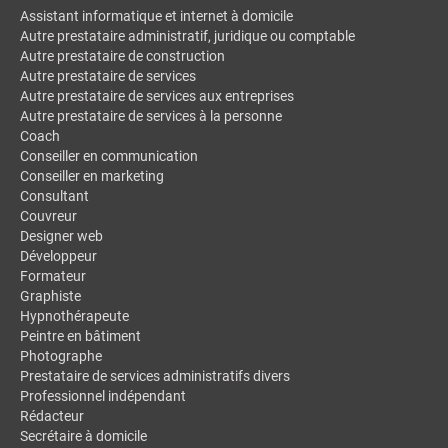
Assistant informatique et internet à domicile
Autre prestataire administratif, juridique ou comptable
Autre prestataire de construction
Autre prestataire de services
Autre prestataire de services aux entreprises
Autre prestataire de services à la personne
Coach
Conseiller en communication
Conseiller en marketing
Consultant
Couvreur
Designer web
Développeur
Formateur
Graphiste
Hypnothérapeute
Peintre en bâtiment
Photographe
Prestataire de services administratifs divers
Professionnel indépendant
Rédacteur
Secrétaire à domicile