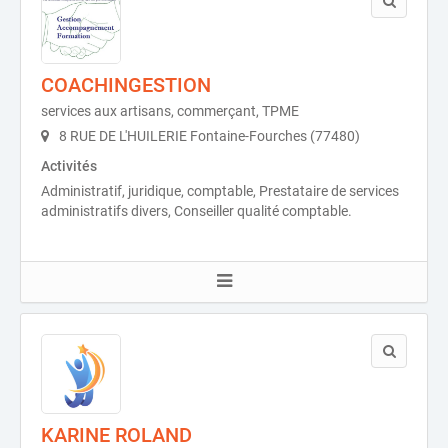
COACHINGESTION
services aux artisans, commerçant, TPME
8 RUE DE L'HUILERIE Fontaine-Fourches (77480)
Activités
Administratif, juridique, comptable, Prestataire de services
administratifs divers, Conseiller qualité comptable.
KARINE ROLAND