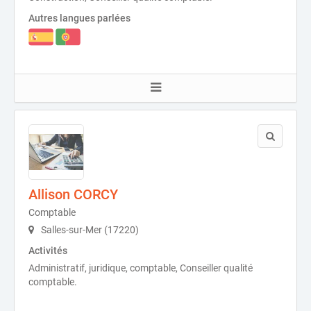
Autres langues parlées
Allison CORCY
Comptable
Salles-sur-Mer (17220)
Activités
Administratif, juridique, comptable, Conseiller qualité
comptable.