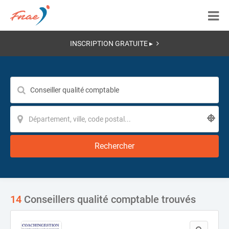
INSCRIPTION GRATUITE ▸
Rechercher
14
Conseillers qualité comptable trouvés