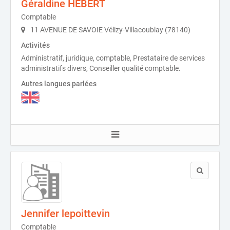
Géraldine HEBERT
Comptable
11 AVENUE DE SAVOIE Vélizy-Villacoublay (78140)
Activités
Administratif, juridique, comptable, Prestataire de services
administratifs divers, Conseiller qualité comptable.
Autres langues parlées
Jennifer lepoittevin
Comptable