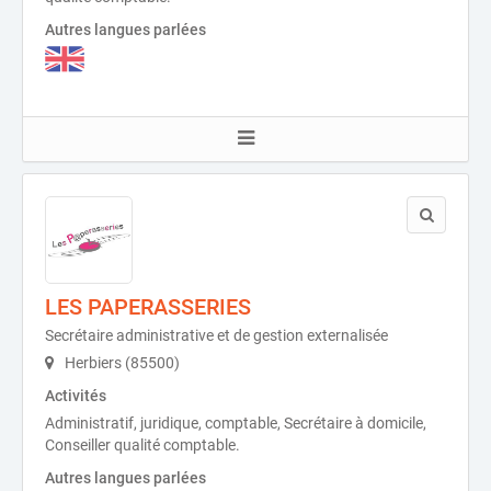
Autres langues parlées
LES PAPERASSERIES
Secrétaire administrative et de gestion externalisée
Herbiers (85500)
Activités
Administratif, juridique, comptable, Secrétaire à domicile,
Conseiller qualité comptable.
Autres langues parlées