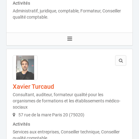
Activités
Administratif, juridique, comptable, Formateur, Conseiller
qualité comptable.
Xavier Turcaud
Consultant, auditeur, formateur qualité pour les
organismes de formations et les établissements médico-
sociaux
57 rue de la mare Paris 20 (75020)
Activités
Services aux entreprises, Conseiller technique, Conseiller
qualité comptable.