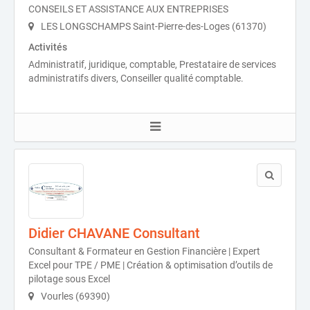
CONSEILS ET ASSISTANCE AUX ENTREPRISES
LES LONGSCHAMPS Saint-Pierre-des-Loges (61370)
Activités
Administratif, juridique, comptable, Prestataire de services
administratifs divers, Conseiller qualité comptable.
Didier CHAVANE Consultant
Consultant & Formateur en Gestion Financière | Expert
Excel pour TPE / PME | Création & optimisation d’outils de
pilotage sous Excel
Vourles (69390)