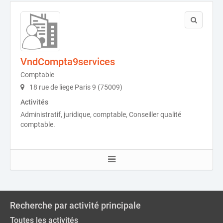
VndCompta9services
Comptable
18 rue de liege Paris 9 (75009)
Activités
Administratif, juridique, comptable, Conseiller qualité
comptable.
Recherche par activité principale
Toutes les activités