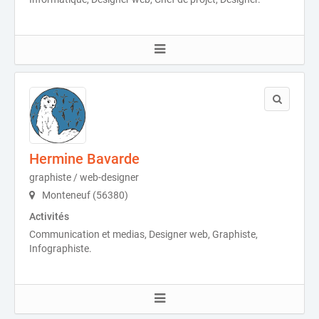
Hermine Bavarde
graphiste / web-designer
Monteneuf (56380)
Activités
Communication et medias, Designer web, Graphiste,
Infographiste.