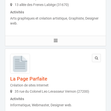
13 allée des Frenes Labège (31670)
Activités
Arts graphiques et création artistique, Graphiste, Designer
web.
La Page Parfaite
Création de sites Internet
35 rue du Colonel Leo Levasseur Vernon (27200)
Activités
Informatique, Webmaster, Designer web.