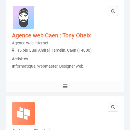
Agence web Caen : Tony Oheix
Agence web internet
16 bis Quai Amiral Hamelin, Caen (14000)
Activités
Informatique, Webmaster, Designer web.