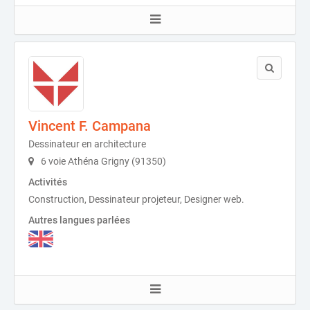
Vincent F. Campana
Dessinateur en architecture
6 voie Athéna Grigny (91350)
Activités
Construction, Dessinateur projeteur, Designer web.
Autres langues parlées