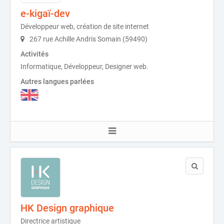
e-kigaï-dev
Développeur web, création de site internet
267 rue Achille Andris Somain (59490)
Activités
Informatique, Développeur, Designer web.
Autres langues parlées
HK Design graphique
Directrice artistique