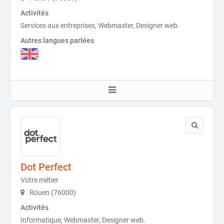
Activités
Services aux entreprises, Webmaster, Designer web.
Autres langues parlées
Dot Perfect
Votre métier
Rouen (76000)
Activités
Informatique, Webmaster, Designer web.