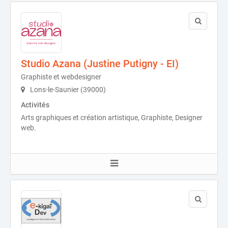
Studio Azana (Justine Putigny - EI)
Graphiste et webdesigner
Lons-le-Saunier (39000)
Activités
Arts graphiques et création artistique, Graphiste, Designer
web.