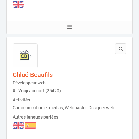
Chloé Beaufils
Développeur web
Voujeaucourt (25420)
Activités
Communication et medias, Webmaster, Designer web.
Autres langues parlées