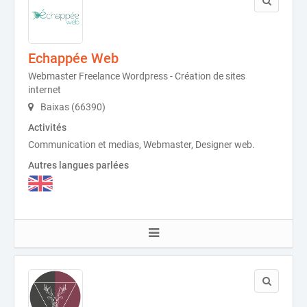
Echappée Web
Webmaster Freelance Wordpress - Création de sites
internet
Baixas (66390)
Activités
Communication et medias, Webmaster, Designer web.
Autres langues parlées