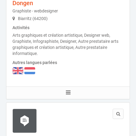
Dongen
Graphiste - webdesigner
Biarritz (64200)
Activités
Arts graphiques et création artistique, Designer web,
Graphiste, Infographiste, Designer, Autre prestataire arts
graphiques et création artistique, Autre prestataire
informatique.
Autres langues parlées