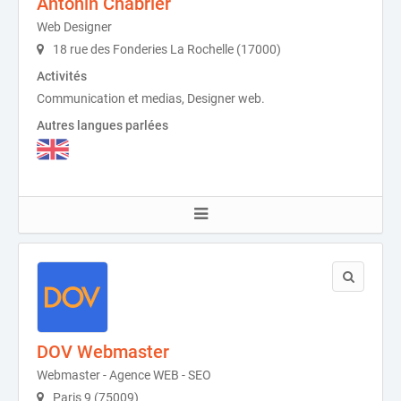
Antonin Chabrier
Web Designer
18 rue des Fonderies La Rochelle (17000)
Activités
Communication et medias, Designer web.
Autres langues parlées
DOV Webmaster
Webmaster - Agence WEB - SEO
Paris 9 (75009)