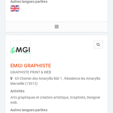
Autres langues parlées
EMGI GRAPHISTE
GRAPHISTE PRINT & WEB
65 Chemin des Amaryllis Bât 1 , Résidence les Amaryllis
Marseille (13012)
Activités
Arts graphiques et création artistique, Graphiste, Designer
web.
Autres langues parlées