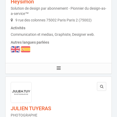
Heysimon
Solution de design par abonnement - Pionnier du design-as-
a-service™
9 rue des colonnes 75002 Paris Paris 2 (75002)
Activités
Communication et medias, Graphiste, Designer web.
Autres langues parlées
JULIEN TUYERAS
PHOTOGRAPHE