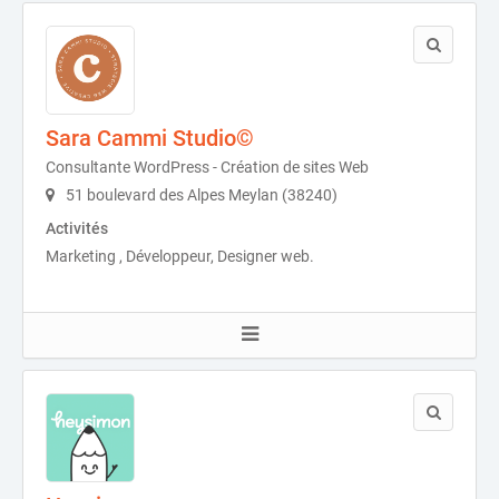
Sara Cammi Studio©
Consultante WordPress - Création de sites Web
51 boulevard des Alpes Meylan (38240)
Activités
Marketing , Développeur, Designer web.