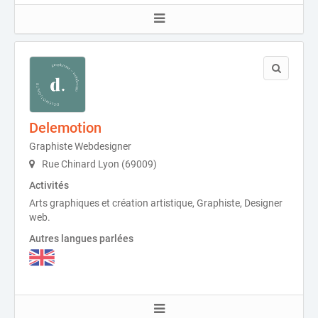
Delemotion
Graphiste Webdesigner
Rue Chinard Lyon (69009)
Activités
Arts graphiques et création artistique, Graphiste, Designer
web.
Autres langues parlées