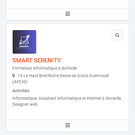
SMART SERENITY
Formateur informatique à domicile
16 Le Haut Breil Notre-Dame de Grâce Guenrouet
(44530)
Activités
Informatique, Assistant informatique et internet à domicile,
Designer web.