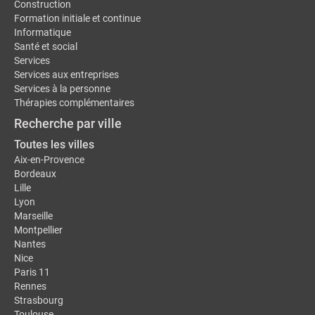
Construction
Formation initiale et continue
Informatique
Santé et social
Services
Services aux entreprises
Services à la personne
Thérapies complémentaires
Recherche par ville
Toutes les villes
Aix-en-Provence
Bordeaux
Lille
Lyon
Marseille
Montpellier
Nantes
Nice
Paris 11
Rennes
Strasbourg
Toulouse