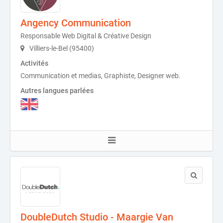
Angency Communication
Responsable Web Digital & Créative Design
Villiers-le-Bel (95400)
Activités
Communication et medias, Graphiste, Designer web.
Autres langues parlées
DoubleDutch Studio - Maargie Van