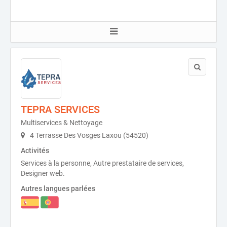
TEPRA SERVICES
Multiservices & Nettoyage
4 Terrasse Des Vosges Laxou (54520)
Activités
Services à la personne, Autre prestataire de services,
Designer web.
Autres langues parlées