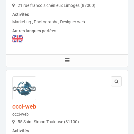
21 rue francois chénieux Limoges (87000)
Activités
Marketing , Photographe, Designer web.
Autres langues parlées
occi-web
occi-web
55 Saint Simon Toulouse (31100)
Activités