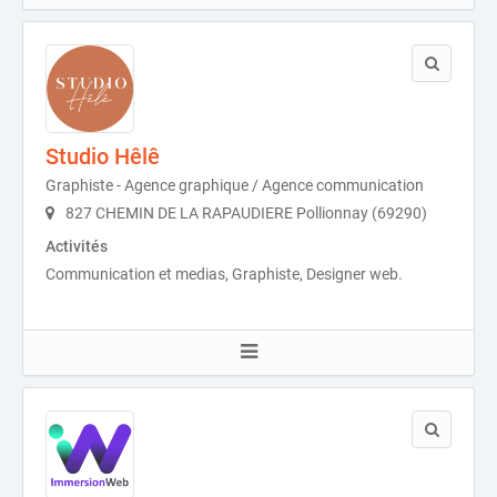
Studio Hêlê
Graphiste - Agence graphique / Agence communication
827 CHEMIN DE LA RAPAUDIERE Pollionnay (69290)
Activités
Communication et medias, Graphiste, Designer web.