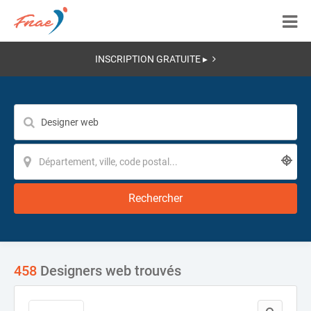
INSCRIPTION GRATUITE ▸
Rechercher
458
Designers web trouvés