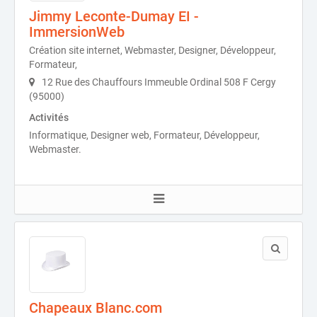
Jimmy Leconte-Dumay EI -
ImmersionWeb
Création site internet, Webmaster, Designer, Développeur,
Formateur,
12 Rue des Chauffours Immeuble Ordinal 508 F Cergy
(95000)
Activités
Informatique, Designer web, Formateur, Développeur,
Webmaster.
Chapeaux Blanc.com