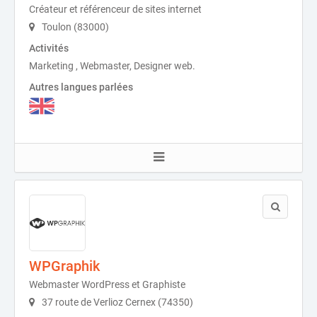
Créateur et référenceur de sites internet
Toulon (83000)
Activités
Marketing , Webmaster, Designer web.
Autres langues parlées
WPGraphik
Webmaster WordPress et Graphiste
37 route de Verlioz Cernex (74350)