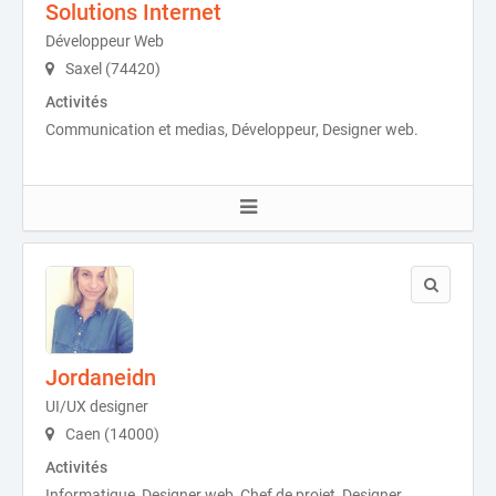
Solutions Internet
Développeur Web
Saxel (74420)
Activités
Communication et medias, Développeur, Designer web.
Jordaneidn
UI/UX designer
Caen (14000)
Activités
Informatique, Designer web, Chef de projet, Designer.