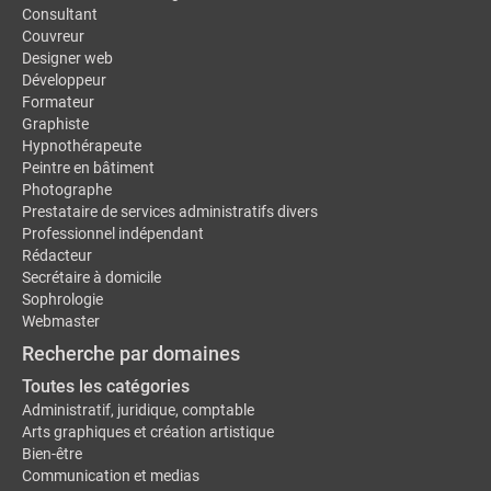
Consultant
Couvreur
Designer web
Développeur
Formateur
Graphiste
Hypnothérapeute
Peintre en bâtiment
Photographe
Prestataire de services administratifs divers
Professionnel indépendant
Rédacteur
Secrétaire à domicile
Sophrologie
Webmaster
Recherche par domaines
Toutes les catégories
Administratif, juridique, comptable
Arts graphiques et création artistique
Bien-être
Communication et medias