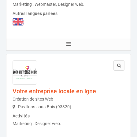
Marketing , Webmaster, Designer web.
Autres langues parlées
Votre entreprise locale en lgne
Création de sites Web
Pavillons-sous-Bois (93320)
Activités
Marketing , Designer web.