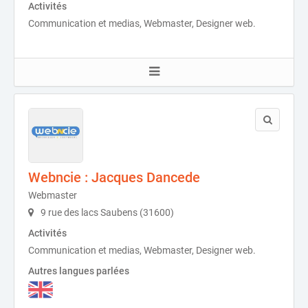
Activités
Communication et medias, Webmaster, Designer web.
Webncie : Jacques Dancede
Webmaster
9 rue des lacs Saubens (31600)
Activités
Communication et medias, Webmaster, Designer web.
Autres langues parlées