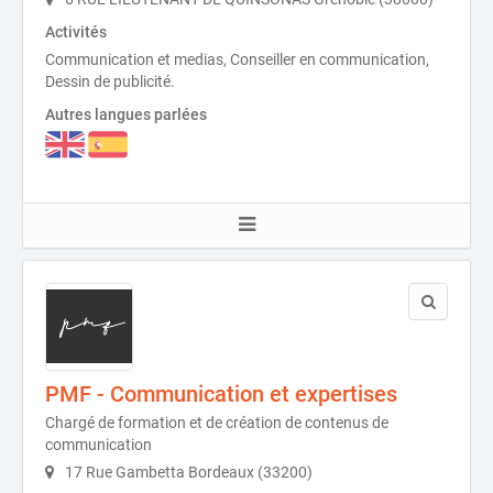
Activités
Communication et medias, Conseiller en communication,
Dessin de publicité.
Autres langues parlées
PMF - Communication et expertises
Chargé de formation et de création de contenus de
communication
17 Rue Gambetta Bordeaux (33200)