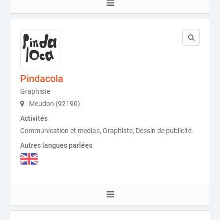
Pindacola
Graphiste
Meudon (92190)
Activités
Communication et medias, Graphiste, Dessin de publicité.
Autres langues parlées