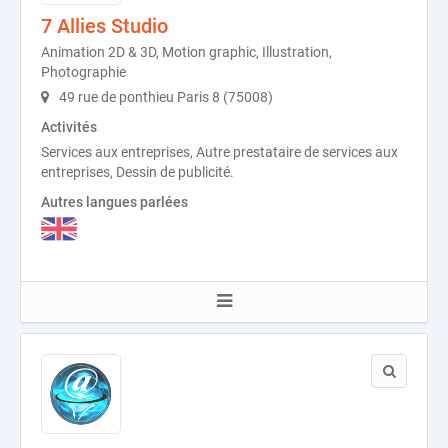
7 Allies Studio
Animation 2D & 3D, Motion graphic, Illustration,
Photographie
49 rue de ponthieu Paris 8 (75008)
Activités
Services aux entreprises, Autre prestataire de services aux
entreprises, Dessin de publicité.
Autres langues parlées