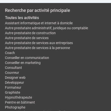
Recherche par activité principale
Toutes les activités
Assistant informatique et internet à domicile
Autre prestataire administratif, juridique ou comptable
Autre prestataire de construction
Autre prestataire de services
Autre prestataire de services aux entreprises
Autre prestataire de services à la personne
Coach
Conseiller en communication
Conseiller en marketing
Consultant
Couvreur
Designer web
Développeur
Formateur
Graphiste
Hypnothérapeute
Peintre en bâtiment
Photographe