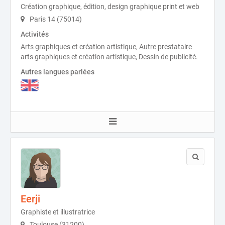
Création graphique, édition, design graphique print et web
Paris 14 (75014)
Activités
Arts graphiques et création artistique, Autre prestataire
arts graphiques et création artistique, Dessin de publicité.
Autres langues parlées
Eerji
Graphiste et illustratrice
Toulouse (31200)