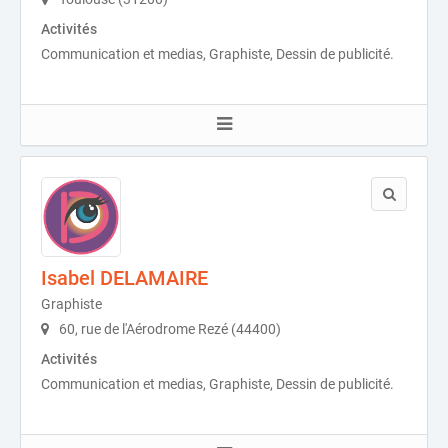
Activités
Communication et medias, Graphiste, Dessin de publicité.
Isabel DELAMAIRE
Graphiste
60, rue de l'Aérodrome Rezé (44400)
Activités
Communication et medias, Graphiste, Dessin de publicité.