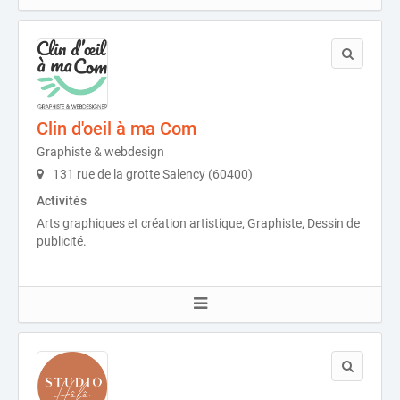
Clin d'oeil à ma Com
Graphiste & webdesign
131 rue de la grotte Salency (60400)
Activités
Arts graphiques et création artistique, Graphiste, Dessin de
publicité.