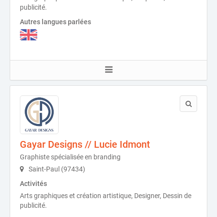
publicité.
Autres langues parlées
Gayar Designs // Lucie Idmont
Graphiste spécialisée en branding
Saint-Paul (97434)
Activités
Arts graphiques et création artistique, Designer, Dessin de
publicité.