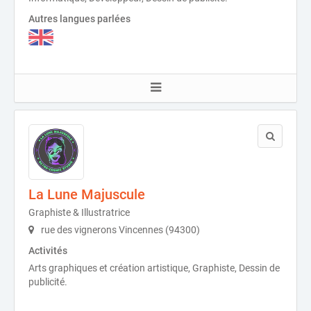
Autres langues parlées
La Lune Majuscule
Graphiste & Illustratrice
rue des vignerons Vincennes (94300)
Activités
Arts graphiques et création artistique, Graphiste, Dessin de
publicité.