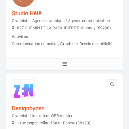
Studio Hêlê
Graphiste - Agence graphique / Agence communication
827 CHEMIN DE LA RAPAUDIERE Pollionnay (69290)
Activités
Communication et medias, Graphiste, Dessin de publicité.
Designbyzen
Graphiste Illustrateur WEB master
1 rue jospeh rolland Saint-Égrève (38120)