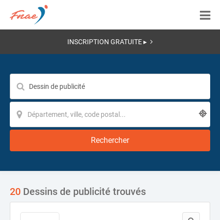
INSCRIPTION GRATUITE ▸
Rechercher
20
Dessins de publicité trouvés