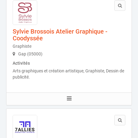
Sylvie Brossois Atelier Graphique -
Coodyssée
Graphiste
Gap (05000)
Activités
Arts graphiques et création artistique, Graphiste, Dessin de
publicité.