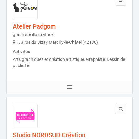
Atelier Padgom
graphiste illustratrice
83 rue du Bizay Marcilly-le-Châtel (42130)
Activités
Arts graphiques et création artistique, Graphiste, Dessin de
publicité.
Studio NORDSUD Création