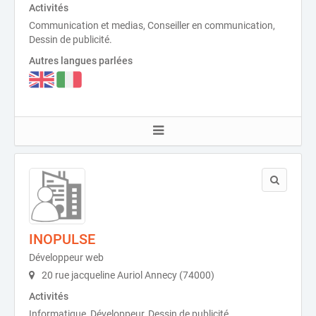
Activités
Communication et medias, Conseiller en communication,
Dessin de publicité.
Autres langues parlées
INOPULSE
Développeur web
20 rue jacqueline Auriol Annecy (74000)
Activités
Informatique, Développeur, Dessin de publicité.