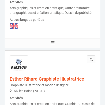
Activités
Arts graphiques et création artistique, Autre prestataire
arts graphiques et création artistique, Dessin de publicité.
Autres langues parlées
Esther Rihard Graphiste Illustratrice
Graphiste illustratrice et motion designer
Aix-les-Bains (73100)
Activités
Arts graphiques et création artistique, Graphiste, Dessin de