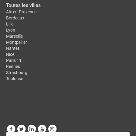
Toutes les villes
Aix-en-Provence
Bordeaux
Lille
Lyon
Marseille
Montpellier
Nantes
Nice
Paris 11
Rennes
Strasbourg
Toulouse