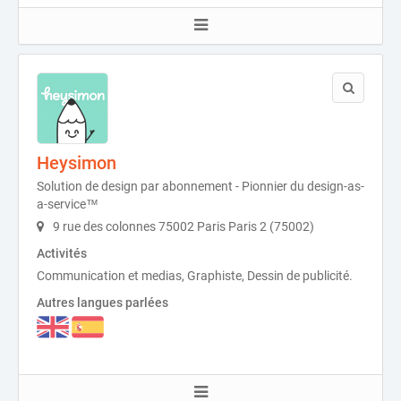
Heysimon
Solution de design par abonnement - Pionnier du design-as-
a-service™
9 rue des colonnes 75002 Paris Paris 2 (75002)
Activités
Communication et medias, Graphiste, Dessin de publicité.
Autres langues parlées