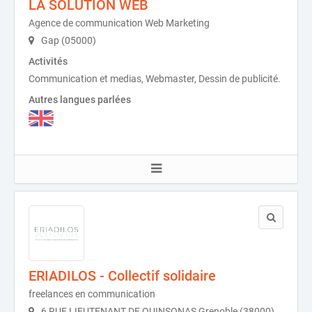
LA SOLUTION WEB
Agence de communication Web Marketing
Gap (05000)
Activités
Communication et medias, Webmaster, Dessin de publicité.
Autres langues parlées
ERIADILOS - Collectif solidaire
freelances en communication
6 RUE LIEUTENANT DE QUINSONAS Grenoble (38000)