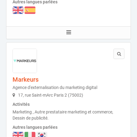
Autres langues parlées
Markeurs
Agence d'externalisation du marketing digital
17, rue Saint-mArc Paris 2 (75002)
Activités
Marketing , Autre prestataire marketing et commerce,
Dessin de publicité.
Autres langues parlées