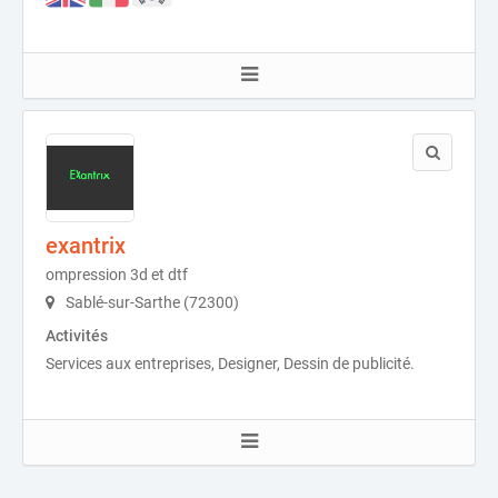
exantrix
ompression 3d et dtf
Sablé-sur-Sarthe (72300)
Activités
Services aux entreprises, Designer, Dessin de publicité.