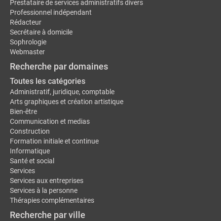
Prestataire de services administratifs divers
Professionnel indépendant
Rédacteur
Secrétaire à domicile
Sophrologie
Webmaster
Recherche par domaines
Toutes les catégories
Administratif, juridique, comptable
Arts graphiques et création artistique
Bien-être
Communication et medias
Construction
Formation initiale et continue
Informatique
Santé et social
Services
Services aux entreprises
Services à la personne
Thérapies complémentaires
Recherche par ville