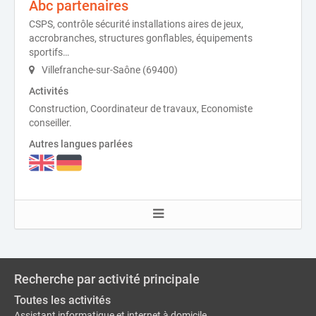
Abc partenaires
CSPS, contrôle sécurité installations aires de jeux,
accrobranches, structures gonflables, équipements
sportifs…
Villefranche-sur-Saône (69400)
Activités
Construction, Coordinateur de travaux, Economiste
conseiller.
Autres langues parlées
Recherche par activité principale
Toutes les activités
Assistant informatique et internet à domicile