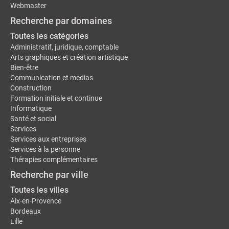
Webmaster
Recherche par domaines
Toutes les catégories
Administratif, juridique, comptable
Arts graphiques et création artistique
Bien-être
Communication et medias
Construction
Formation initiale et continue
Informatique
Santé et social
Services
Services aux entreprises
Services à la personne
Thérapies complémentaires
Recherche par ville
Toutes les villes
Aix-en-Provence
Bordeaux
Lille