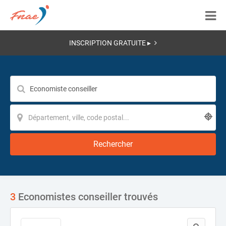
INSCRIPTION GRATUITE ▸
Rechercher
3
Economistes conseiller trouvés