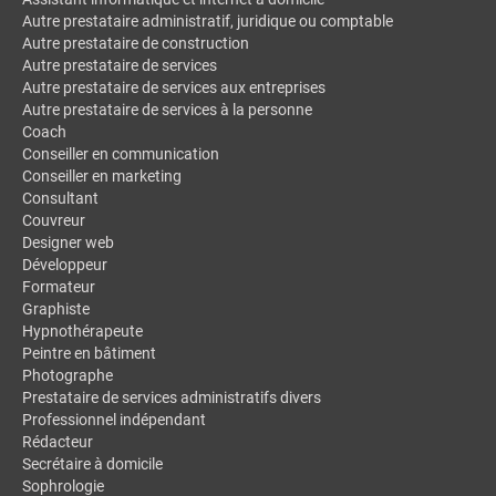
Autre prestataire administratif, juridique ou comptable
Autre prestataire de construction
Autre prestataire de services
Autre prestataire de services aux entreprises
Autre prestataire de services à la personne
Coach
Conseiller en communication
Conseiller en marketing
Consultant
Couvreur
Designer web
Développeur
Formateur
Graphiste
Hypnothérapeute
Peintre en bâtiment
Photographe
Prestataire de services administratifs divers
Professionnel indépendant
Rédacteur
Secrétaire à domicile
Sophrologie