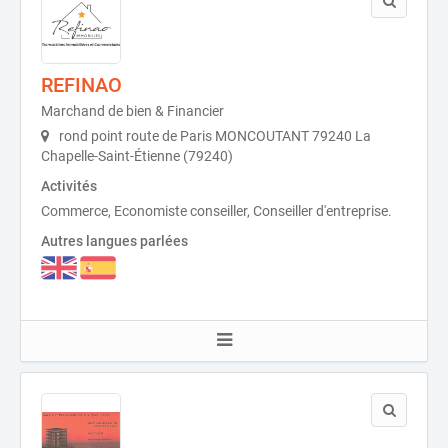
REFINAO
Marchand de bien & Financier
rond point route de Paris MONCOUTANT 79240 La
Chapelle-Saint-Étienne (79240)
Activités
Commerce, Economiste conseiller, Conseiller d'entreprise.
Autres langues parlées