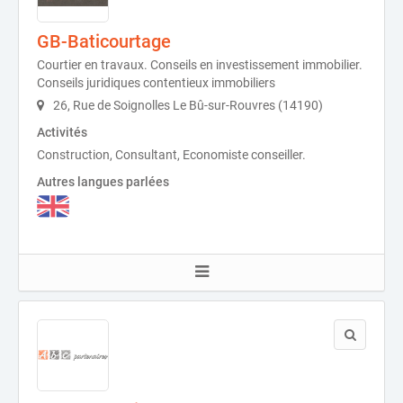
GB-Baticourtage
Courtier en travaux. Conseils en investissement immobilier.
Conseils juridiques contentieux immobiliers
26, Rue de Soignolles Le Bû-sur-Rouvres (14190)
Activités
Construction, Consultant, Economiste conseiller.
Autres langues parlées