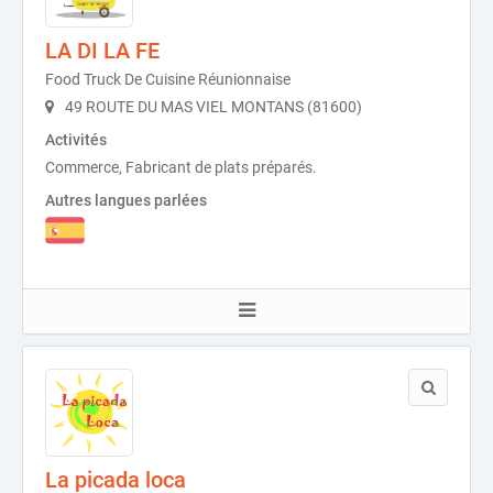
LA DI LA FE
Food Truck De Cuisine Réunionnaise
49 ROUTE DU MAS VIEL MONTANS (81600)
Activités
Commerce, Fabricant de plats préparés.
Autres langues parlées
La picada loca