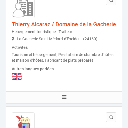
Thierry Alcaraz / Domaine de la Gacherie
Hebergement touristique - Traiteur
La Gacherie Saint-Médard-d'Excideuil (24160)
Activités
Tourisme et hébergement, Prestataire de chambre d'hôtes
et maison d’hôtes, Fabricant de plats préparés.
Autres langues parlées