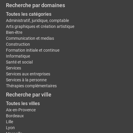
Recherche par domaines
Toutes les catégories
Administratif, juridique, comptable
Arts graphiques et création artistique
Bien-être
Communication et medias
Construction
Formation initiale et continue
Informatique
Santé et social
Services
Services aux entreprises
Services à la personne
Thérapies complémentaires
Recherche par ville
Toutes les villes
Aix-en-Provence
Bordeaux
Lille
Lyon