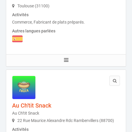
Toulouse (31100)
Activités
Commerce, Fabricant de plats préparés.
Autres langues parlées
Au Ch'tit Snack
Au Ch'tit Snack
22 Rue Maurice Alexandre Rdc Rambervillers (88700)
Activités