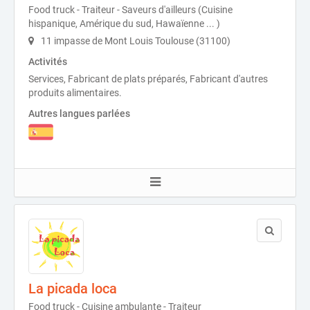
Food truck - Traiteur - Saveurs d'ailleurs (Cuisine
hispanique, Amérique du sud, Hawaïenne ... )
11 impasse de Mont Louis Toulouse (31100)
Activités
Services, Fabricant de plats préparés, Fabricant d'autres
produits alimentaires.
Autres langues parlées
La picada loca
Food truck - Cuisine ambulante - Traiteur