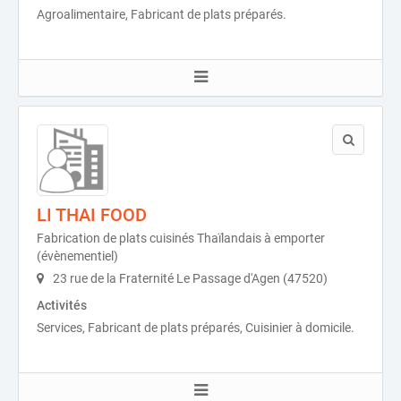
Agroalimentaire, Fabricant de plats préparés.
LI THAI FOOD
Fabrication de plats cuisinés Thaïlandais à emporter
(évènementiel)
23 rue de la Fraternité Le Passage d'Agen (47520)
Activités
Services, Fabricant de plats préparés, Cuisinier à domicile.