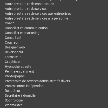
Autre prestataire de construction
Autre prestataire de services
Autre prestataire de services aux entreprises
Autre prestataire de services à la personne
Coach
Conseiller en communication
Conseiller en marketing
Consultant
Couvreur
Designer web
Développeur
Formateur
Graphiste
Hypnothérapeute
Peintre en bâtiment
Photographe
Prestataire de services administratifs divers
Professionnel indépendant
Rédacteur
Secrétaire à domicile
Sophrologie
Webmaster