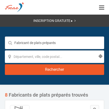
INSCRIPTION GRATUITE ▸
Rechercher
8
Fabricants de plats préparés trouvés