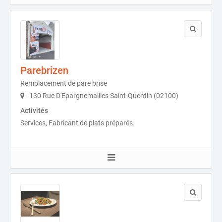
Parebrizen
Remplacement de pare brise
130 Rue D'Epargnemailles Saint-Quentin (02100)
Activités
Services, Fabricant de plats préparés.