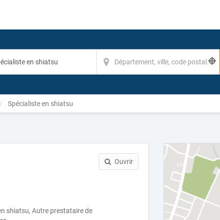
Spécialiste en shiatsu
Ouvrir
 en shiatsu, Autre prestataire de