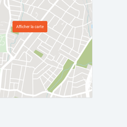
Afficher la carte