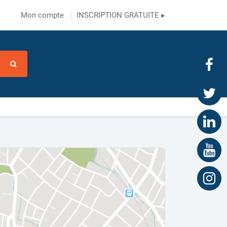
Mon compte
INSCRIPTION GRATUITE ▸