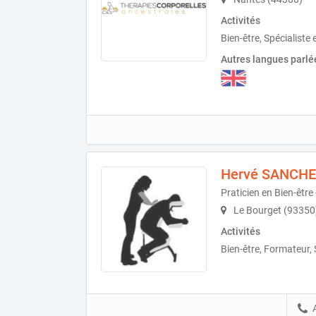
Activités
Bien-être, Spécialiste 
Autres langues parlé
Hervé SANCH
Praticien en Bien-être
Le Bourget (93350
Activités
Bien-être, Formateur, 