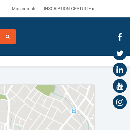
Mon compte
INSCRIPTION GRATUITE ▸