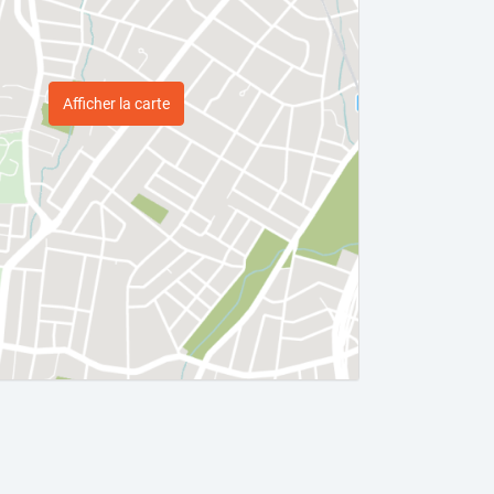
Afficher la carte