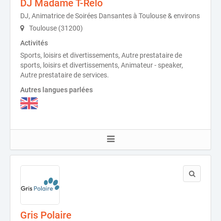
DJ Madame T-Relo
DJ, Animatrice de Soirées Dansantes à Toulouse & environs
Toulouse (31200)
Activités
Sports, loisirs et divertissements, Autre prestataire de
sports, loisirs et divertissements, Animateur - speaker,
Autre prestataire de services.
Autres langues parlées
Gris Polaire