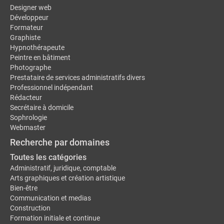
Designer web
Développeur
Formateur
Graphiste
Hypnothérapeute
Peintre en bâtiment
Photographe
Prestataire de services administratifs divers
Professionnel indépendant
Rédacteur
Secrétaire à domicile
Sophrologie
Webmaster
Recherche par domaines
Toutes les catégories
Administratif, juridique, comptable
Arts graphiques et création artistique
Bien-être
Communication et medias
Construction
Formation initiale et continue