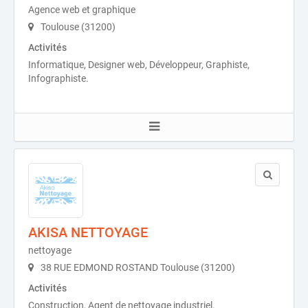
Agence web et graphique
Toulouse (31200)
Activités
Informatique, Designer web, Développeur, Graphiste,
Infographiste.
AKISA NETTOYAGE
nettoyage
38 RUE EDMOND ROSTAND Toulouse (31200)
Activités
Construction, Agent de nettoyage industriel.