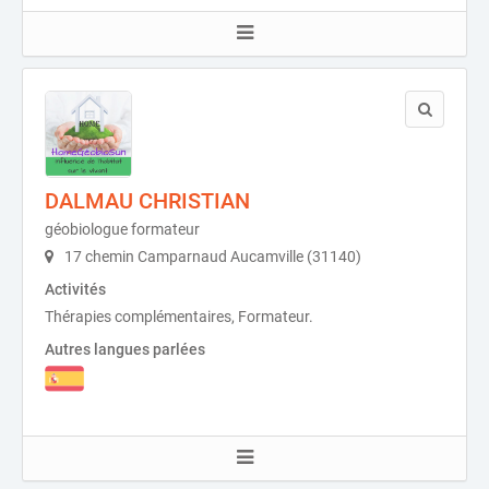
DALMAU CHRISTIAN
géobiologue formateur
17 chemin Camparnaud Aucamville (31140)
Activités
Thérapies complémentaires, Formateur.
Autres langues parlées