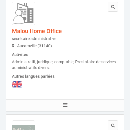
Malou Home Office
secrétaire administrative
Aucamville (31140)
Activités
Administratif, juridique, comptable, Prestataire de services
administratifs divers.
Autres langues parlées