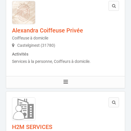
Alexandra Coiffeuse Privée
Coiffeuse à domicile
Castelginest (31780)
Activités
Services à la personne, Coiffeurs à domicile.
H2M SERVICES