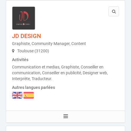
JD DESIGN
Graphiste, Community Manager, Content
Toulouse (31200)
Activités
Communication et medias, Graphiste, Conseiller en
communication, Conseiller en publicité, Designer web,
Interprète, Traducteur.
Autres langues parlées