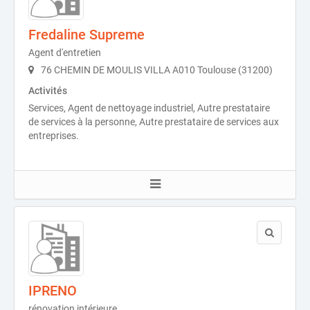
Fredaline Supreme
Agent d'entretien
76 CHEMIN DE MOULIS VILLA A010 Toulouse (31200)
Activités
Services, Agent de nettoyage industriel, Autre prestataire
de services à la personne, Autre prestataire de services aux
entreprises.
IPRENO
rénovation intérieure