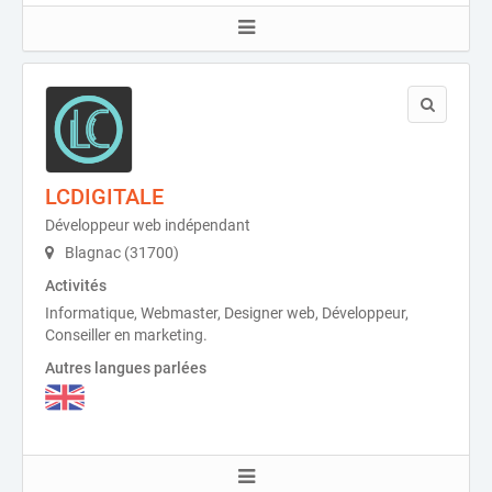
LCDIGITALE
Développeur web indépendant
Blagnac (31700)
Activités
Informatique, Webmaster, Designer web, Développeur,
Conseiller en marketing.
Autres langues parlées