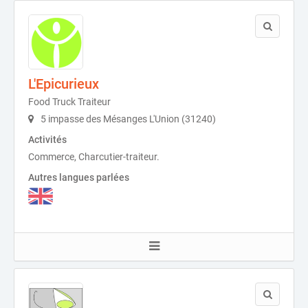
L'Epicurieux
Food Truck Traiteur
5 impasse des Mésanges L'Union (31240)
Activités
Commerce, Charcutier-traiteur.
Autres langues parlées