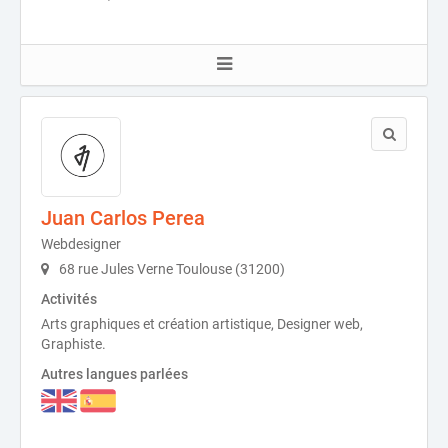
Juan Carlos Perea
Webdesigner
68 rue Jules Verne Toulouse (31200)
Activités
Arts graphiques et création artistique, Designer web,
Graphiste.
Autres langues parlées