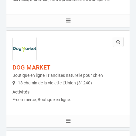
DOG MARKET
Boutique en ligne Friandises naturelle pour chien
18 chemin de la violette L'Union (31240)
Activités
E-commerce, Boutique en ligne.