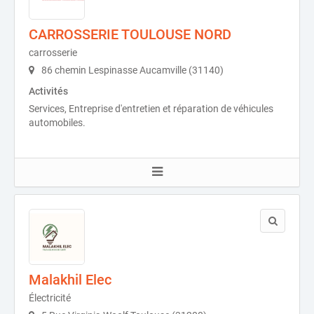
CARROSSERIE TOULOUSE NORD
carrosserie
86 chemin Lespinasse Aucamville (31140)
Activités
Services, Entreprise d'entretien et réparation de véhicules
automobiles.
Malakhil Elec
Électricité