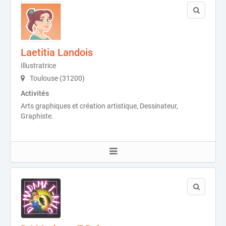
Laetitia Landois
Illustratrice
Toulouse (31200)
Activités
Arts graphiques et création artistique, Dessinateur,
Graphiste.