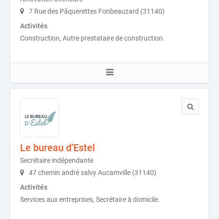
7 Rue des Pâquerettes Fonbeauzard (31140)
Activités
Construction, Autre prestataire de construction.
Le bureau d’Estel
Secrétaire indépendante
47 chemin andré salvy Aucamville (31140)
Activités
Services aux entreprises, Secrétaire à domicile.