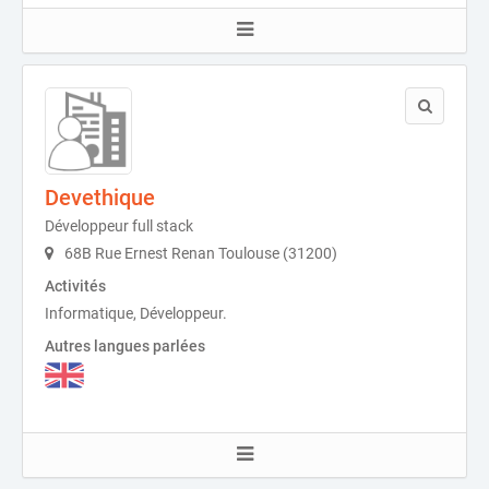
Devethique
Développeur full stack
68B Rue Ernest Renan Toulouse (31200)
Activités
Informatique, Développeur.
Autres langues parlées