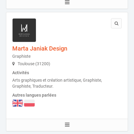
Marta Janiak Design
Graphiste
Toulouse (31200)
Activités
Arts graphiques et création artistique, Graphiste,
Graphiste, Traducteur.
Autres langues parlées