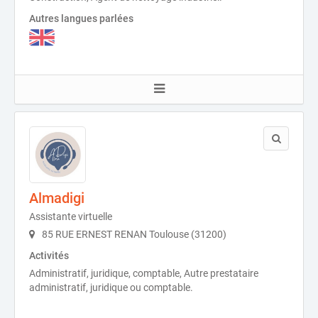
Autres langues parlées
Almadigi
Assistante virtuelle
85 RUE ERNEST RENAN Toulouse (31200)
Activités
Administratif, juridique, comptable, Autre prestataire
administratif, juridique ou comptable.