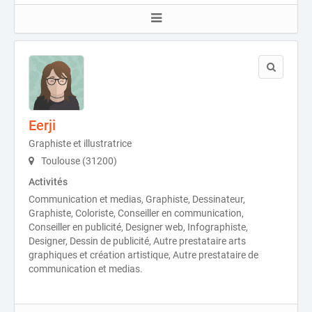
Eerji
Graphiste et illustratrice
Toulouse (31200)
Activités
Communication et medias, Graphiste, Dessinateur,
Graphiste, Coloriste, Conseiller en communication,
Conseiller en publicité, Designer web, Infographiste,
Designer, Dessin de publicité, Autre prestataire arts
graphiques et création artistique, Autre prestataire de
communication et medias.