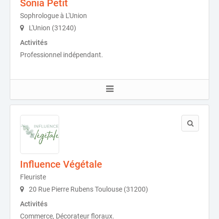
Sonia Petit
Sophrologue à L'Union
L'Union (31240)
Activités
Professionnel indépendant.
Influence Végétale
Fleuriste
20 Rue Pierre Rubens Toulouse (31200)
Activités
Commerce, Décorateur floraux.