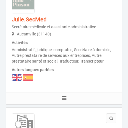
Julie.SecMed
Secrétaire médicale et assistante administrative
Aucamville (31140)
Activités
Administratif, juridique, comptable, Secrétaire à domicile,
Autre prestataire de services aux entreprises, Autre
prestataire santé et social, Traducteur, Transcripteur.
Autres langues parlées