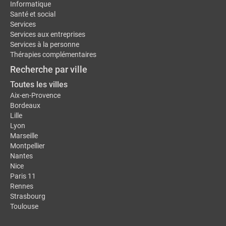
Informatique
Santé et social
Services
Services aux entreprises
Services à la personne
Thérapies complémentaires
Recherche par ville
Toutes les villes
Aix-en-Provence
Bordeaux
Lille
Lyon
Marseille
Montpellier
Nantes
Nice
Paris 11
Rennes
Strasbourg
Toulouse