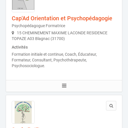
Cap'Ad Orientation et Psychopédagogie
Psychopédagogue Formatrice
15 CHEMINEMENT MAXIME LACONDE RESIDENCE
TOPAZE A03 Blagnac (31700)
Activités
Formation initiale et continue, Coach, Éducateur,
Formateur, Consultant, Psychothérapeute,
Psychosociologue.