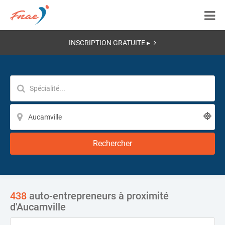
INSCRIPTION GRATUITE ▸
Rechercher
438
auto-entrepreneurs à proximité
d'Aucamville