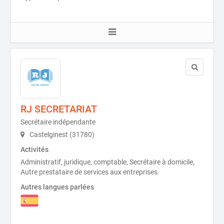
RJ SECRETARIAT
Secrétaire indépendante
Castelginest (31780)
Activités
Administratif, juridique, comptable, Secrétaire à domicile,
Autre prestataire de services aux entreprises.
Autres langues parlées