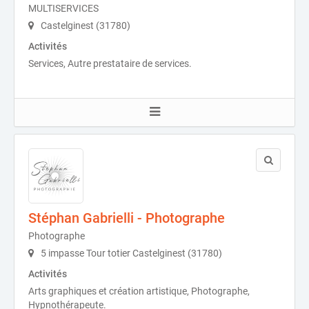
MULTISERVICES
Castelginest (31780)
Activités
Services, Autre prestataire de services.
Stéphan Gabrielli - Photographe
Photographe
5 impasse Tour totier Castelginest (31780)
Activités
Arts graphiques et création artistique, Photographe,
Hypnothérapeute.