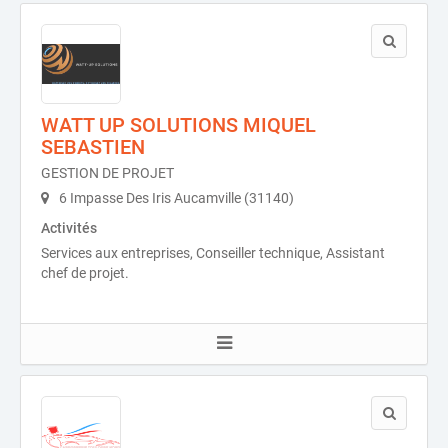
WATT UP SOLUTIONS MIQUEL
SEBASTIEN
GESTION DE PROJET
6 Impasse Des Iris Aucamville (31140)
Activités
Services aux entreprises, Conseiller technique, Assistant
chef de projet.