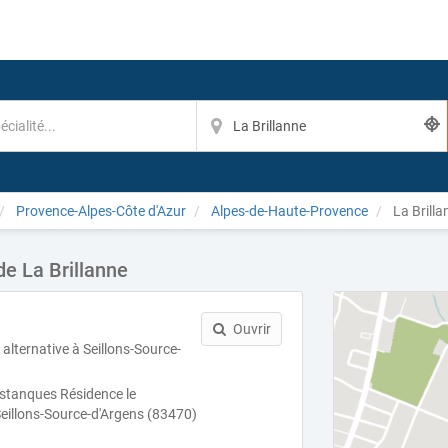
Provence-Alpes-Côte d'Azur
Alpes-de-Haute-Provence
La Brilla
e La Brillanne
Ouvrir
alternative à Seillons-Source-
stanques Résidence le
Seillons-Source-d'Argens (83470)