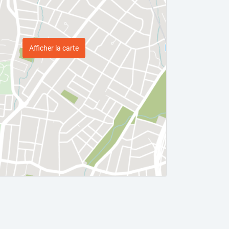
Afficher la carte