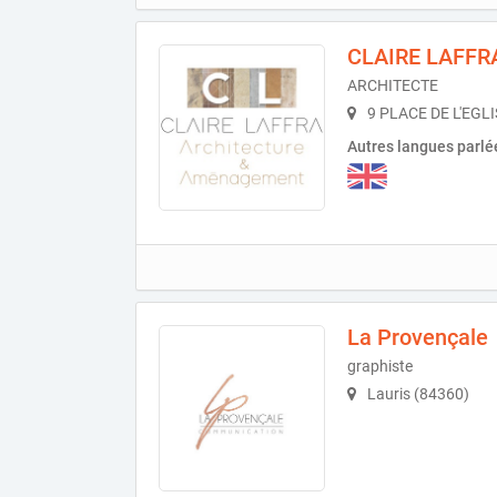
CLAIRE LAFFR
ARCHITECTE
9 PLACE DE L'EGLI
Autres langues parlé
La Provençale
graphiste
Lauris (84360)