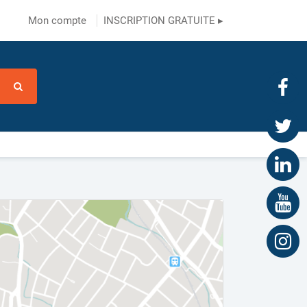
Mon compte
INSCRIPTION GRATUITE ▸