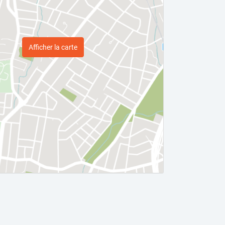
Afficher la carte