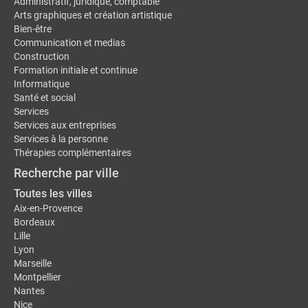
Administratif, juridique, comptable
Arts graphiques et création artistique
Bien-être
Communication et medias
Construction
Formation initiale et continue
Informatique
Santé et social
Services
Services aux entreprises
Services à la personne
Thérapies complémentaires
Recherche par ville
Toutes les villes
Aix-en-Provence
Bordeaux
Lille
Lyon
Marseille
Montpellier
Nantes
Nice