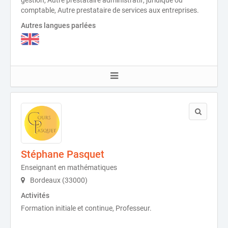
comptable, Autre prestataire de services aux entreprises.
Autres langues parlées
Stéphane Pasquet
Enseignant en mathématiques
Bordeaux (33000)
Activités
Formation initiale et continue, Professeur.