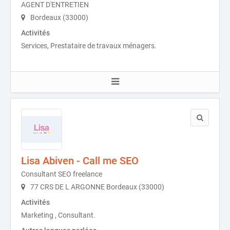
AGENT D'ENTRETIEN
Bordeaux (33000)
Activités
Services, Prestataire de travaux ménagers.
Lisa Abiven - Call me SEO
Consultant SEO freelance
77 CRS DE L ARGONNE Bordeaux (33000)
Activités
Marketing , Consultant.