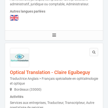
administratif, juridique ou comptable, Administrateur.
Autres langues parlées
Optical Translation - Claire Eguibeguy
Traductrice Anglais > Français spécialisée en ophtalmologie
et optique
Bordeaux (33000)
Activités
Services aux entreprises, Traducteur, Transcripteur, Autre
prestataire de services.