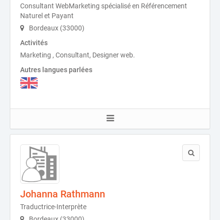
Consultant WebMarketing spécialisé en Référencement
Naturel et Payant
Bordeaux (33000)
Activités
Marketing , Consultant, Designer web.
Autres langues parlées
Johanna Rathmann
Traductrice-Interprète
Bordeaux (33000)