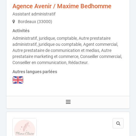
Agence Avenir / Maxime Bedhomme
Assistant administratif
Bordeaux (33000)
Activités
Administratif, juridique, comptable, Autre prestataire
administratif, juridique ou comptable, Agent commercial,
Autre prestataire de communication et medias, Autre
prestataire marketing et commerce, Conseiller commercial,
Conseiller en communication, Rédacteur.
Autres langues parlées