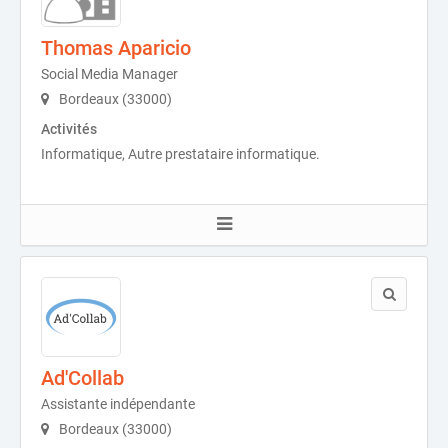
Thomas Aparicio
Social Media Manager
Bordeaux (33000)
Activités
Informatique, Autre prestataire informatique.
Ad'Collab
Assistante indépendante
Bordeaux (33000)