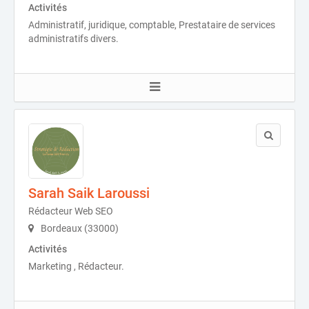
Activités
Administratif, juridique, comptable, Prestataire de services
administratifs divers.
Sarah Saik Laroussi
Rédacteur Web SEO
Bordeaux (33000)
Activités
Marketing , Rédacteur.