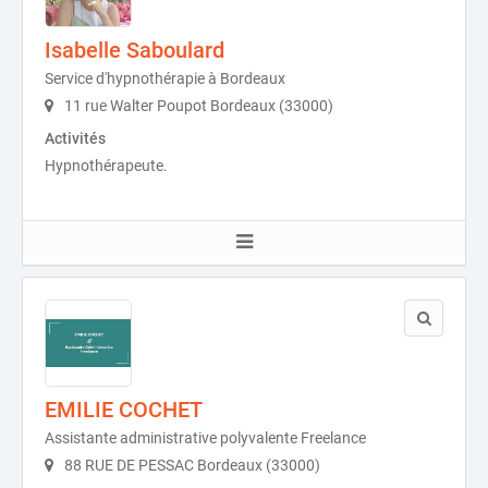
Isabelle Saboulard
Service d'hypnothérapie à Bordeaux
11 rue Walter Poupot Bordeaux (33000)
Activités
Hypnothérapeute.
EMILIE COCHET
Assistante administrative polyvalente Freelance
88 RUE DE PESSAC Bordeaux (33000)