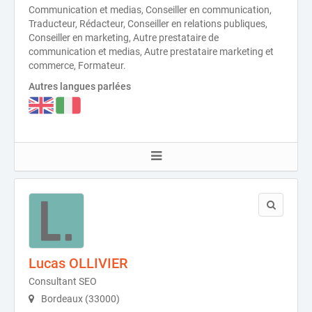
Communication et medias, Conseiller en communication,
Traducteur, Rédacteur, Conseiller en relations publiques,
Conseiller en marketing, Autre prestataire de
communication et medias, Autre prestataire marketing et
commerce, Formateur.
Autres langues parlées
Lucas OLLIVIER
Consultant SEO
Bordeaux (33000)