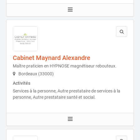
Cabinet Maynard Alexandre
Maître praticien en HYPNOSE magnétiseur rebouteux.
Bordeaux (33000)
Activités
Services à la personne, Autre prestataire de services à la
personne, Autre prestataire santé et social.