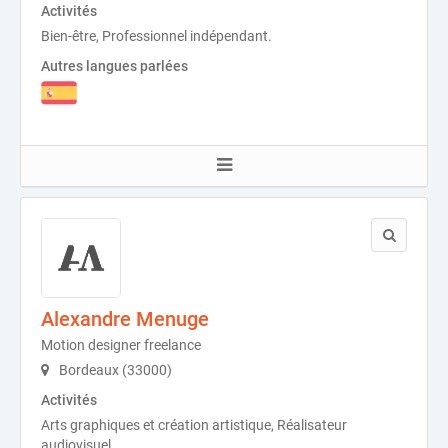
Activités
Bien-être, Professionnel indépendant.
Autres langues parlées
Alexandre Menuge
Motion designer freelance
Bordeaux (33000)
Activités
Arts graphiques et création artistique, Réalisateur
audiovisuel.