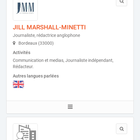
JILL MARSHALL-MINETTI
Journaliste, rédactrice anglophone
Bordeaux (33000)
Activités
Communication et medias, Journaliste indépendant,
Rédacteur.
Autres langues parlées