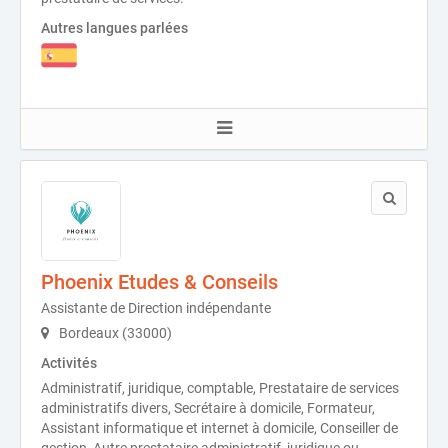
Autres langues parlées
Phoenix Etudes & Conseils
Assistante de Direction indépendante
Bordeaux (33000)
Activités
Administratif, juridique, comptable, Prestataire de services
administratifs divers, Secrétaire à domicile, Formateur,
Assistant informatique et internet à domicile, Conseiller de
gestion, Autre prestataire administratif, juridique ou