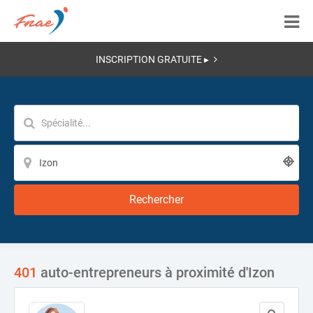
INSCRIPTION GRATUITE ▸
Rechercher
401
auto-entrepreneurs à proximité d'Izon