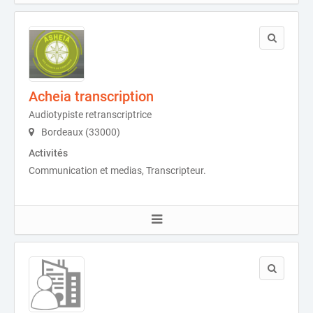
Acheia transcription
Audiotypiste retranscriptrice
Bordeaux (33000)
Activités
Communication et medias, Transcripteur.