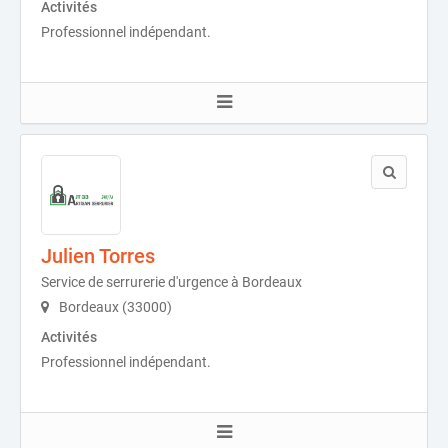
Activités
Professionnel indépendant.
Julien Torres
Service de serrurerie d'urgence à Bordeaux
Bordeaux (33000)
Activités
Professionnel indépendant.