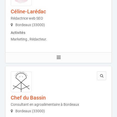
Céline-Larédac
Rédactrice web SEO
Bordeaux (33000)
Activités
Marketing , Rédacteur.
Chef du Bassin
Consultant en agroalimentaire à Bordeaux
Bordeaux (33000)