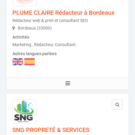
PLUME CLAIRE Rédacteur à Bordeaux
Rédacteur web & print et consultant SEO
Bordeaux (33000)
Activités
Marketing , Rédacteur, Consultant.
Autres langues parlées
SNG PROPRETÉ & SERVICES