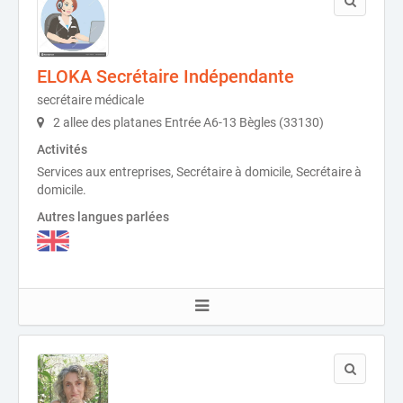
ELOKA Secrétaire Indépendante
secrétaire médicale
2 allee des platanes Entrée A6-13 Bègles (33130)
Activités
Services aux entreprises, Secrétaire à domicile, Secrétaire à
domicile.
Autres langues parlées