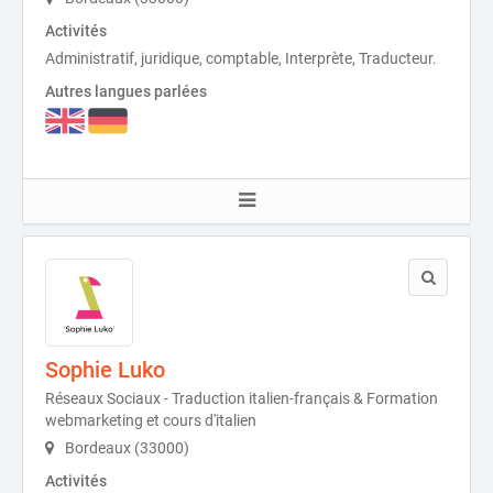
Activités
Administratif, juridique, comptable, Interprète, Traducteur.
Autres langues parlées
Sophie Luko
Réseaux Sociaux - Traduction italien-français & Formation
webmarketing et cours d'italien
Bordeaux (33000)
Activités