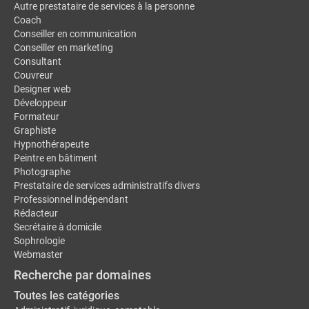
Autre prestataire de services à la personne
Coach
Conseiller en communication
Conseiller en marketing
Consultant
Couvreur
Designer web
Développeur
Formateur
Graphiste
Hypnothérapeute
Peintre en bâtiment
Photographe
Prestataire de services administratifs divers
Professionnel indépendant
Rédacteur
Secrétaire à domicile
Sophrologie
Webmaster
Recherche par domaines
Toutes les catégories