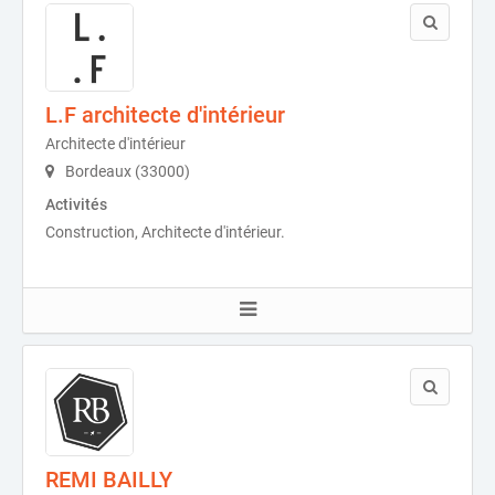
L.F architecte d'intérieur
Architecte d'intérieur
Bordeaux (33000)
Activités
Construction, Architecte d'intérieur.
REMI BAILLY