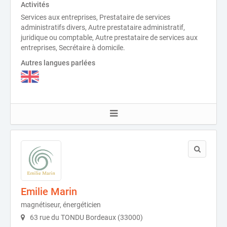
Activités
Services aux entreprises, Prestataire de services
administratifs divers, Autre prestataire administratif,
juridique ou comptable, Autre prestataire de services aux
entreprises, Secrétaire à domicile.
Autres langues parlées
Emilie Marin
magnétiseur, énergéticien
63 rue du TONDU Bordeaux (33000)