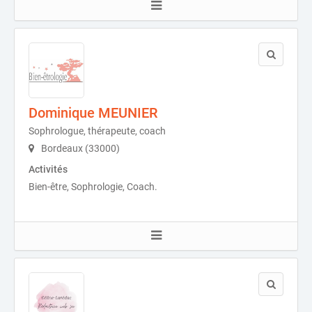
Dominique MEUNIER
Sophrologue, thérapeute, coach
Bordeaux (33000)
Activités
Bien-être, Sophrologie, Coach.