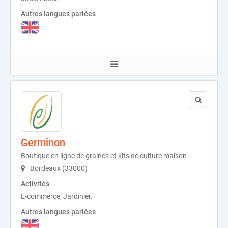
Autres langues parlées
Germinon
Boutique en ligne de graines et kits de culture maison
Bordeaux (33000)
Activités
E-commerce, Jardinier.
Autres langues parlées