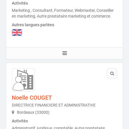
Activités
Marketing , Consultant, Formateur, Webmaster, Conseiller
en marketing, Autre prestataire marketing et commerce.
Autres langues parlées
Noelle COUGET
DIRECTRICE FINANCIERE ET ADMINISTRATIVE
Bordeaux (33000)
Activités
Administratif, juridique, comptable, Autre prestataire