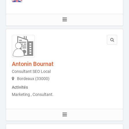
Antonin Bournat
Consultant SEO Local
Bordeaux (33000)
Activités
Marketing , Consultant.