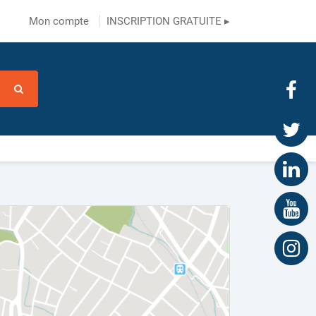
Mon compte
INSCRIPTION GRATUITE ▸