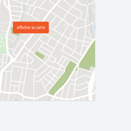
Afficher la carte