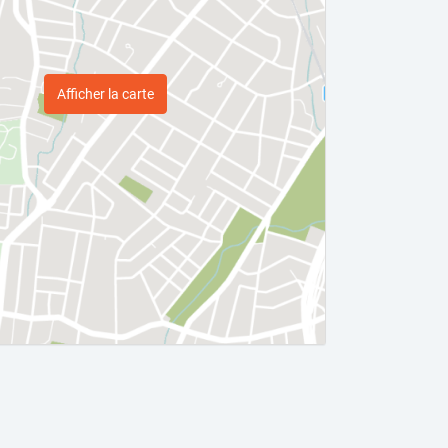
Afficher la carte