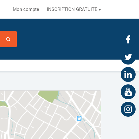
Mon compte
INSCRIPTION GRATUITE ▸