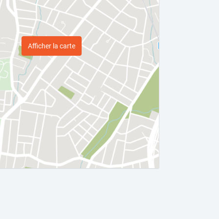
Afficher la carte