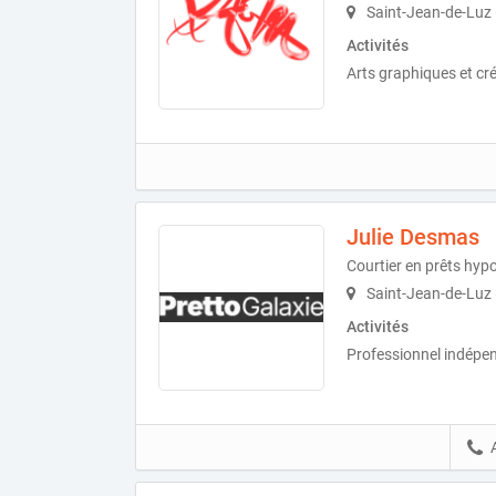
Saint-Jean-de-Luz
Activités
Arts graphiques et cre
Julie Desmas
Courtier en prêts hyp
Saint-Jean-de-Luz
Activités
Professionnel indépe