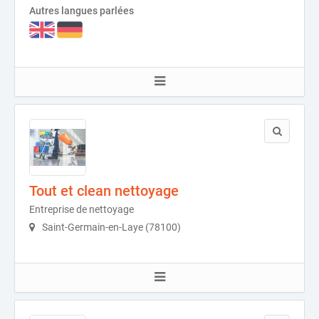
Autres langues parlées
Tout et clean nettoyage
Entreprise de nettoyage
Saint-Germain-en-Laye (78100)