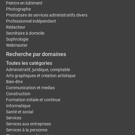
Peintre en bâtiment
Photographe
Prestataire de services administratifs divers
Professionnel indépendant
Rédacteur
Secrétaire à domicile
Sophrologie
Webmaster
Recherche par domaines
Toutes les catégories
Administratif, juridique, comptable
Arts graphiques et création artistique
Bien-être
Communication et medias
Construction
Formation initiale et continue
Informatique
Santé et social
Services
Services aux entreprises
Services à la personne