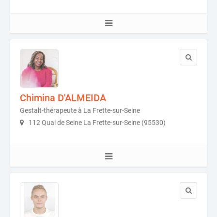
Chimina D'ALMEIDA
Gestalt-thérapeute à La Frette-sur-Seine
112 Quai de Seine La Frette-sur-Seine (95530)