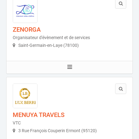
ZENORGA
Organisateur d'évènement et de services
Saint-Germain-en-Laye (78100)
MENUYA TRAVELS
VTC
3 Rue François Couperin Ermont (95120)