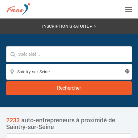
INSCRIPTION GRATUITE ▸
Rechercher
2233
auto-entrepreneurs à proximité de
Saintry-sur-Seine