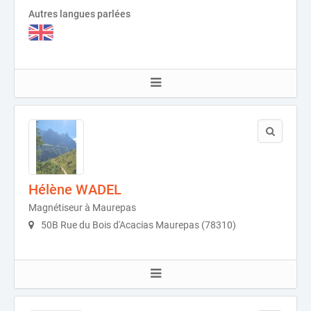
Autres langues parlées
Hélène WADEL
Magnétiseur à Maurepas
50B Rue du Bois d'Acacias Maurepas (78310)