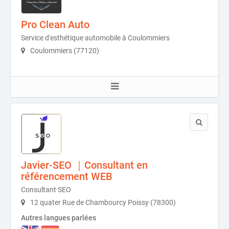
Pro Clean Auto
Service d'esthétique automobile à Coulommiers
Coulommiers (77120)
Javier-SEO ｜Consultant en
référencement WEB
Consultant SEO
12 quater Rue de Chambourcy Poissy (78300)
Autres langues parlées