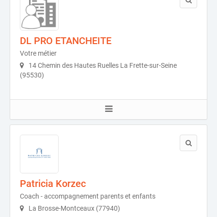
DL PRO ETANCHEITE
Votre métier
14 Chemin des Hautes Ruelles La Frette-sur-Seine
(95530)
Patricia Korzec
Coach - accompagnement parents et enfants
La Brosse-Montceaux (77940)