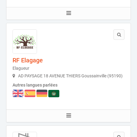
RF Elagage
Elagueur
AD PAYSAGE 18 AVENUE THIERS Goussainville (95190)
Autres langues parlées