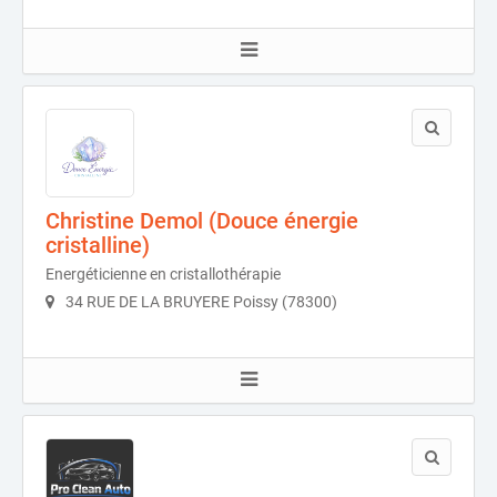
Christine Demol (Douce énergie
cristalline)
Energéticienne en cristallothérapie
34 RUE DE LA BRUYERE Poissy (78300)