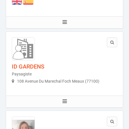
ID GARDENS
Paysagiste
108 Avenue Du Marechal Foch Meaux (77100)