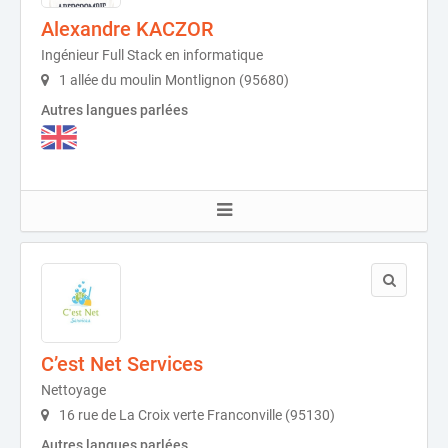
Alexandre KACZOR
Ingénieur Full Stack en informatique
1 allée du moulin Montlignon (95680)
Autres langues parlées
C’est Net Services
Nettoyage
16 rue de La Croix verte Franconville (95130)
Autres langues parlées