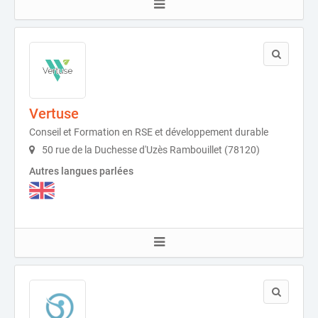
Vertuse
Conseil et Formation en RSE et développement durable
50 rue de la Duchesse d'Uzès Rambouillet (78120)
Autres langues parlées