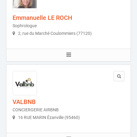
Emmanuelle LE ROCH
Sophrologue
2, rue du Marché Coulommiers (77120)
VALBNB
CONCIERGERIE AIRBNB
16 RUE MARIN Ézanville (95460)