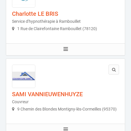
Charlotte LE BRIS
Service d'hypnothérapie à Rambouillet
1 Rue de Clairefontaine Rambouillet (78120)
SAMI VANNIEUWENHUYZE
Couvreur
9 Chemin des Blondes Montigny-lès-Cormeilles (95370)