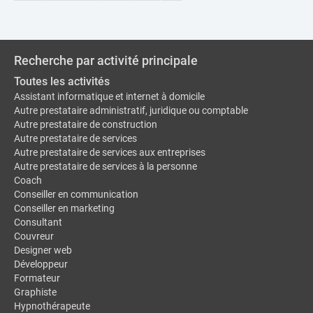
Recherche par activité principale
Toutes les activités
Assistant informatique et internet à domicile
Autre prestataire administratif, juridique ou comptable
Autre prestataire de construction
Autre prestataire de services
Autre prestataire de services aux entreprises
Autre prestataire de services à la personne
Coach
Conseiller en communication
Conseiller en marketing
Consultant
Couvreur
Designer web
Développeur
Formateur
Graphiste
Hypnothérapeute