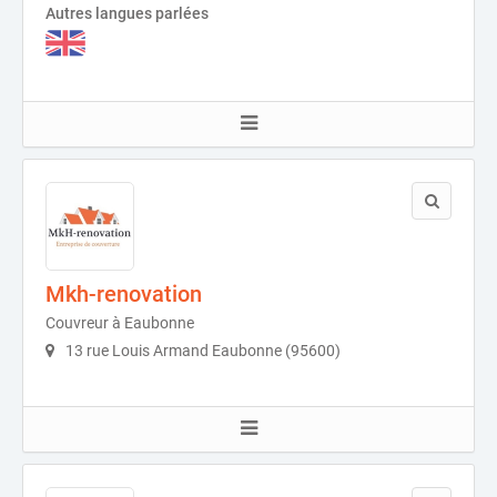
Autres langues parlées
Mkh-renovation
Couvreur à Eaubonne
13 rue Louis Armand Eaubonne (95600)