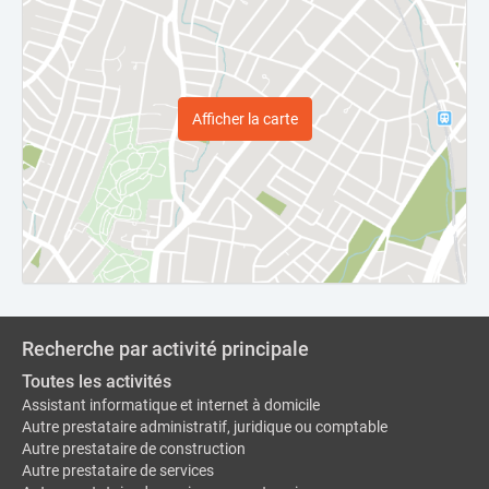
Afficher la carte
Recherche par activité principale
Toutes les activités
Assistant informatique et internet à domicile
Autre prestataire administratif, juridique ou comptable
Autre prestataire de construction
Autre prestataire de services