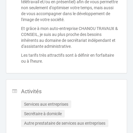
télétravail et/ou en présentiel) afin de vous permettre
non seulement d'optimiser votre temps, mais aussi
de vous accompagner dans le développement de
l'image de votre société.
Et grâce à mon auto-entreprise CHANOU TRAVAUX &
CONSEIL, je suis au plus proche des besoins
inhérents au domaine de secrétariat indépendant et
d'assistante administrative.
Les tarifs très attractifs sont à définir en forfaitaire
ou à l'heure.
Activités
Services aux entreprises
Secrétaire à domicile
Autre prestataire de services aux entreprises