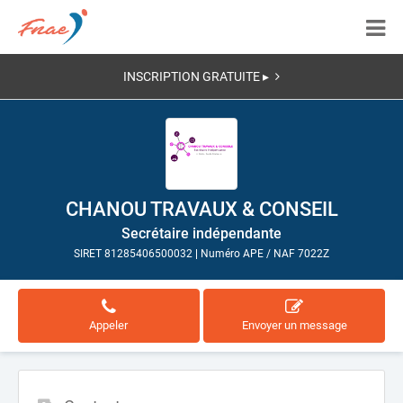
INSCRIPTION GRATUITE ▸
CHANOU TRAVAUX & CONSEIL
Secrétaire indépendante
SIRET 81285406500032
|
Numéro APE / NAF 7022Z
Appeler
Envoyer un message