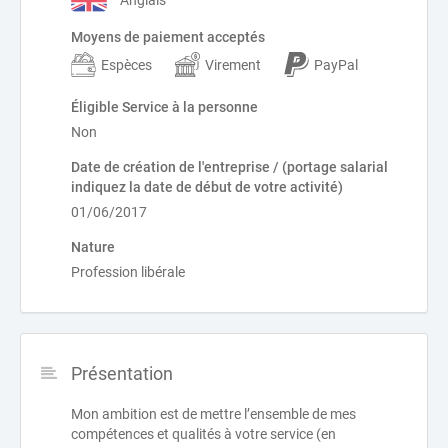
Anglais
Moyens de paiement acceptés
Espèces
Virement
PayPal
Éligible Service à la personne
Non
Date de création de l'entreprise / (portage salarial
indiquez la date de début de votre activité)
01/06/2017
Nature
Profession libérale
Présentation
Mon ambition est de mettre l’ensemble de mes
compétences et qualités à votre service (en