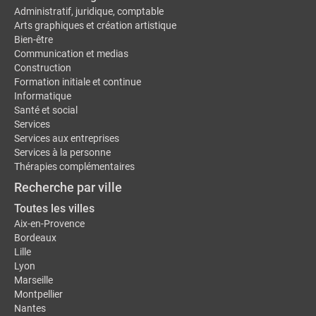
Administratif, juridique, comptable
Arts graphiques et création artistique
Bien-être
Communication et medias
Construction
Formation initiale et continue
Informatique
Santé et social
Services
Services aux entreprises
Services à la personne
Thérapies complémentaires
Recherche par ville
Toutes les villes
Aix-en-Provence
Bordeaux
Lille
Lyon
Marseille
Montpellier
Nantes