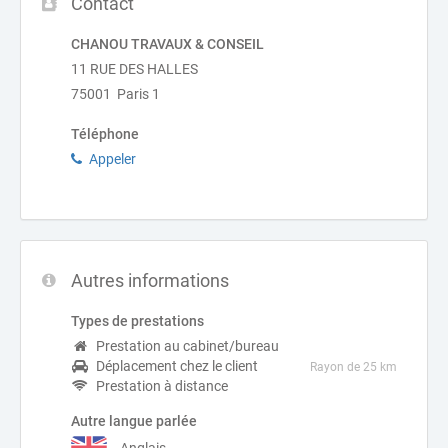
Contact
CHANOU TRAVAUX & CONSEIL
11 RUE DES HALLES
75001 Paris 1
Téléphone
Appeler
Autres informations
Types de prestations
Prestation au cabinet/bureau
Déplacement chez le client
Rayon de 25 km
Prestation à distance
Autre langue parlée