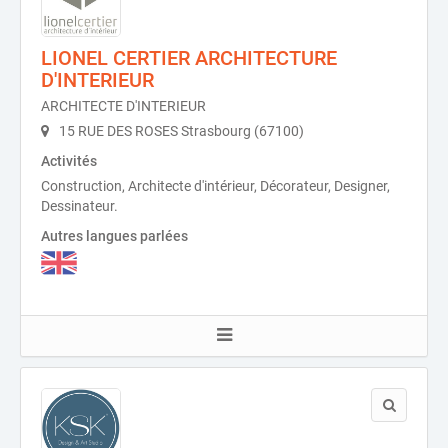
LIONEL CERTIER ARCHITECTURE
D'INTERIEUR
ARCHITECTE D'INTERIEUR
15 RUE DES ROSES Strasbourg (67100)
Activités
Construction, Architecte d'intérieur, Décorateur, Designer,
Dessinateur.
Autres langues parlées