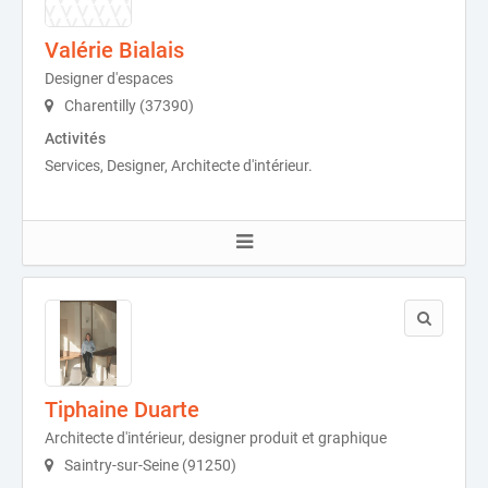
Valérie Bialais
Designer d'espaces
Charentilly (37390)
Activités
Services, Designer, Architecte d'intérieur.
Tiphaine Duarte
Architecte d'intérieur, designer produit et graphique
Saintry-sur-Seine (91250)