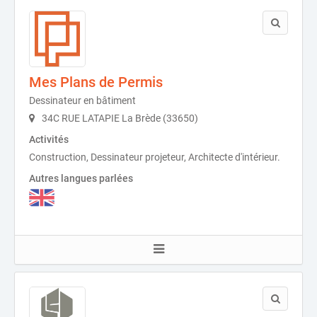
Mes Plans de Permis
Dessinateur en bâtiment
34C RUE LATAPIE La Brède (33650)
Activités
Construction, Dessinateur projeteur, Architecte d'intérieur.
Autres langues parlées