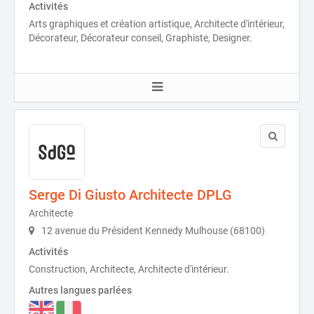
Activités
Arts graphiques et création artistique, Architecte d'intérieur,
Décorateur, Décorateur conseil, Graphiste, Designer.
Serge Di Giusto Architecte DPLG
Architecte
12 avenue du Président Kennedy Mulhouse (68100)
Activités
Construction, Architecte, Architecte d'intérieur.
Autres langues parlées