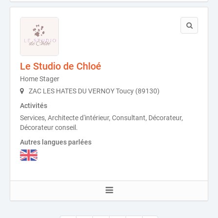
Le Studio de Chloé
Home Stager
ZAC LES HATES DU VERNOY Toucy (89130)
Activités
Services, Architecte d'intérieur, Consultant, Décorateur,
Décorateur conseil.
Autres langues parlées