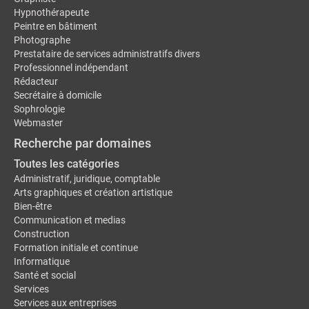
Hypnothérapeute
Peintre en bâtiment
Photographe
Prestataire de services administratifs divers
Professionnel indépendant
Rédacteur
Secrétaire à domicile
Sophrologie
Webmaster
Recherche par domaines
Toutes les catégories
Administratif, juridique, comptable
Arts graphiques et création artistique
Bien-être
Communication et medias
Construction
Formation initiale et continue
Informatique
Santé et social
Services
Services aux entreprises