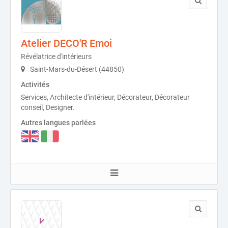
Atelier DECO'R Emoi
Révélatrice d'intérieurs
Saint-Mars-du-Désert (44850)
Activités
Services, Architecte d'intérieur, Décorateur, Décorateur
conseil, Designer.
Autres langues parlées