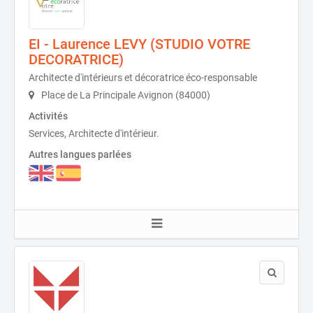
EI - Laurence LEVY (STUDIO VOTRE
DECORATRICE)
Architecte d'intérieurs et décoratrice éco-responsable
Place de La Principale Avignon (84000)
Activités
Services, Architecte d'intérieur.
Autres langues parlées