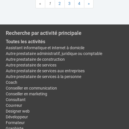
«
1
2
3
4
»
Recherche par activité principale
Toutes les activités
Assistant informatique et internet à domicile
Autre prestataire administratif, juridique ou comptable
Autre prestataire de construction
Autre prestataire de services
Autre prestataire de services aux entreprises
Autre prestataire de services à la personne
Coach
Conseiller en communication
Conseiller en marketing
Consultant
Couvreur
Designer web
Développeur
Formateur
Graphiste