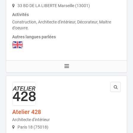
33 BD DE LA LIBERTE Marseille (13001)
Activités
Construction, Architecte d'intérieur, Décorateur, Maitre
d'oeuvre.
Autres langues parlées
Atelier 428
Architecte d'intérieur
Paris 18 (75018)