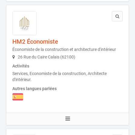
HM2 Économiste
Économiste de la construction et architecture d'intérieur
26 Rue du Caire Calais (62100)
Activités
Services, Economiste de la construction, Architecte
d'intérieur.
Autres langues parlées