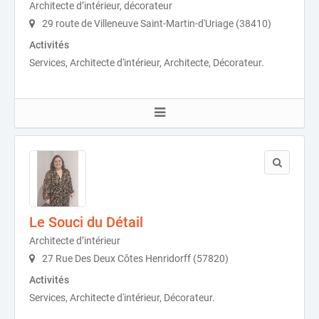
Architecte d’intérieur, décorateur
29 route de Villeneuve Saint-Martin-d'Uriage (38410)
Activités
Services, Architecte d'intérieur, Architecte, Décorateur.
Le Souci du Détail
Architecte d’intérieur
27 Rue Des Deux Côtes Henridorff (57820)
Activités
Services, Architecte d'intérieur, Décorateur.