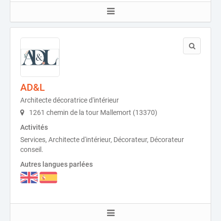
AD&L
Architecte décoratrice d'intérieur
1261 chemin de la tour Mallemort (13370)
Activités
Services, Architecte d'intérieur, Décorateur, Décorateur
conseil.
Autres langues parlées