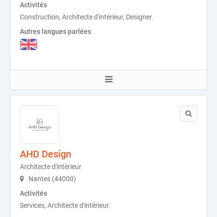
Activités
Construction, Architecte d'intérieur, Designer.
Autres langues parlées
AHD Design
Architecte d'intérieur
Nantes (44000)
Activités
Services, Architecte d'intérieur.