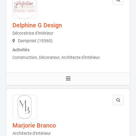
Delphine G Design
Décoratrice d'intérieur
Dampniat (19360)
Activités
Construction, Décorateur, Architecte d'intérieur.
Marjorie Branco
Architecte d'intérieur