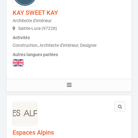
KAY SWEET KAY
Architecte d'intérieur
Sainte-Luce (97228)
Activités
Construction, Architecte d'intérieur, Designer.
Autres langues parlées
Espaces Alpins