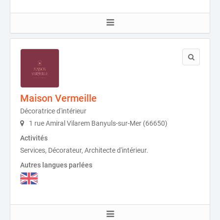
Maison Vermeille
Décoratrice d'intérieur
1 rue Amiral Vilarem Banyuls-sur-Mer (66650)
Activités
Services, Décorateur, Architecte d'intérieur.
Autres langues parlées