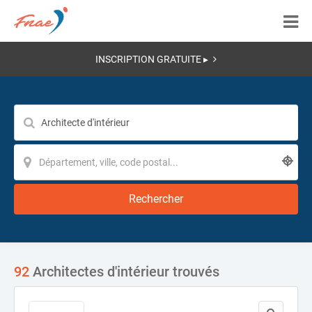
INSCRIPTION GRATUITE ▸
Rechercher
92
Architectes d'intérieur trouvés