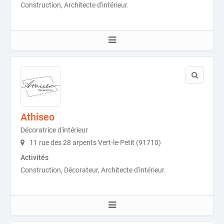
Construction, Architecte d'intérieur.
Athiseo
Décoratrice d'intérieur
11 rue des 28 arpents Vert-le-Petit (91710)
Activités
Construction, Décorateur, Architecte d'intérieur.