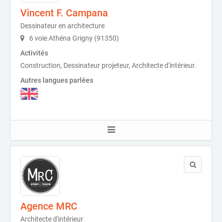
Vincent F. Campana
Dessinateur en architecture
6 voie Athéna Grigny (91350)
Activités
Construction, Dessinateur projeteur, Architecte d'intérieur.
Autres langues parlées
Agence MRC
Architecte d'intérieur