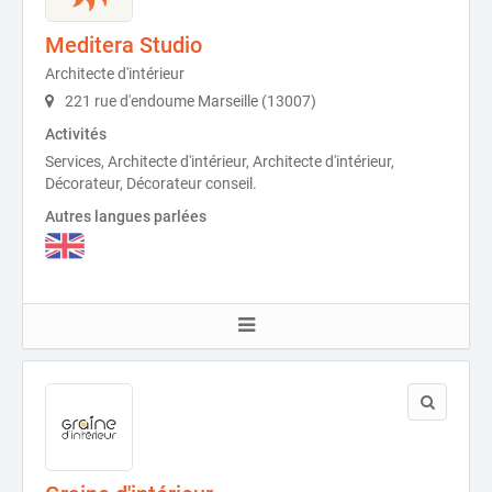
Meditera Studio
Architecte d'intérieur
221 rue d'endoume Marseille (13007)
Activités
Services, Architecte d'intérieur, Architecte d'intérieur,
Décorateur, Décorateur conseil.
Autres langues parlées