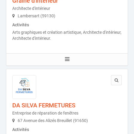
Graine d'intérieur
Architecte d'intérieur
Lambersart (59130)
Activités
Arts graphiques et création artistique, Architecte d'intérieur,
Architecte d'intérieur.
DA SILVA FERMETURES
Entreprise de réparation de fenêtres
67 Avenue des Alizés Breuillet (91650)
Activités