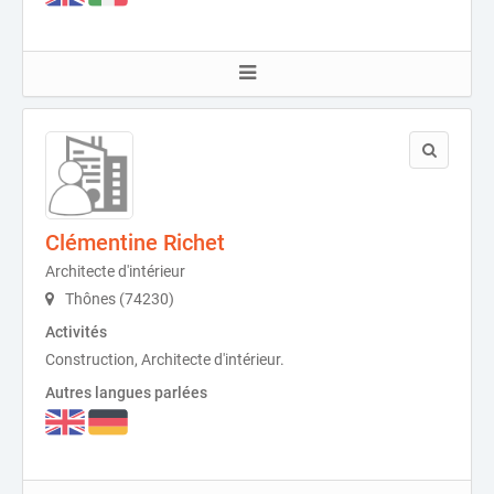
Clémentine Richet
Architecte d'intérieur
Thônes (74230)
Activités
Construction, Architecte d'intérieur.
Autres langues parlées