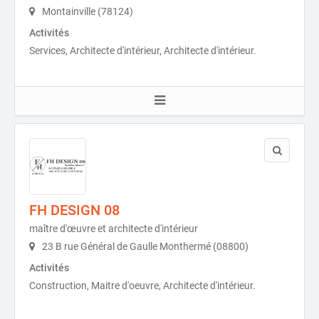
Montainville (78124)
Activités
Services, Architecte d'intérieur, Architecte d'intérieur.
FH DESIGN 08
maître d'œuvre et architecte d'intérieur
23 B rue Général de Gaulle Monthermé (08800)
Activités
Construction, Maitre d'oeuvre, Architecte d'intérieur.