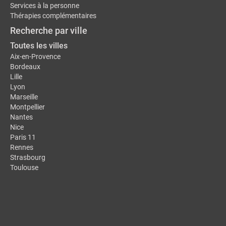
Services à la personne
Thérapies complémentaires
Recherche par ville
Toutes les villes
Aix-en-Provence
Bordeaux
Lille
Lyon
Marseille
Montpellier
Nantes
Nice
Paris 11
Rennes
Strasbourg
Toulouse