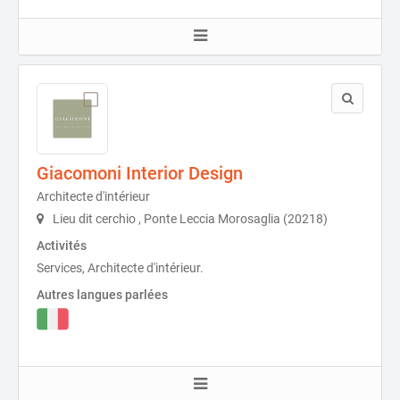
Giacomoni Interior Design
Architecte d'intérieur
Lieu dit cerchio , Ponte Leccia Morosaglia (20218)
Activités
Services, Architecte d'intérieur.
Autres langues parlées