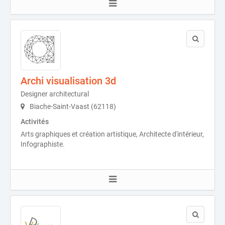
Archi visualisation 3d
Designer architectural
Biache-Saint-Vaast (62118)
Activités
Arts graphiques et création artistique, Architecte d'intérieur,
Infographiste.