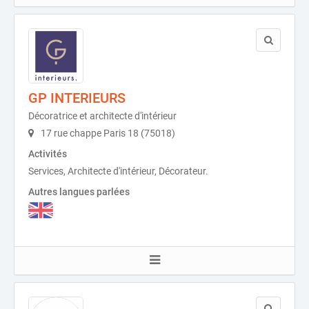
GP INTERIEURS
Décoratrice et architecte d'intérieur
17 rue chappe Paris 18 (75018)
Activités
Services, Architecte d'intérieur, Décorateur.
Autres langues parlées