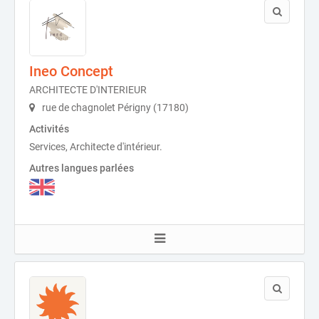
Ineo Concept
ARCHITECTE D'INTERIEUR
rue de chagnolet Périgny (17180)
Activités
Services, Architecte d'intérieur.
Autres langues parlées