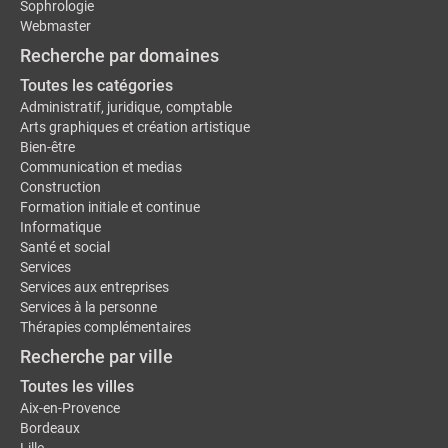
Sophrologie
Webmaster
Recherche par domaines
Toutes les catégories
Administratif, juridique, comptable
Arts graphiques et création artistique
Bien-être
Communication et medias
Construction
Formation initiale et continue
Informatique
Santé et social
Services
Services aux entreprises
Services à la personne
Thérapies complémentaires
Recherche par ville
Toutes les villes
Aix-en-Provence
Bordeaux