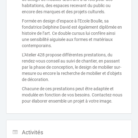
habitations, des espaces recevant du public ou
encore des marques et des projets culturels.
Formée en design d’espace à l’Ecole Boulle, sa
fondatrice Delphine David est également diplômée en
histoire de l’art. Ce double cursus lui confère ainsi
une sensibilité aiguisée aux formes et matériaux
contemporains.
L’Atelier 428 propose différentes prestations, du
rendez-vous conseil au suivi de chantier, en passant
par la phase de conception, le design de mobilier sur-
mesure ou encore la recherche de mobilier et d'objets
de décoration.
Chacune de ces prestations peut être adaptée et
modulée en fonction de vos besoins. Contactez-nous
pour élaborer ensemble un projet à votre image.
Activités