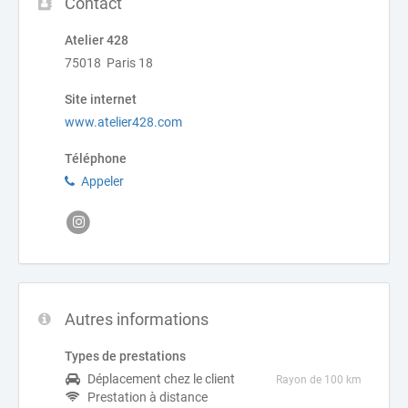
Contact
Atelier 428
75018 Paris 18
Site internet
www.atelier428.com
Téléphone
Appeler
Autres informations
Types de prestations
Déplacement chez le client
Rayon de 100 km
Prestation à distance