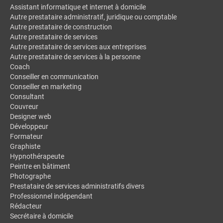
Assistant informatique et internet à domicile
Autre prestataire administratif, juridique ou comptable
Autre prestataire de construction
Autre prestataire de services
Autre prestataire de services aux entreprises
Autre prestataire de services à la personne
Coach
Conseiller en communication
Conseiller en marketing
Consultant
Couvreur
Designer web
Développeur
Formateur
Graphiste
Hypnothérapeute
Peintre en bâtiment
Photographe
Prestataire de services administratifs divers
Professionnel indépendant
Rédacteur
Secrétaire à domicile