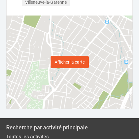
Villeneuve-la-Garenne
Afficher la carte
Recherche par activité principale
Toutes les activités