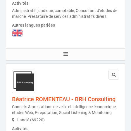
Activités
Administratif, juridique, comptable, Consultant d'études de
marché, Prestataire de services administratifs divers.
Autres langues parlées
Béatrice ROMENTEAU - BRH Consulting
Conseils & prestations de veille et intelligence économique,
études Web, E-réputation, Social Listening & Monitoring
Lancié (69220)
Activités