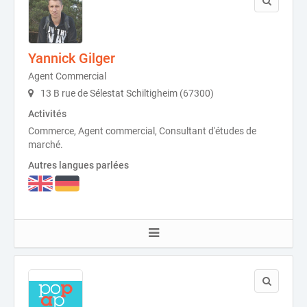
Yannick Gilger
Agent Commercial
13 B rue de Sélestat Schiltigheim (67300)
Activités
Commerce, Agent commercial, Consultant d'études de
marché.
Autres langues parlées