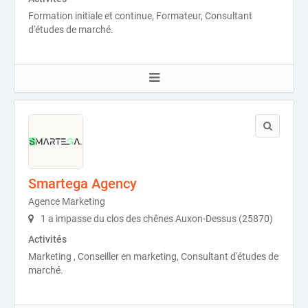
Formation initiale et continue, Formateur, Consultant
d'études de marché.
Smartega Agency
Agence Marketing
1 a impasse du clos des chênes Auxon-Dessus (25870)
Activités
Marketing , Conseiller en marketing, Consultant d'études de
marché.