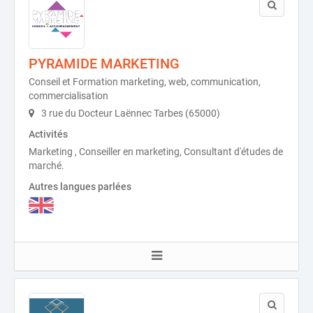
PYRAMIDE MARKETING
Conseil et Formation marketing, web, communication,
commercialisation
3 rue du Docteur Laënnec Tarbes (65000)
Activités
Marketing , Conseiller en marketing, Consultant d'études de
marché.
Autres langues parlées