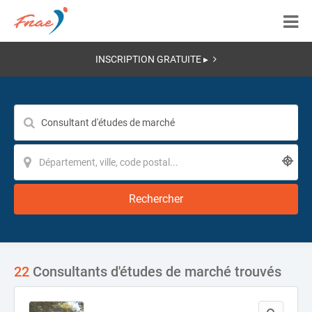
INSCRIPTION GRATUITE ▸
Rechercher
22
Consultants d'études de marché trouvés