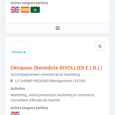
Autres langues parlées
Oktopass (Bénédicte RIVOLLIER E.I.R.L)
Accompagnement commercial et marketing
LE CHAMP HEDEARD Montgermont (35760)
Activités
Marketing , Autre prestataire marketing et commerce,
Consultant d'études de marché.
Autres langues parlées