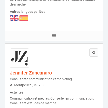
de marché.
Autres langues parlées
Jennifer Zancanaro
Consultante communication et marketing
Montpellier (34090)
Activités
Communication et medias, Conseiller en communication,
Consultant d'études de marché.