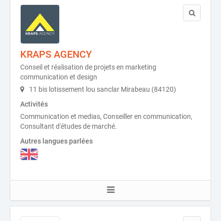
KRAPS AGENCY
Conseil et réalisation de projets en marketing
communication et design
11 bis lotissement lou sanclar Mirabeau (84120)
Activités
Communication et medias, Conseiller en communication,
Consultant d'études de marché.
Autres langues parlées