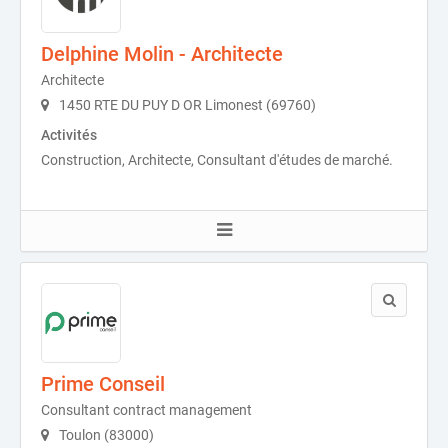
Delphine Molin - Architecte
Architecte
1450 RTE DU PUY D OR Limonest (69760)
Activités
Construction, Architecte, Consultant d'études de marché.
Prime Conseil
Consultant contract management
Toulon (83000)