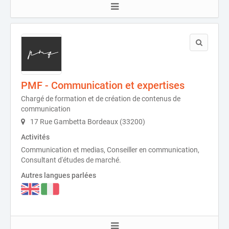
PMF - Communication et expertises
Chargé de formation et de création de contenus de
communication
17 Rue Gambetta Bordeaux (33200)
Activités
Communication et medias, Conseiller en communication,
Consultant d'études de marché.
Autres langues parlées