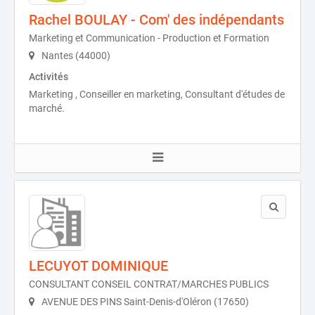
Rachel BOULAY - Com' des indépendants
Marketing et Communication - Production et Formation
Nantes (44000)
Activités
Marketing , Conseiller en marketing, Consultant d'études de
marché.
LECUYOT DOMINIQUE
CONSULTANT CONSEIL CONTRAT/MARCHES PUBLICS
AVENUE DES PINS Saint-Denis-d'Oléron (17650)