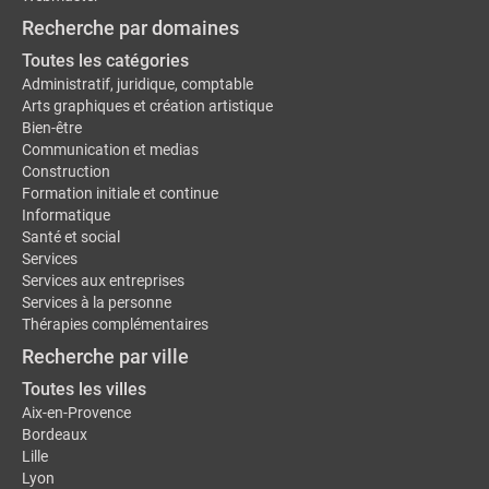
Recherche par domaines
Toutes les catégories
Administratif, juridique, comptable
Arts graphiques et création artistique
Bien-être
Communication et medias
Construction
Formation initiale et continue
Informatique
Santé et social
Services
Services aux entreprises
Services à la personne
Thérapies complémentaires
Recherche par ville
Toutes les villes
Aix-en-Provence
Bordeaux
Lille
Lyon