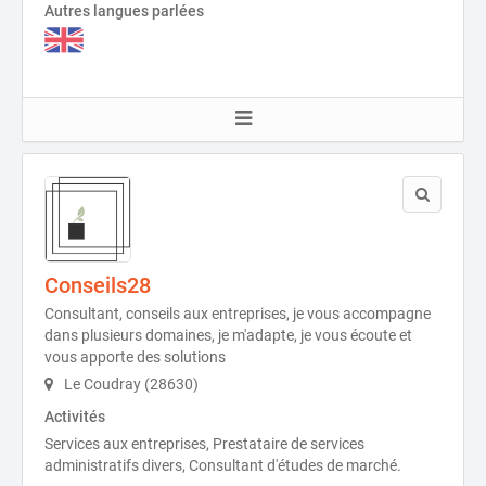
Autres langues parlées
Conseils28
Consultant, conseils aux entreprises, je vous accompagne
dans plusieurs domaines, je m'adapte, je vous écoute et
vous apporte des solutions
Le Coudray (28630)
Activités
Services aux entreprises, Prestataire de services
administratifs divers, Consultant d'études de marché.