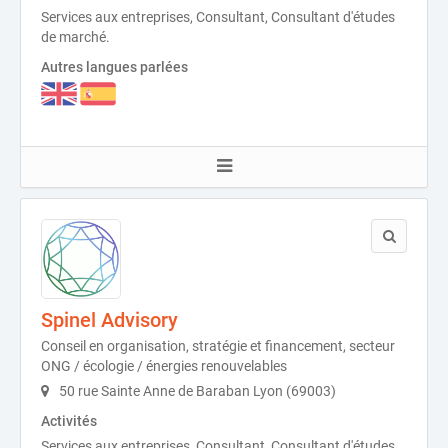
Services aux entreprises, Consultant, Consultant d'études
de marché.
Autres langues parlées
Spinel Advisory
Conseil en organisation, stratégie et financement, secteur
ONG / écologie / énergies renouvelables
50 rue Sainte Anne de Baraban Lyon (69003)
Activités
Services aux entreprises, Consultant, Consultant d'études