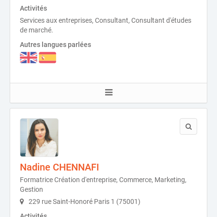
Activités
Services aux entreprises, Consultant, Consultant d'études
de marché.
Autres langues parlées
Nadine CHENNAFI
Formatrice Création d'entreprise, Commerce, Marketing,
Gestion
229 rue Saint-Honoré Paris 1 (75001)
Activités