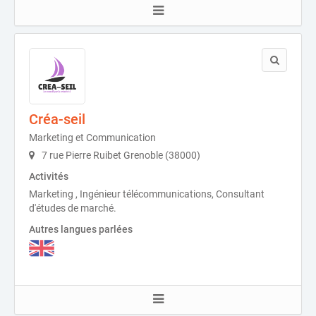
Créa-seil
Marketing et Communication
7 rue Pierre Ruibet Grenoble (38000)
Activités
Marketing , Ingénieur télécommunications, Consultant
d'études de marché.
Autres langues parlées