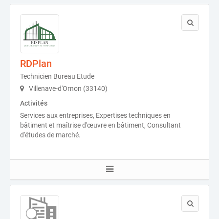
RDPlan
Technicien Bureau Etude
Villenave-d'Ornon (33140)
Activités
Services aux entreprises, Expertises techniques en
bâtiment et maîtrise d'œuvre en bâtiment, Consultant
d'études de marché.