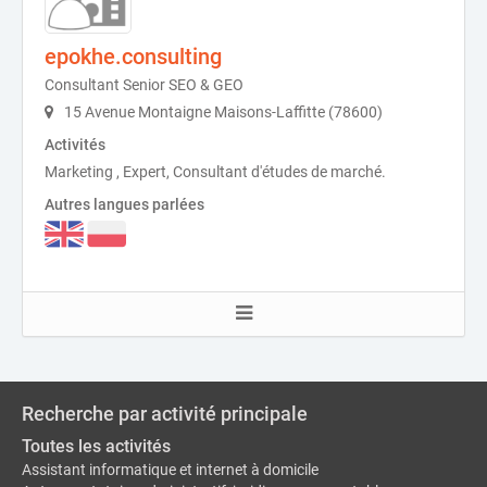
epokhe.consulting
Consultant Senior SEO & GEO
15 Avenue Montaigne Maisons-Laffitte (78600)
Activités
Marketing , Expert, Consultant d'études de marché.
Autres langues parlées
Recherche par activité principale
Toutes les activités
Assistant informatique et internet à domicile