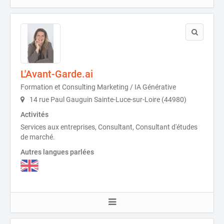
L'Avant-Garde.ai
Formation et Consulting Marketing / IA Générative
14 rue Paul Gauguin Sainte-Luce-sur-Loire (44980)
Activités
Services aux entreprises, Consultant, Consultant d'études
de marché.
Autres langues parlées