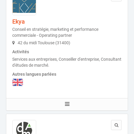
Ekya
Conseil en stratégie, marketing et performance
commerciale - Operating partner
42 du midi Toulouse (31400)
Activités
Services aux entreprises, Conseiller d'entreprise, Consultant
d'études de marché.
Autres langues parlées