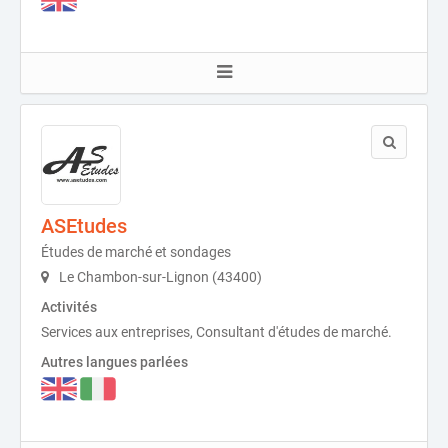
ASEtudes
Études de marché et sondages
Le Chambon-sur-Lignon (43400)
Activités
Services aux entreprises, Consultant d'études de marché.
Autres langues parlées