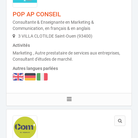
POP AP CONSEIL
Consultante & Enseignante en Marketing &
Communication, en français & en anglais
3 VILLA CLOTILDE Saint-Ouen (93400)
Activités
Marketing , Autre prestataire de services aux entreprises,
Consultant d'études de marché.
Autres langues parlées