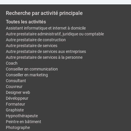
Recherche par activité principale
Toutes les activités
Assistant informatique et internet à domicile
Autre prestataire administratif, juridique ou comptable
Autre prestataire de construction
Autre prestataire de services
Autre prestataire de services aux entreprises
Autre prestataire de services à la personne
Coach
Conseiller en communication
Conseiller en marketing
Consultant
Couvreur
Designer web
Développeur
Formateur
Graphiste
Hypnothérapeute
Peintre en bâtiment
Photographe