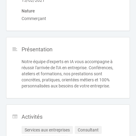
15/02/2021
Nature
Commerçant
Présentation
Notre équipe d'experts en IA vous accompagne à
réussir l'arrivée de l'IA en entreprise. Conférences,
ateliers et formations, nos prestations sont
concrètes, pratiques, orientées métiers et 100%
personnalisées aux besoins de votre entreprise.
Activités
Services aux entreprises
Consultant