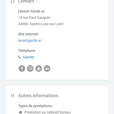
Contact
L'Avant-Garde.ai
14 rue Paul Gauguin
44980 Sainte-Luce-sur-Loire
Site internet
lavantgarde.ai
Téléphone
Appeler
Autres informations
Types de prestations
Prestation au cabinet/bureau