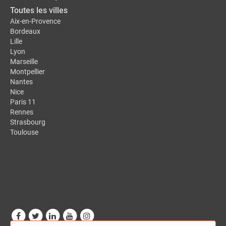
Toutes les villes
Aix-en-Provence
Bordeaux
Lille
Lyon
Marseille
Montpellier
Nantes
Nice
Paris 11
Rennes
Strasbourg
Toulouse