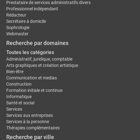
Prestataire de services administratifs divers
Professionnel indépendant
Rédacteur
Secrétaire à domicile
Sophrologie
Webmaster
Recherche par domaines
Toutes les catégories
Administratif, juridique, comptable
Arts graphiques et création artistique
Bien-être
Communication et medias
Construction
Formation initiale et continue
Informatique
Santé et social
Services
Services aux entreprises
Services à la personne
Thérapies complémentaires
Recherche par ville