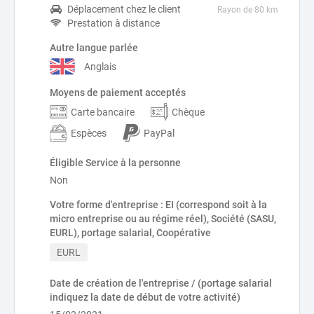
Déplacement chez le client
Rayon de 80 km
Prestation à distance
Autre langue parlée
Anglais
Moyens de paiement acceptés
Carte bancaire
Chèque
Espèces
PayPal
Éligible Service à la personne
Non
Votre forme d'entreprise : EI (correspond soit à la
micro entreprise ou au régime réel), Société (SASU,
EURL), portage salarial, Coopérative
EURL
Date de création de l'entreprise / (portage salarial
indiquez la date de début de votre activité)