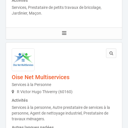
Activités
Services, Prestataire de petits travaux de bricolage,
Jardinier, Maçon.
Oise Net Multiservices
Services à la Personne
R Victor Hugo Thiverny (60160)
Activités
Services à la personne, Autre prestataire de services à la
personne, Agent de nettoyage industriel, Prestataire de
travaux ménagers.
Autres langues parlées