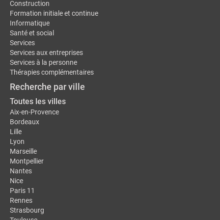
Construction
Formation initiale et continue
Informatique
Santé et social
Services
Services aux entreprises
Services à la personne
Thérapies complémentaires
Recherche par ville
Toutes les villes
Aix-en-Provence
Bordeaux
Lille
Lyon
Marseille
Montpellier
Nantes
Nice
Paris 11
Rennes
Strasbourg
Toulouse