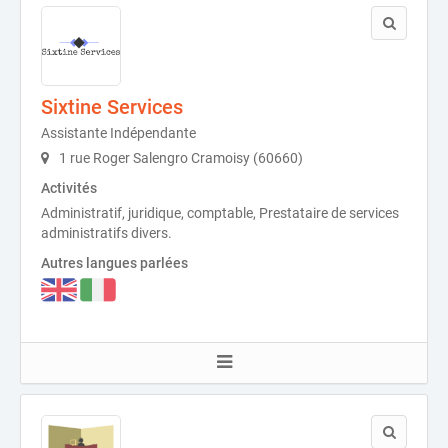
Sixtine Services
Assistante Indépendante
1 rue Roger Salengro Cramoisy (60660)
Activités
Administratif, juridique, comptable, Prestataire de services
administratifs divers.
Autres langues parlées