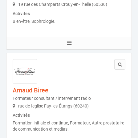
19 rue des Champarts Crouy-en-Thelle (60530)
Activités
Bien-être, Sophrologie.
Arnaud Biree
Formateur consultant / intervenant radio
rue de l'eglise Fay-les-Étangs (60240)
Activités
Formation initiale et continue, Formateur, Autre prestataire
de communication et medias.