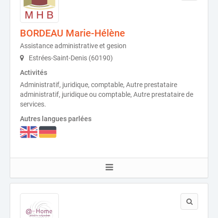
BORDEAU Marie-Hélène
Assistance administrative et gesion
Estrées-Saint-Denis (60190)
Activités
Administratif, juridique, comptable, Autre prestataire
administratif, juridique ou comptable, Autre prestataire de
services.
Autres langues parlées