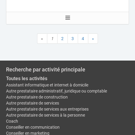
«
1
2
3
4
»
Recherche par activité principale
Toutes les activités
Assistant informatique et internet à domicile
Autre prestataire administratif, juridique ou comptable
Autre prestataire de construction
Autre prestataire de services
Autre prestataire de services aux entreprises
Autre prestataire de services à la personne
Coach
Conseiller en communication
Conseiller en marketing