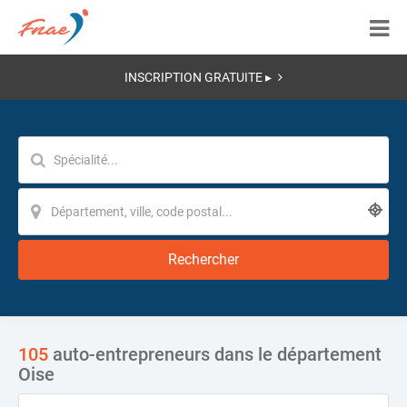
INSCRIPTION GRATUITE ▸
Rechercher
105
auto-entrepreneurs dans le département
Oise