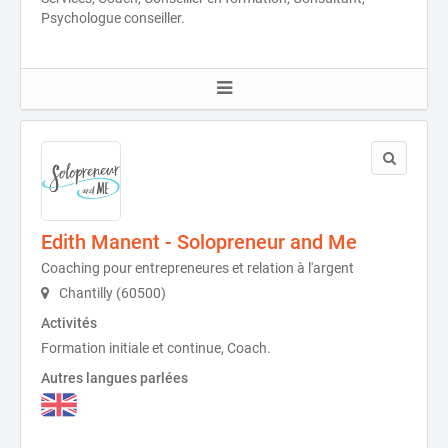
Psychologue conseiller.
Edith Manent - Solopreneur and Me
Coaching pour entrepreneures et relation à l'argent
Chantilly (60500)
Activités
Formation initiale et continue, Coach.
Autres langues parlées