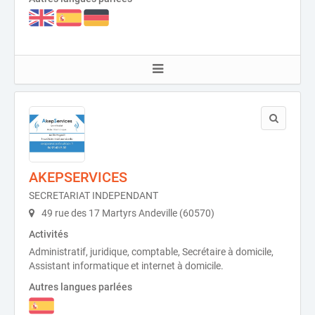
AKEPSERVICES
SECRETARIAT INDEPENDANT
49 rue des 17 Martyrs Andeville (60570)
Activités
Administratif, juridique, comptable, Secrétaire à domicile,
Assistant informatique et internet à domicile.
Autres langues parlées