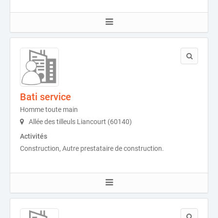
Bati service
Homme toute main
Allée des tilleuls Liancourt (60140)
Activités
Construction, Autre prestataire de construction.