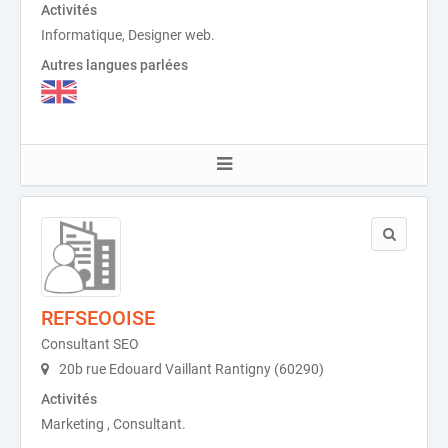
Activités
Informatique, Designer web.
Autres langues parlées
REFSEOOISE
Consultant SEO
20b rue Edouard Vaillant Rantigny (60290)
Activités
Marketing , Consultant.