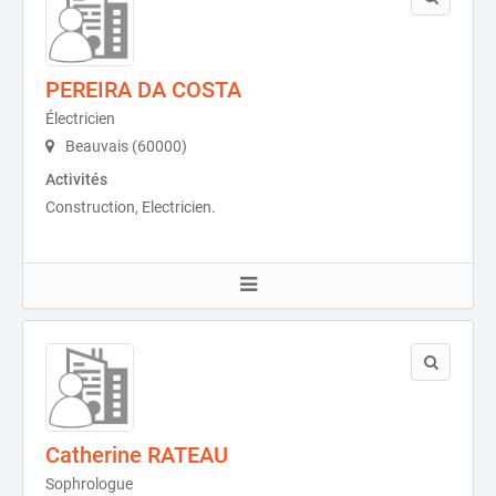
PEREIRA DA COSTA
Électricien
Beauvais (60000)
Activités
Construction, Electricien.
Catherine RATEAU
Sophrologue