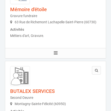
Mémoire d'étoile
Gravure funéraire
63 Rue de Richemont Lachapelle-Saint-Pierre (60730)
Activités
Métiers d'art, Gravure.
BUTALEX SERVICES
Second Oeuvre
Montagny-Sainte-Félicité (60950)