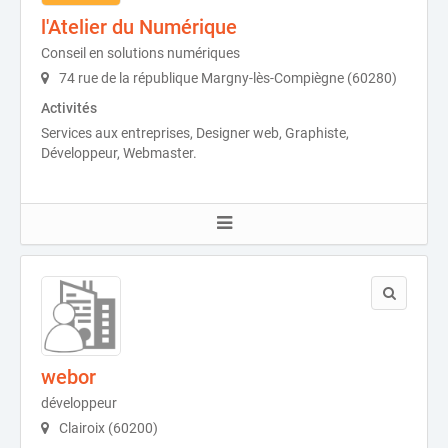
l'Atelier du Numérique
Conseil en solutions numériques
74 rue de la république Margny-lès-Compiègne (60280)
Activités
Services aux entreprises, Designer web, Graphiste,
Développeur, Webmaster.
webor
développeur
Clairoix (60200)