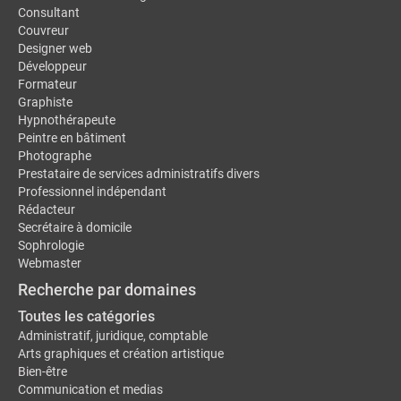
Consultant
Couvreur
Designer web
Développeur
Formateur
Graphiste
Hypnothérapeute
Peintre en bâtiment
Photographe
Prestataire de services administratifs divers
Professionnel indépendant
Rédacteur
Secrétaire à domicile
Sophrologie
Webmaster
Recherche par domaines
Toutes les catégories
Administratif, juridique, comptable
Arts graphiques et création artistique
Bien-être
Communication et medias