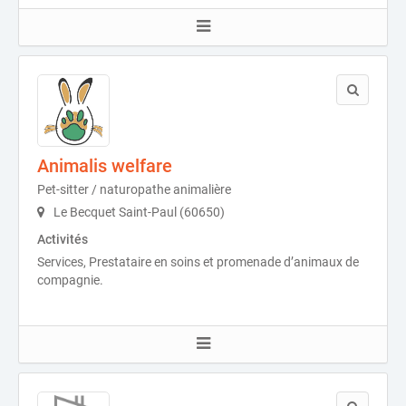
Animalis welfare
Pet-sitter / naturopathe animalière
Le Becquet Saint-Paul (60650)
Activités
Services, Prestataire en soins et promenade d’animaux de
compagnie.