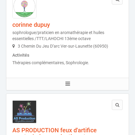
corinne dupuy
sophrologue/praticien en aromathérapie et huiles
essentielles /TTT/LAHOCHI 13ème octave
3 Chemin Du Jeu D’arc Ver-sur-Launette (60950)
Activités
Thérapies complémentaires, Sophrologie.
AS PRODUCTION feux d'artifice