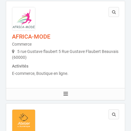
AFRICA-MODE
Commerce
5 rue Gustave flaubert 5 Rue Gustave Flaubert Beauvais
(60000)
Activités
E-commerce, Boutique en ligne.