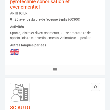
pyrotechnie sonorisation et
evenementiel
ARTIFICIER
25 avenue du pre de l'eveque Senlis (60300)
Activités
Sports, loisirs et divertissements, Autre prestataire de
sports, loisirs et divertissements, Animateur - speaker.
Autres langues parlées
SC AUTO