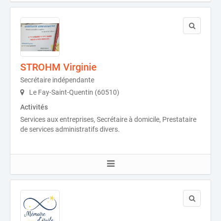
STROHM Virginie
Secrétaire indépendante
Le Fay-Saint-Quentin (60510)
Activités
Services aux entreprises, Secrétaire à domicile, Prestataire
de services administratifs divers.