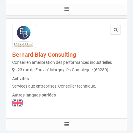
Bernard Blay Consulting
Conseil en amélioration des performances industrielles
23 rue de Fauvillé Margny-lès-Compiègne (60280)
Activités
Services aux entreprises, Conseiller technique.
Autres langues parlées