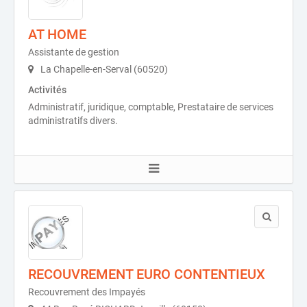
AT HOME
Assistante de gestion
La Chapelle-en-Serval (60520)
Activités
Administratif, juridique, comptable, Prestataire de services
administratifs divers.
RECOUVREMENT EURO CONTENTIEUX
Recouvrement des Impayés