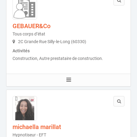
GEBAUER&Co
Tous corps d’état
2C Grande Rue Silly-le-Long (60330)
Activités
Construction, Autre prestataire de construction.
michaella marillat
Hypnotiseur - EFT