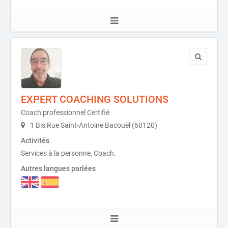
EXPERT COACHING SOLUTIONS
Coach professionnel Certifié
1 Bis Rue Saint-Antoine Bacouël (60120)
Activités
Services à la personne, Coach.
Autres langues parlées