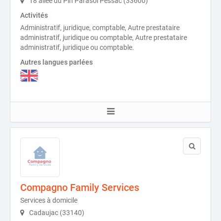
18 allée du Pin Parasol Pessac (33600)
Activités
Administratif, juridique, comptable, Autre prestataire
administratif, juridique ou comptable, Autre prestataire
administratif, juridique ou comptable.
Autres langues parlées
Compagno Family Services
Services à domicile
Cadaujac (33140)