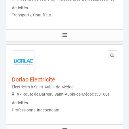
Activités
Transports, Chauffeur.
Dorlac Electricité
Électricien à Saint-Aubin-de-Médoc
97 Route de Barreau Saint-Aubin-de-Médoc (33160)
Activités
Professionnel indépendant.