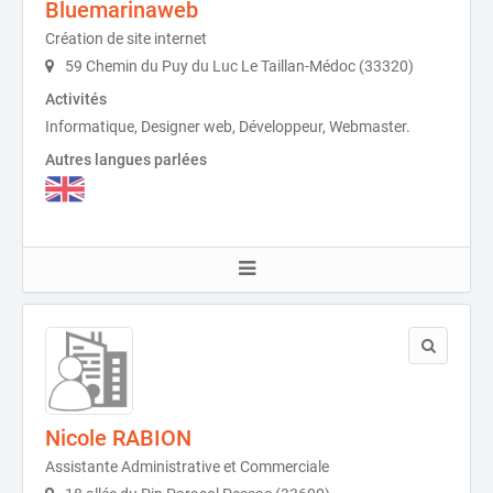
Bluemarinaweb
Création de site internet
59 Chemin du Puy du Luc Le Taillan-Médoc (33320)
Activités
Informatique, Designer web, Développeur, Webmaster.
Autres langues parlées
Nicole RABION
Assistante Administrative et Commerciale