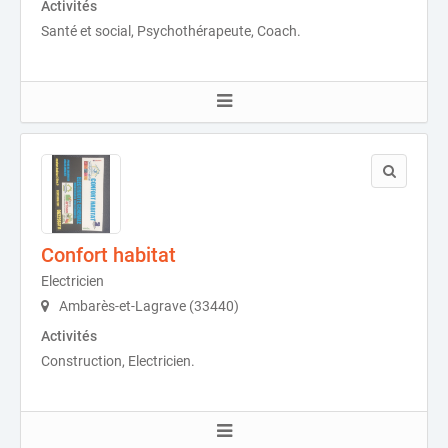
Activités
Santé et social, Psychothérapeute, Coach.
Confort habitat
Electricien
Ambarès-et-Lagrave (33440)
Activités
Construction, Electricien.