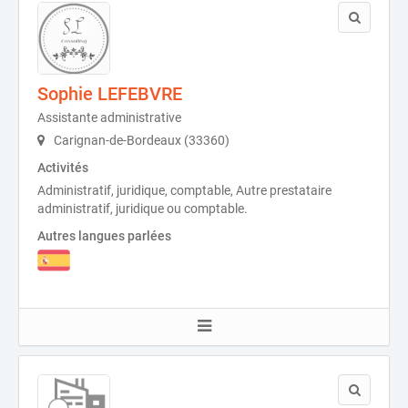
Sophie LEFEBVRE
Assistante administrative
Carignan-de-Bordeaux (33360)
Activités
Administratif, juridique, comptable, Autre prestataire
administratif, juridique ou comptable.
Autres langues parlées