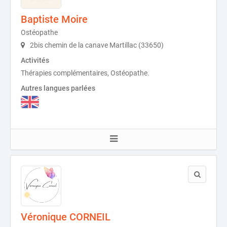
Baptiste Moire
Ostéopathe
2bis chemin de la canave Martillac (33650)
Activités
Thérapies complémentaires, Ostéopathe.
Autres langues parlées
Véronique CORNEIL