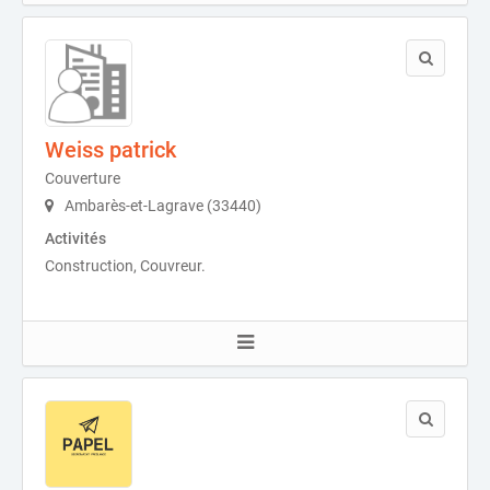
Weiss patrick
Couverture
Ambarès-et-Lagrave (33440)
Activités
Construction, Couvreur.