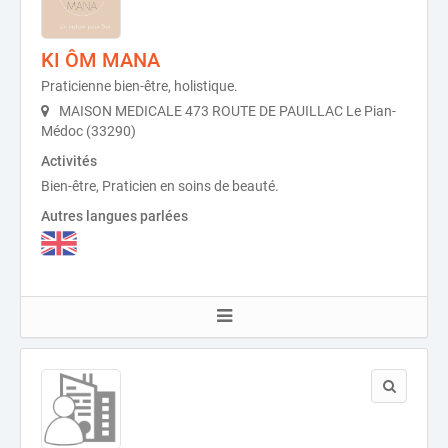
KI ÔM MANA
Praticienne bien-être, holistique.
MAISON MEDICALE 473 ROUTE DE PAUILLAC Le Pian-
Médoc (33290)
Activités
Bien-être, Praticien en soins de beauté.
Autres langues parlées