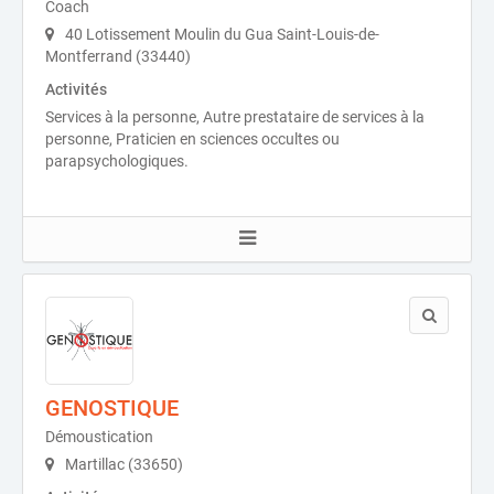
Coach
40 Lotissement Moulin du Gua Saint-Louis-de-
Montferrand (33440)
Activités
Services à la personne, Autre prestataire de services à la
personne, Praticien en sciences occultes ou
parapsychologiques.
GENOSTIQUE
Démoustication
Martillac (33650)