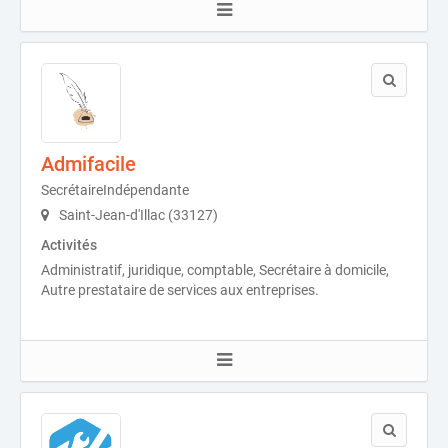
Admifacile
SecrétaireIndépendante
Saint-Jean-d'Illac (33127)
Activités
Administratif, juridique, comptable, Secrétaire à domicile,
Autre prestataire de services aux entreprises.