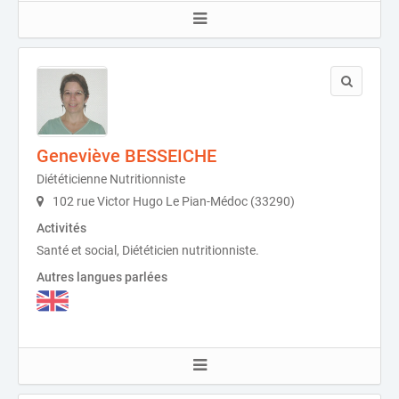
Geneviève BESSEICHE
Diététicienne Nutritionniste
102 rue Victor Hugo Le Pian-Médoc (33290)
Activités
Santé et social, Diététicien nutritionniste.
Autres langues parlées