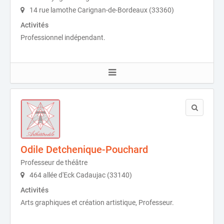
14 rue lamothe Carignan-de-Bordeaux (33360)
Activités
Professionnel indépendant.
Odile Detchenique-Pouchard
Professeur de théâtre
464 allée d'Eck Cadaujac (33140)
Activités
Arts graphiques et création artistique, Professeur.