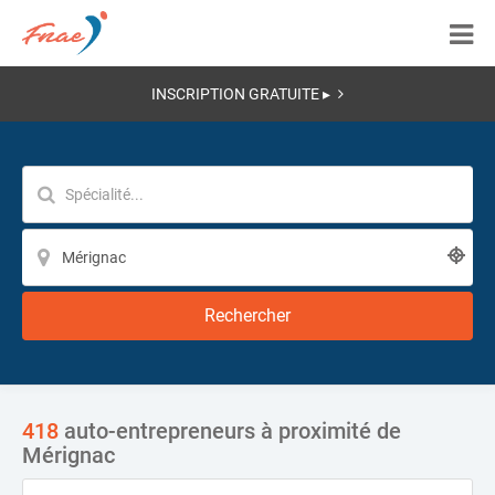
INSCRIPTION GRATUITE ▸
Rechercher
418
auto-entrepreneurs à proximité de
Mérignac