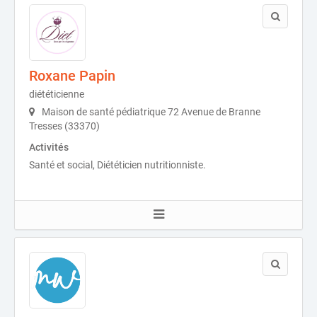
Roxane Papin
diététicienne
Maison de santé pédiatrique 72 Avenue de Branne
Tresses (33370)
Activités
Santé et social, Diététicien nutritionniste.