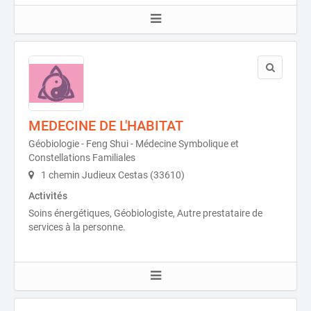
MEDECINE DE L'HABITAT
Géobiologie - Feng Shui - Médecine Symbolique et
Constellations Familiales
1 chemin Judieux Cestas (33610)
Activités
Soins énergétiques, Géobiologiste, Autre prestataire de
services à la personne.