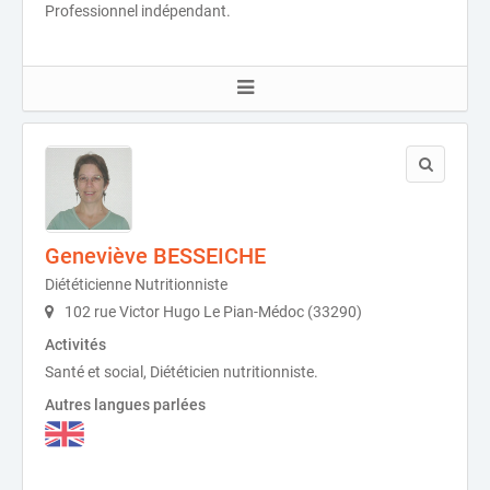
Professionnel indépendant.
Geneviève BESSEICHE
Diététicienne Nutritionniste
102 rue Victor Hugo Le Pian-Médoc (33290)
Activités
Santé et social, Diététicien nutritionniste.
Autres langues parlées