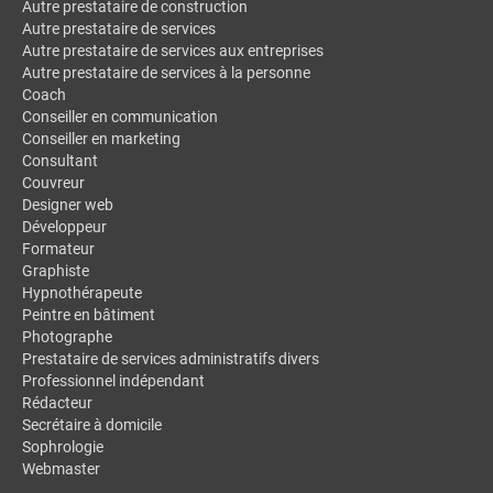
Autre prestataire de construction
Autre prestataire de services
Autre prestataire de services aux entreprises
Autre prestataire de services à la personne
Coach
Conseiller en communication
Conseiller en marketing
Consultant
Couvreur
Designer web
Développeur
Formateur
Graphiste
Hypnothérapeute
Peintre en bâtiment
Photographe
Prestataire de services administratifs divers
Professionnel indépendant
Rédacteur
Secrétaire à domicile
Sophrologie
Webmaster