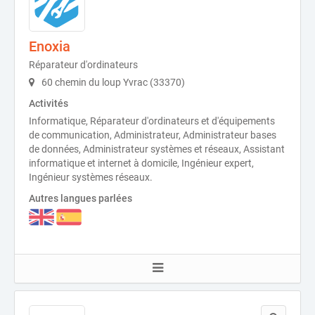
Enoxia
Réparateur d'ordinateurs
60 chemin du loup Yvrac (33370)
Activités
Informatique, Réparateur d'ordinateurs et d'équipements
de communication, Administrateur, Administrateur bases
de données, Administrateur systèmes et réseaux, Assistant
informatique et internet à domicile, Ingénieur expert,
Ingénieur systèmes réseaux.
Autres langues parlées