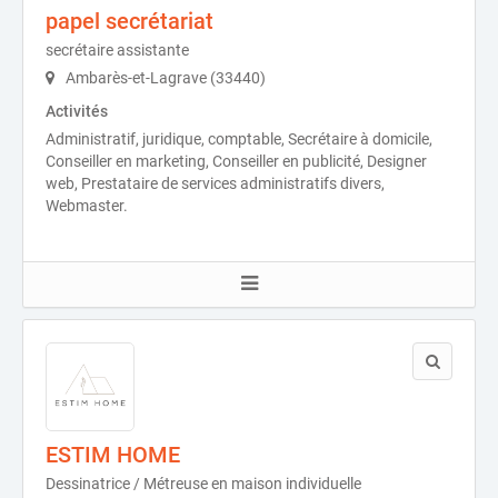
papel secrétariat
secrétaire assistante
Ambarès-et-Lagrave (33440)
Activités
Administratif, juridique, comptable, Secrétaire à domicile,
Conseiller en marketing, Conseiller en publicité, Designer
web, Prestataire de services administratifs divers,
Webmaster.
ESTIM HOME
Dessinatrice / Métreuse en maison individuelle