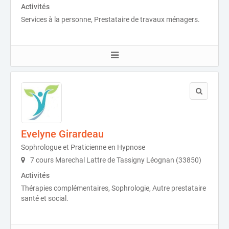
Activités
Services à la personne, Prestataire de travaux ménagers.
Evelyne Girardeau
Sophrologue et Praticienne en Hypnose
7 cours Marechal Lattre de Tassigny Léognan (33850)
Activités
Thérapies complémentaires, Sophrologie, Autre prestataire
santé et social.