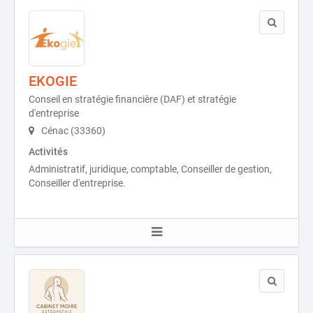
EKOGIE
Conseil en stratégie financière (DAF) et stratégie
d'entreprise
Cénac (33360)
Activités
Administratif, juridique, comptable, Conseiller de gestion,
Conseiller d'entreprise.