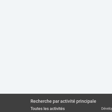
Recherche par activité principale
Toutes les activités
Dévelo