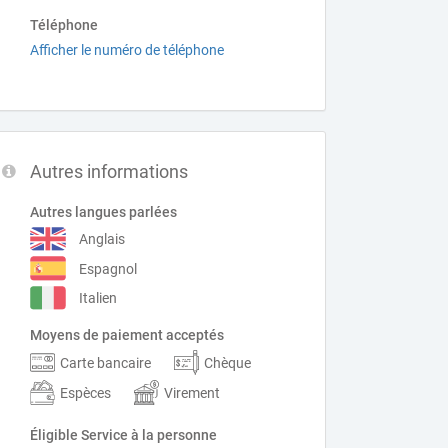
Téléphone
Afficher le numéro de téléphone
Autres informations
Autres langues parlées
Anglais
Espagnol
Italien
Moyens de paiement acceptés
Carte bancaire
Chèque
Espèces
Virement
Éligible Service à la personne