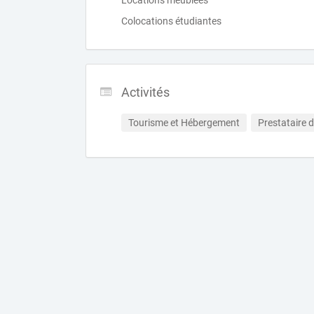
Locations meublées
Colocations étudiantes
Activités
Tourisme et Hébergement
Prestataire 