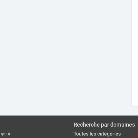
Recherche par domaines
Toutes les catégories
ppeur