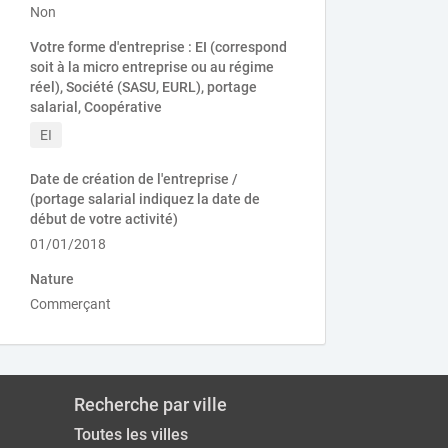
Non
Votre forme d'entreprise : EI (correspond
soit à la micro entreprise ou au régime
réel), Société (SASU, EURL), portage
salarial, Coopérative
EI
Date de création de l'entreprise /
(portage salarial indiquez la date de
début de votre activité)
01/01/2018
Nature
Commerçant
Recherche par ville
Toutes les villes