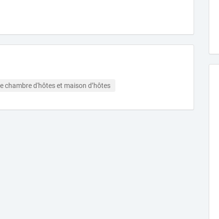
de chambre d'hôtes et maison d’hôtes