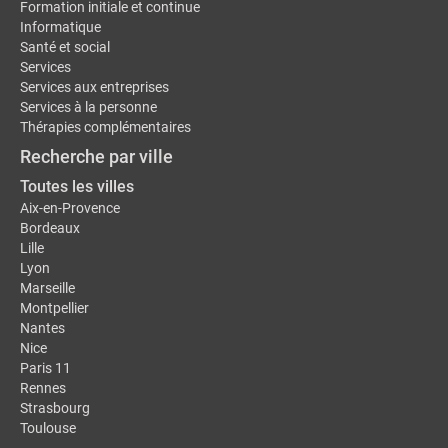
Formation initiale et continue
Informatique
Santé et social
Services
Services aux entreprises
Services à la personne
Thérapies complémentaires
Recherche par ville
Toutes les villes
Aix-en-Provence
Bordeaux
Lille
Lyon
Marseille
Montpellier
Nantes
Nice
Paris 11
Rennes
Strasbourg
Toulouse