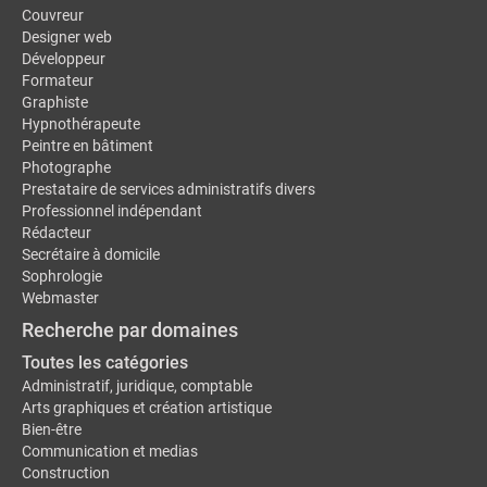
Couvreur
Designer web
Développeur
Formateur
Graphiste
Hypnothérapeute
Peintre en bâtiment
Photographe
Prestataire de services administratifs divers
Professionnel indépendant
Rédacteur
Secrétaire à domicile
Sophrologie
Webmaster
Recherche par domaines
Toutes les catégories
Administratif, juridique, comptable
Arts graphiques et création artistique
Bien-être
Communication et medias
Construction