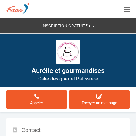
INSCRIPTION GRATUITE ▸
Aurélie et gourmandises
Cake designer et Pâtissière
Appeler
Envoyer un message
Contact