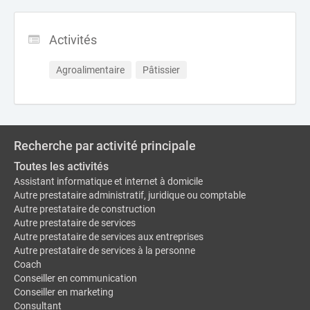
Activités
Agroalimentaire
Pâtissier
Recherche par activité principale
Toutes les activités
Assistant informatique et internet à domicile
Autre prestataire administratif, juridique ou comptable
Autre prestataire de construction
Autre prestataire de services
Autre prestataire de services aux entreprises
Autre prestataire de services à la personne
Coach
Conseiller en communication
Conseiller en marketing
Consultant