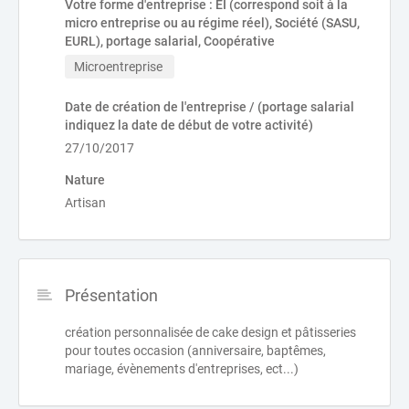
Votre forme d'entreprise : EI (correspond soit à la
micro entreprise ou au régime réel), Société (SASU,
EURL), portage salarial, Coopérative
Microentreprise 
Date de création de l'entreprise / (portage salarial
indiquez la date de début de votre activité)
27/10/2017
Nature
Artisan
Présentation
création personnalisée de cake design et pâtisseries
pour toutes occasion (anniversaire, baptêmes,
mariage, évènements d'entreprises, ect...)