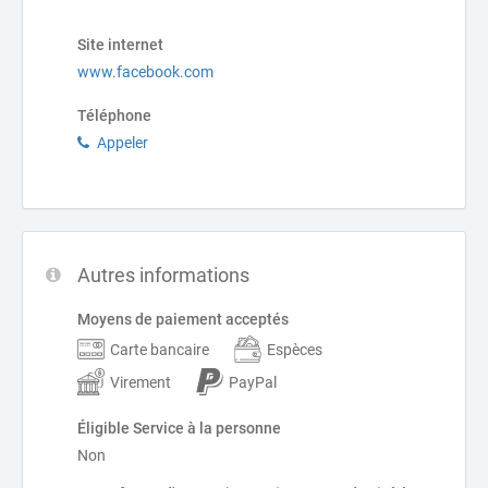
Site internet
www.facebook.com
Téléphone
Appeler
Autres informations
Moyens de paiement acceptés
Carte bancaire
Espèces
Virement
PayPal
Éligible Service à la personne
Non