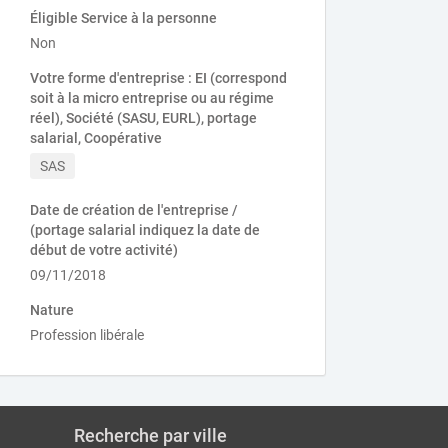
Éligible Service à la personne
Non
Votre forme d'entreprise : EI (correspond
soit à la micro entreprise ou au régime
réel), Société (SASU, EURL), portage
salarial, Coopérative
SAS
Date de création de l'entreprise /
(portage salarial indiquez la date de
début de votre activité)
09/11/2018
Nature
Profession libérale
Recherche par ville