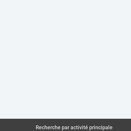
Recherche par activité principale