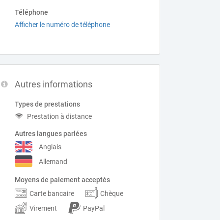
Téléphone
Afficher le numéro de téléphone
Autres informations
Types de prestations
Prestation à distance
Autres langues parlées
Anglais
Allemand
Moyens de paiement acceptés
Carte bancaire
Chèque
Virement
PayPal