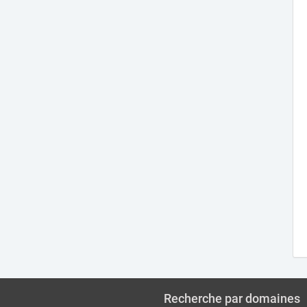
Recherche par domaines