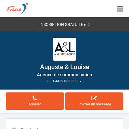
INSCRIPTION GRATUITE ▸
Auguste & Louise
Agence de communication
SIRET 44391930300075
Appeler
Envoyer un message