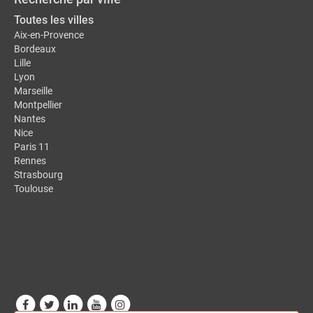
Toutes les villes
Aix-en-Provence
Bordeaux
Lille
Lyon
Marseille
Montpellier
Nantes
Nice
Paris 11
Rennes
Strasbourg
Toulouse