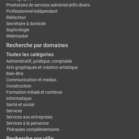
Prestataire de services administratifs divers
Professionnel indépendant
Rédacteur
Secrétaire à domicile
Sophrologie
Webmaster
Recherche par domaines
Toutes les catégories
Administratif, juridique, comptable
Arts graphiques et création artistique
Bien-être
Communication et medias
Construction
Formation initiale et continue
Informatique
Santé et social
Services
Services aux entreprises
Services à la personne
Thérapies complémentaires
Recherche par ville