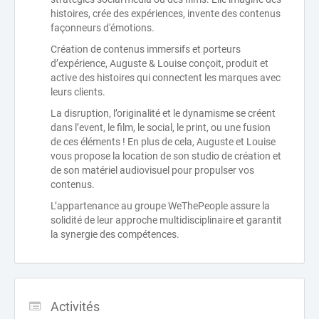
histoires, crée des expériences, invente des contenus
façonneurs d'émotions.
Création de contenus immersifs et porteurs
d’expérience, Auguste & Louise conçoit, produit et
active des histoires qui connectent les marques avec
leurs clients.
La disruption, l’originalité et le dynamisme se créent
dans l’event, le film, le social, le print, ou une fusion
de ces éléments ! En plus de cela, Auguste et Louise
vous propose la location de son studio de création et
de son matériel audiovisuel pour propulser vos
contenus.
L’appartenance au groupe WeThePeople assure la
solidité de leur approche multidisciplinaire et garantit
la synergie des compétences.
Activités