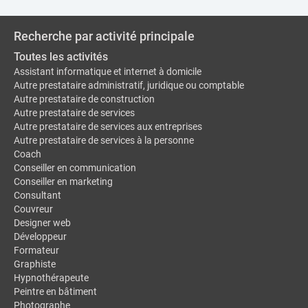
Recherche par activité principale
Toutes les activités
Assistant informatique et internet à domicile
Autre prestataire administratif, juridique ou comptable
Autre prestataire de construction
Autre prestataire de services
Autre prestataire de services aux entreprises
Autre prestataire de services à la personne
Coach
Conseiller en communication
Conseiller en marketing
Consultant
Couvreur
Designer web
Développeur
Formateur
Graphiste
Hypnothérapeute
Peintre en bâtiment
Photographe