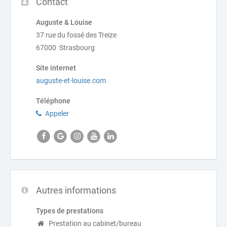
Contact
Auguste & Louise
37 rue du fossé des Treize
67000 Strasbourg
Site internet
auguste-et-louise.com
Téléphone
Appeler
Autres informations
Types de prestations
Prestation au cabinet/bureau