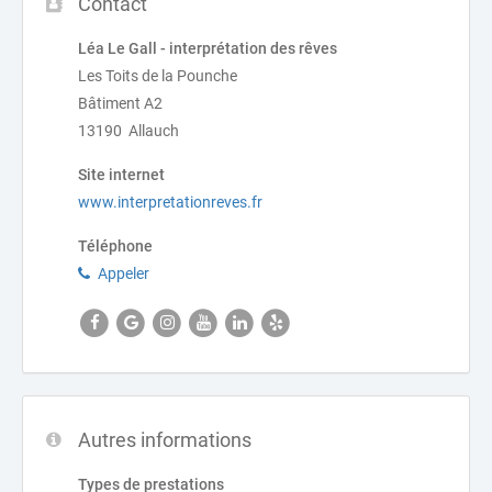
Contact
Léa Le Gall - interprétation des rêves
Les Toits de la Pounche
Bâtiment A2
13190 Allauch
Site internet
www.interpretationreves.fr
Téléphone
Appeler
Autres informations
Types de prestations