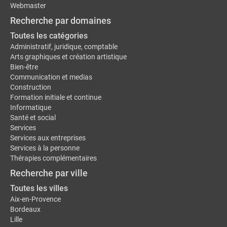
Webmaster
Recherche par domaines
Toutes les catégories
Administratif, juridique, comptable
Arts graphiques et création artistique
Bien-être
Communication et medias
Construction
Formation initiale et continue
Informatique
Santé et social
Services
Services aux entreprises
Services à la personne
Thérapies complémentaires
Recherche par ville
Toutes les villes
Aix-en-Provence
Bordeaux
Lille