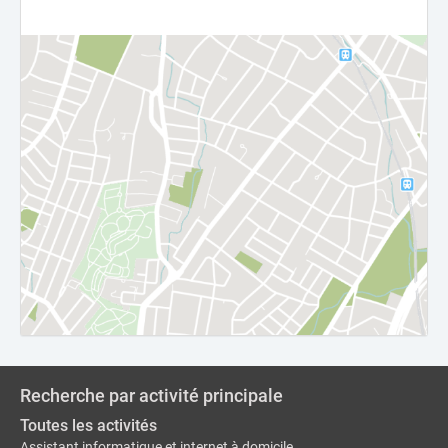
Recherche par activité principale
Toutes les activités
Assistant informatique et internet à domicile