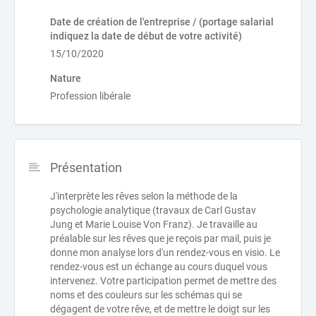
Date de création de l'entreprise / (portage salarial
indiquez la date de début de votre activité)
15/10/2020
Nature
Profession libérale
Présentation
J'interprète les rêves selon la méthode de la
psychologie analytique (travaux de Carl Gustav
Jung et Marie Louise Von Franz). Je travaille au
préalable sur les rêves que je reçois par mail, puis je
donne mon analyse lors d'un rendez-vous en visio. Le
rendez-vous est un échange au cours duquel vous
intervenez. Votre participation permet de mettre des
noms et des couleurs sur les schémas qui se
dégagent de votre rêve, et de mettre le doigt sur les