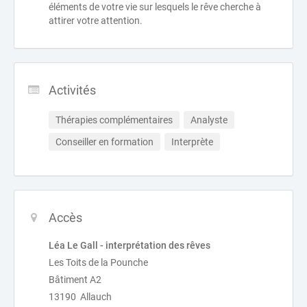
éléments de votre vie sur lesquels le rêve cherche à
attirer votre attention.
Activités
Thérapies complémentaires
Analyste
Conseiller en formation
Interprète
Accès
Léa Le Gall - interprétation des rêves
Les Toits de la Pounche
Bâtiment A2
13190 Allauch