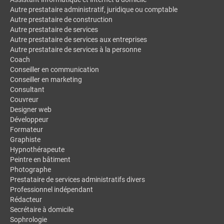
Autre prestataire administratif, juridique ou comptable
Autre prestataire de construction
Autre prestataire de services
Autre prestataire de services aux entreprises
Autre prestataire de services à la personne
Coach
Conseiller en communication
Conseiller en marketing
Consultant
Couvreur
Designer web
Développeur
Formateur
Graphiste
Hypnothérapeute
Peintre en bâtiment
Photographe
Prestataire de services administratifs divers
Professionnel indépendant
Rédacteur
Secrétaire à domicile
Sophrologie