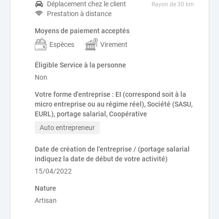
Déplacement chez le client
Rayon de 30 km
Prestation à distance
Moyens de paiement acceptés
Espèces
Virement
Éligible Service à la personne
Non
Votre forme d'entreprise : EI (correspond soit à la
micro entreprise ou au régime réel), Société (SASU,
EURL), portage salarial, Coopérative
Auto entrepreneur
Date de création de l'entreprise / (portage salarial
indiquez la date de début de votre activité)
15/04/2022
Nature
Artisan