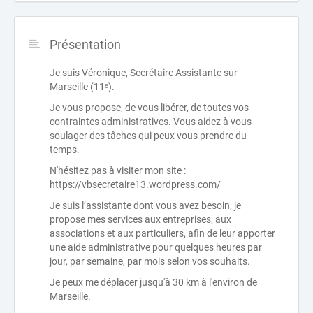
Présentation
Je suis Véronique, Secrétaire Assistante sur
Marseille (11ᵉ).
Je vous propose, de vous libérer, de toutes vos
contraintes administratives. Vous aidez à vous
soulager des tâches qui peux vous prendre du
temps.
N'hésitez pas à visiter mon site :
https://vbsecretaire13.wordpress.com/
Je suis l’assistante dont vous avez besoin, je
propose mes services aux entreprises, aux
associations et aux particuliers, afin de leur apporter
une aide administrative pour quelques heures par
jour, par semaine, par mois selon vos souhaits.
Je peux me déplacer jusqu'à 30 km à l'environ de
Marseille.