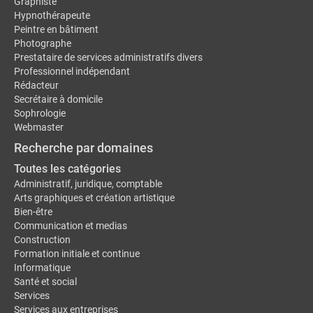
Graphiste
Hypnothérapeute
Peintre en bâtiment
Photographe
Prestataire de services administratifs divers
Professionnel indépendant
Rédacteur
Secrétaire à domicile
Sophrologie
Webmaster
Recherche par domaines
Toutes les catégories
Administratif, juridique, comptable
Arts graphiques et création artistique
Bien-être
Communication et medias
Construction
Formation initiale et continue
Informatique
Santé et social
Services
Services aux entreprises