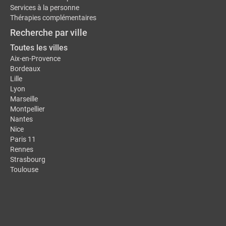
Services à la personne
Thérapies complémentaires
Recherche par ville
Toutes les villes
Aix-en-Provence
Bordeaux
Lille
Lyon
Marseille
Montpellier
Nantes
Nice
Paris 11
Rennes
Strasbourg
Toulouse