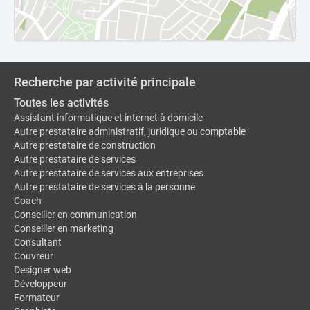
Recherche par activité principale
Toutes les activités
Assistant informatique et internet à domicile
Autre prestataire administratif, juridique ou comptable
Autre prestataire de construction
Autre prestataire de services
Autre prestataire de services aux entreprises
Autre prestataire de services à la personne
Coach
Conseiller en communication
Conseiller en marketing
Consultant
Couvreur
Designer web
Développeur
Formateur