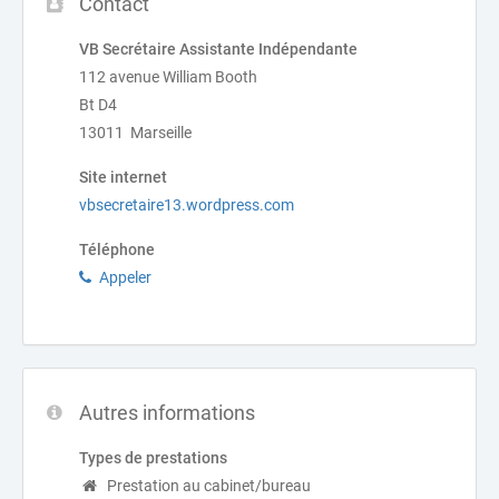
Contact
VB Secrétaire Assistante Indépendante
112 avenue William Booth
Bt D4
13011 Marseille
Site internet
vbsecretaire13.wordpress.com
Téléphone
Appeler
Autres informations
Types de prestations
Prestation au cabinet/bureau