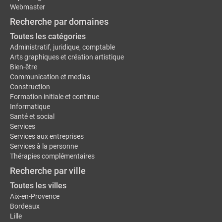
Webmaster
Recherche par domaines
Toutes les catégories
Administratif, juridique, comptable
Arts graphiques et création artistique
Bien-être
Communication et medias
Construction
Formation initiale et continue
Informatique
Santé et social
Services
Services aux entreprises
Services à la personne
Thérapies complémentaires
Recherche par ville
Toutes les villes
Aix-en-Provence
Bordeaux
Lille