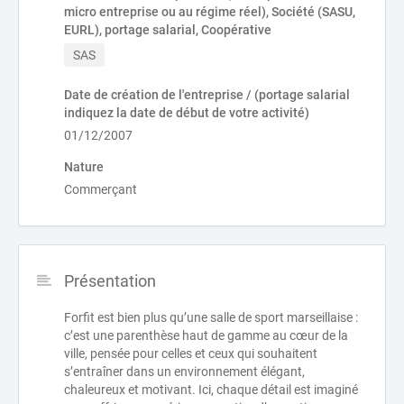
micro entreprise ou au régime réel), Société (SASU,
EURL), portage salarial, Coopérative
SAS
Date de création de l'entreprise / (portage salarial
indiquez la date de début de votre activité)
01/12/2007
Nature
Commerçant
Présentation
Forfit est bien plus qu’une salle de sport marseillaise :
c’est une parenthèse haut de gamme au cœur de la
ville, pensée pour celles et ceux qui souhaitent
s’entraîner dans un environnement élégant,
chaleureux et motivant. Ici, chaque détail est imaginé