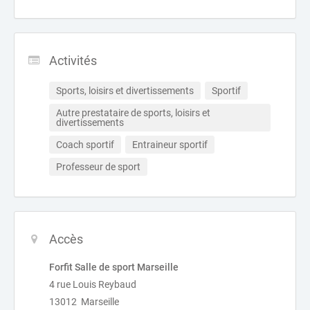
Activités
Sports, loisirs et divertissements
Sportif
Autre prestataire de sports, loisirs et 
divertissements
Coach sportif
Entraineur sportif
Professeur de sport
Accès
Forfit Salle de sport Marseille
4 rue Louis Reybaud
13012 Marseille