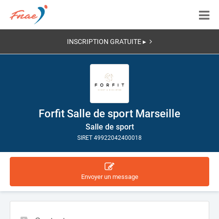
INSCRIPTION GRATUITE ▸
Forfit Salle de sport Marseille
Salle de sport
SIRET 49922042400018
Envoyer un message