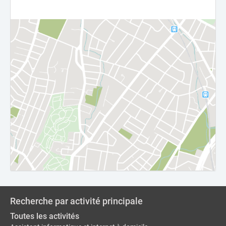
Recherche par activité principale
Toutes les activités