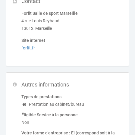
Contact
Forfit Salle de sport Marseille
4 rue Louis Reybaud
13012 Marseille
Site internet
forfit.fr
Autres informations
Types de prestations
Prestation au cabinet/bureau
Éligible Service à la personne
Non
Votre forme d'entreprise : EI (correspond soit à la