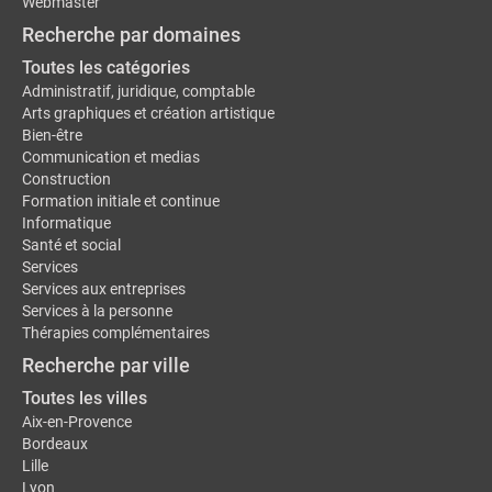
Webmaster
Recherche par domaines
Toutes les catégories
Administratif, juridique, comptable
Arts graphiques et création artistique
Bien-être
Communication et medias
Construction
Formation initiale et continue
Informatique
Santé et social
Services
Services aux entreprises
Services à la personne
Thérapies complémentaires
Recherche par ville
Toutes les villes
Aix-en-Provence
Bordeaux
Lille
Lyon