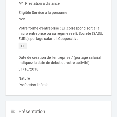
Prestation à distance
Éligible Service à la personne
Non
Votre forme d'entreprise : EI (correspond soit à la
micro entreprise ou au régime réel), Société (SASU,
EURL), portage salarial, Coopérative
EI
Date de création de l'entreprise / (portage salarial
indiquez la date de début de votre activité)
31/10/2018
Nature
Profession libérale
Présentation