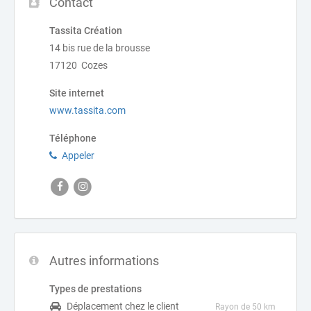
Contact
Tassita Création
14 bis rue de la brousse
17120 Cozes
Site internet
www.tassita.com
Téléphone
Appeler
Autres informations
Types de prestations
Déplacement chez le client
Rayon de 50 km