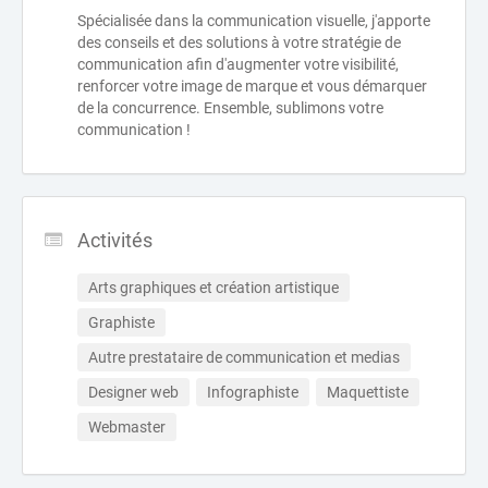
Spécialisée dans la communication visuelle, j'apporte
des conseils et des solutions à votre stratégie de
communication afin d'augmenter votre visibilité,
renforcer votre image de marque et vous démarquer
de la concurrence. Ensemble, sublimons votre
communication !
Activités
Arts graphiques et création artistique
Graphiste
Autre prestataire de communication et medias
Designer web
Infographiste
Maquettiste
Webmaster