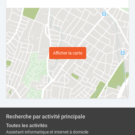
Afficher la carte
Recherche par activité principale
Toutes les activités
Assistant informatique et internet à domicile