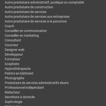
Autre prestataire administratif, juridique ou comptable
Autre prestataire de construction
Autre prestataire de services
Autre prestataire de services aux entreprises
Autre prestataire de services à la personne
Coach
Conseiller en communication
Conseiller en marketing
Consultant
Couvreur
Designer web
Développeur
Formateur
Graphiste
Hypnothérapeute
Peintre en bâtiment
Photographe
Prestataire de services administratifs divers
Professionnel indépendant
Rédacteur
Secrétaire à domicile
Sophrologie