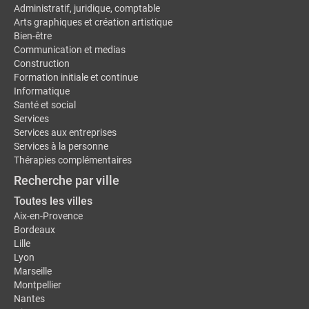
Administratif, juridique, comptable
Arts graphiques et création artistique
Bien-être
Communication et medias
Construction
Formation initiale et continue
Informatique
Santé et social
Services
Services aux entreprises
Services à la personne
Thérapies complémentaires
Recherche par ville
Toutes les villes
Aix-en-Provence
Bordeaux
Lille
Lyon
Marseille
Montpellier
Nantes