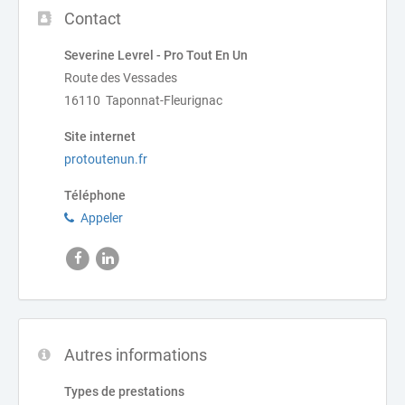
Contact
Severine Levrel - Pro Tout En Un
Route des Vessades
16110 Taponnat-Fleurignac
Site internet
protoutenun.fr
Téléphone
Appeler
Autres informations
Types de prestations