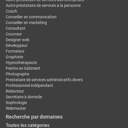
Autre prestataire de services à la personne
Coach
Conseiller en communication
Conseiller en marketing
Consultant
Couvreur
Designer web
Développeur
Formateur
Graphiste
Hypnothérapeute
Peintre en bâtiment
Photographe
Prestataire de services administratifs divers
Professionnel indépendant
Rédacteur
Secrétaire à domicile
Sophrologie
Webmaster
Recherche par domaines
Toutes les catégories