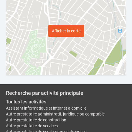
Afficher la carte
Recherche par activité principale
Toutes les activités
Assistant informatique et internet à domicile
Autre prestataire administratif, juridique ou comptable
Autre prestataire de construction
Autre prestataire de services
Autre prestataire de services aux entreprises