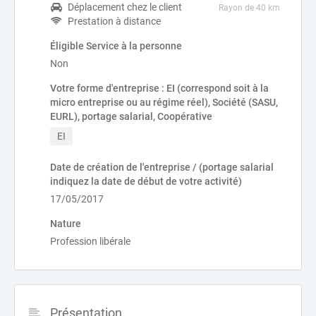
Déplacement chez le client
Rayon de 40 km
Prestation à distance
Éligible Service à la personne
Non
Votre forme d'entreprise : EI (correspond soit à la
micro entreprise ou au régime réel), Société (SASU,
EURL), portage salarial, Coopérative
EI
Date de création de l'entreprise / (portage salarial
indiquez la date de début de votre activité)
17/05/2017
Nature
Profession libérale
Présentation