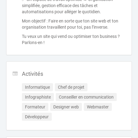
simplifiée, gestion efficace des tâches et
automatisations pour alléger le quotidien.
Mon objectif : Faire en sorte que ton site web et ton
organisation travaillent pour toi, pas l’inverse.
Tu veux un site qui vend ou optimiser ton business ?
Parlons-en !
Activités
Informatique
Chef de projet
Infographiste
Conseiller en communication
Formateur
Designer web
Webmaster
Développeur