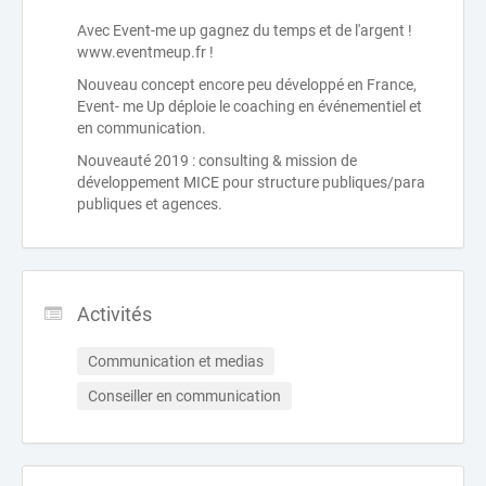
Avec Event-me up gagnez du temps et de l'argent !
www.eventmeup.fr !
Nouveau concept encore peu développé en France,
Event- me Up déploie le coaching en événementiel et
en communication.
Nouveauté 2019 : consulting & mission de
développement MICE pour structure publiques/para
publiques et agences.
Activités
Communication et medias
Conseiller en communication