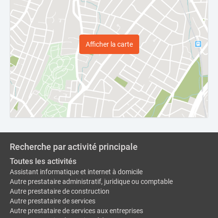
Afficher la carte
Recherche par activité principale
Toutes les activités
Assistant informatique et internet à domicile
Autre prestataire administratif, juridique ou comptable
Autre prestataire de construction
Autre prestataire de services
Autre prestataire de services aux entreprises