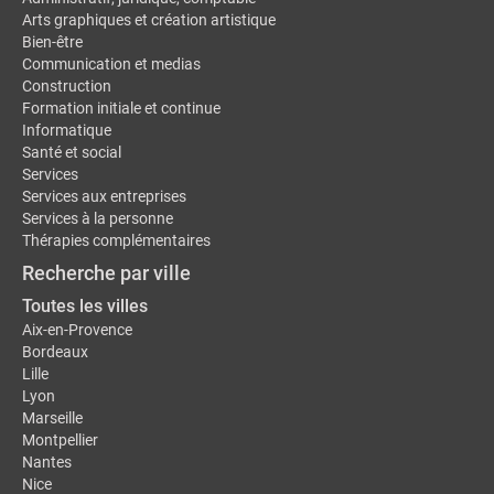
Arts graphiques et création artistique
Bien-être
Communication et medias
Construction
Formation initiale et continue
Informatique
Santé et social
Services
Services aux entreprises
Services à la personne
Thérapies complémentaires
Recherche par ville
Toutes les villes
Aix-en-Provence
Bordeaux
Lille
Lyon
Marseille
Montpellier
Nantes
Nice