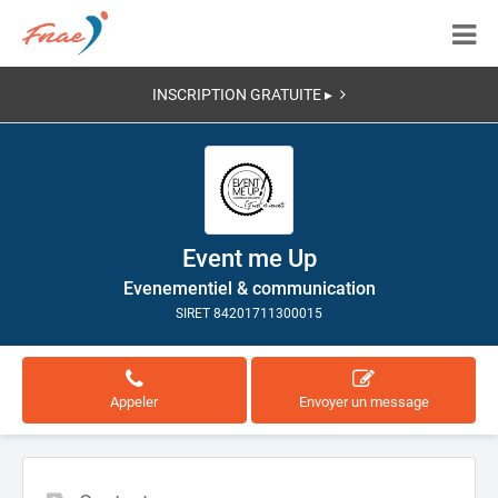
INSCRIPTION GRATUITE ▸
Event me Up
Evenementiel & communication
SIRET 84201711300015
Appeler
Envoyer un message