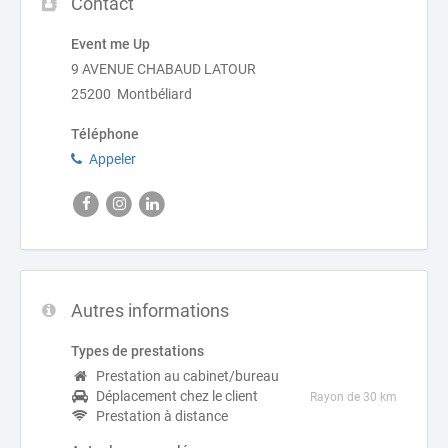
Contact
Event me Up
9 AVENUE CHABAUD LATOUR
25200 Montbéliard
Téléphone
Appeler
Autres informations
Types de prestations
Prestation au cabinet/bureau
Déplacement chez le client
Rayon de 30 km
Prestation à distance