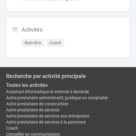
Activités
Bien-être
Coach
Recherche par activité principale
Toutes les activités
Assistant informatique et internet à domicile
Autre prestataire administratif, juridique ou comptable
Autre prestataire de construction
Autre prestataire de services
Autre prestataire de services aux entreprises
Autre prestataire de services à la personne
Coach
Conseiller en communication