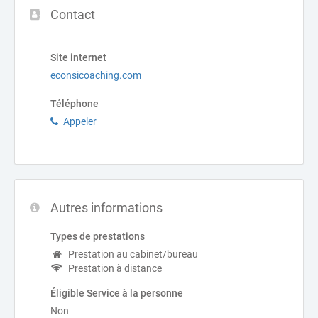
Contact
Site internet
econsicoaching.com
Téléphone
Appeler
Autres informations
Types de prestations
Prestation au cabinet/bureau
Prestation à distance
Éligible Service à la personne
Non