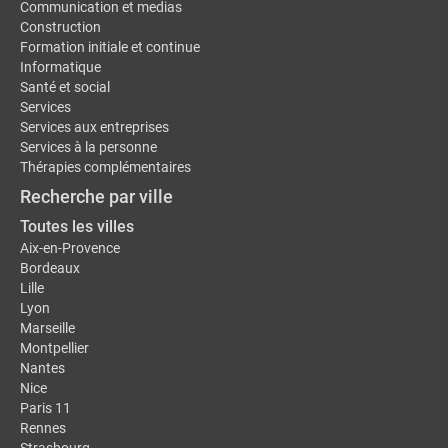
Communication et medias
Construction
Formation initiale et continue
Informatique
Santé et social
Services
Services aux entreprises
Services à la personne
Thérapies complémentaires
Recherche par ville
Toutes les villes
Aix-en-Provence
Bordeaux
Lille
Lyon
Marseille
Montpellier
Nantes
Nice
Paris 11
Rennes