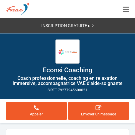
INSCRIPTION GRATUITE ▸
Econsi Coaching
Coach professionnelle, coaching en relaxation
immersive, accompagnatrice VAE d'aide-soignante
SIRET 79277945600021
Appeler
Envoyer un message