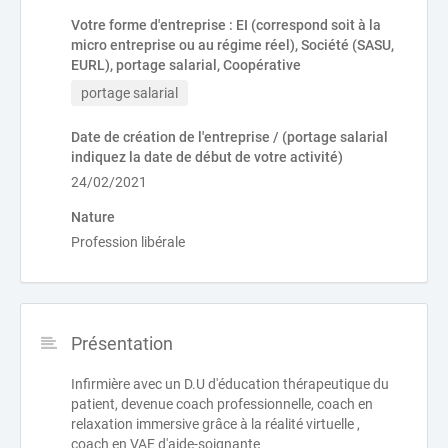
Votre forme d'entreprise : EI (correspond soit à la
micro entreprise ou au régime réel), Société (SASU,
EURL), portage salarial, Coopérative
portage salarial
Date de création de l'entreprise / (portage salarial
indiquez la date de début de votre activité)
24/02/2021
Nature
Profession libérale
Présentation
Infirmière avec un D.U d'éducation thérapeutique du
patient, devenue coach professionnelle, coach en
relaxation immersive grâce à la réalité virtuelle ,
coach en VAE d'aide-soignante