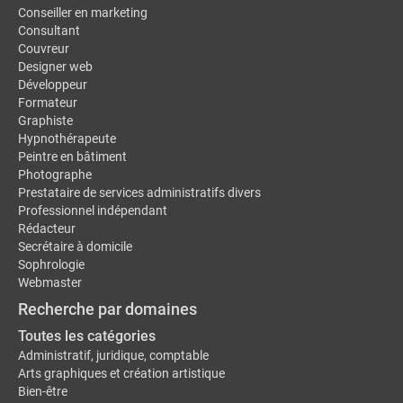
Conseiller en marketing
Consultant
Couvreur
Designer web
Développeur
Formateur
Graphiste
Hypnothérapeute
Peintre en bâtiment
Photographe
Prestataire de services administratifs divers
Professionnel indépendant
Rédacteur
Secrétaire à domicile
Sophrologie
Webmaster
Recherche par domaines
Toutes les catégories
Administratif, juridique, comptable
Arts graphiques et création artistique
Bien-être