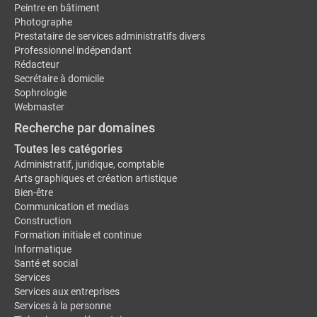
Peintre en bâtiment
Photographe
Prestataire de services administratifs divers
Professionnel indépendant
Rédacteur
Secrétaire à domicile
Sophrologie
Webmaster
Recherche par domaines
Toutes les catégories
Administratif, juridique, comptable
Arts graphiques et création artistique
Bien-être
Communication et medias
Construction
Formation initiale et continue
Informatique
Santé et social
Services
Services aux entreprises
Services à la personne