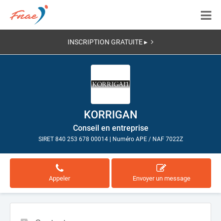
INSCRIPTION GRATUITE ▸
KORRIGAN
Conseil en entreprise
SIRET 840 253 678 00014
|
Numéro APE / NAF 7022Z
Appeler
Envoyer un message