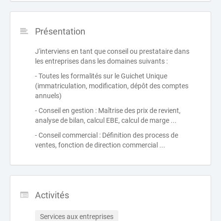
Présentation
J'interviens en tant que conseil ou prestataire dans
les entreprises dans les domaines suivants :
- Toutes les formalités sur le Guichet Unique
(immatriculation, modification, dépôt des comptes
annuels)
- Conseil en gestion : Maîtrise des prix de revient,
analyse de bilan, calcul EBE, calcul de marge ...
- Conseil commercial : Définition des process de
ventes, fonction de direction commercial ...
Activités
Services aux entreprises