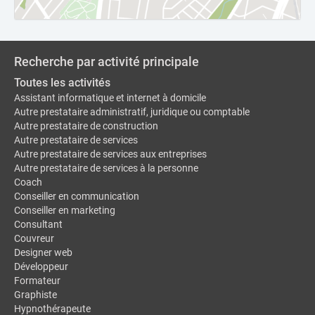
Recherche par activité principale
Toutes les activités
Assistant informatique et internet à domicile
Autre prestataire administratif, juridique ou comptable
Autre prestataire de construction
Autre prestataire de services
Autre prestataire de services aux entreprises
Autre prestataire de services à la personne
Coach
Conseiller en communication
Conseiller en marketing
Consultant
Couvreur
Designer web
Développeur
Formateur
Graphiste
Hypnothérapeute