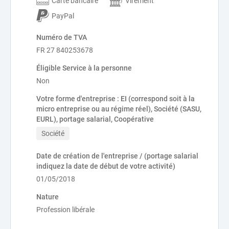
Carte bancaire
Virement
PayPal
Numéro de TVA
FR 27 840253678
Éligible Service à la personne
Non
Votre forme d'entreprise : EI (correspond soit à la
micro entreprise ou au régime réel), Société (SASU,
EURL), portage salarial, Coopérative
Société
Date de création de l'entreprise / (portage salarial
indiquez la date de début de votre activité)
01/05/2018
Nature
Profession libérale