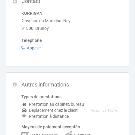
Contact
KORRIGAN
2 avenue du Marechal Ney
91800 Brunoy
Téléphone
Appeler
Autres informations
Types de prestations
Prestation au cabinet/bureau
Déplacement chez le client
Rayon de 100 km
Prestation à distance
Moyens de paiement acceptés