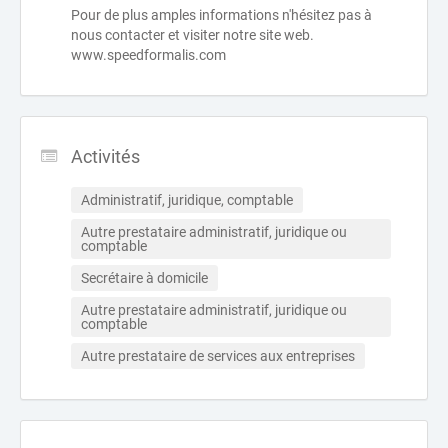
Pour de plus amples informations n'hésitez pas à
nous contacter et visiter notre site web.
www.speedformalis.com
Activités
Administratif, juridique, comptable
Autre prestataire administratif, juridique ou 
comptable
Secrétaire à domicile
Autre prestataire administratif, juridique ou 
comptable
Autre prestataire de services aux entreprises