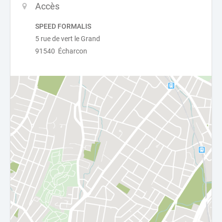
Accès
SPEED FORMALIS
5 rue de vert le Grand
91540 Écharcon