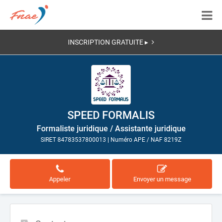
INSCRIPTION GRATUITE ▸
SPEED FORMALIS
Formaliste juridique / Assistante juridique
SIRET 84783537800013
|
Numéro APE / NAF 8219Z
Appeler
Envoyer un message