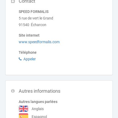
Contact
SPEED FORMALIS
5 rue de vert le Grand
91540 Écharcon
Site internet
www.speedformalis.com
Téléphone
Appeler
Autres informations
Autres langues parlées
Anglais
Espagnol