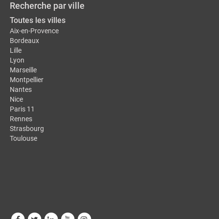
Recherche par ville
Toutes les villes
Aix-en-Provence
Bordeaux
Lille
Lyon
Marseille
Montpellier
Nantes
Nice
Paris 11
Rennes
Strasbourg
Toulouse