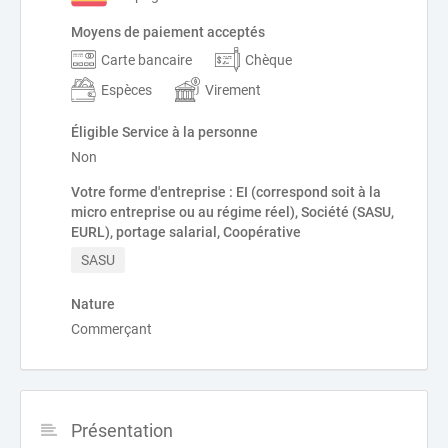
Moyens de paiement acceptés
Carte bancaire
Chèque
Espèces
Virement
Éligible Service à la personne
Non
Votre forme d'entreprise : EI (correspond soit à la
micro entreprise ou au régime réel), Société (SASU,
EURL), portage salarial, Coopérative
SASU
Nature
Commerçant
Présentation