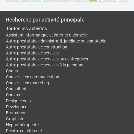
Recherche par activité principale
Toutes les activités
Assistant informatique et internet à domicile
Autre prestataire administratif, juridique ou comptable
Autre prestataire de construction
Autre prestataire de services
Autre prestataire de services aux entreprises
Autre prestataire de services à la personne
Coach
Conseiller en communication
Conseiller en marketing
Consultant
Couvreur
Designer web
Développeur
Formateur
Graphiste
Hypnothérapeute
Peintre en bâtiment