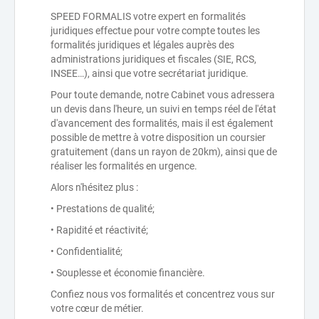
SPEED FORMALIS votre expert en formalités
juridiques effectue pour votre compte toutes les
formalités juridiques et légales auprès des
administrations juridiques et fiscales (SIE, RCS,
INSEE…), ainsi que votre secrétariat juridique.
Pour toute demande, notre Cabinet vous adressera
un devis dans l'heure, un suivi en temps réel de l'état
d'avancement des formalités, mais il est également
possible de mettre à votre disposition un coursier
gratuitement (dans un rayon de 20km), ainsi que de
réaliser les formalités en urgence.
Alors n'hésitez plus :
• Prestations de qualité;
• Rapidité et réactivité;
• Confidentialité;
• Souplesse et économie financière.
Confiez nous vos formalités et concentrez vous sur
votre cœur de métier.