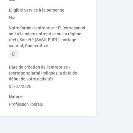
Éligible Service à la personne
Non
Votre forme d'entreprise : EI (correspond
soit à la micro entreprise ou au régime
réel), Société (SASU, EURL), portage
salarial, Coopérative
EI
Date de création de l'entreprise /
(portage salarial indiquez la date de
début de votre activité)
06/07/2020
Nature
Profession libérale