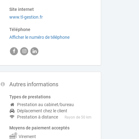
Site internet
www.tl-gestion.fr
Téléphone
Afficher le numéro de téléphone
Autres informations
Types de prestations
Prestation au cabinet/bureau
Déplacement chez le client
Prestation à distance
Rayon de 50 km
Moyens de paiement acceptés
Virement