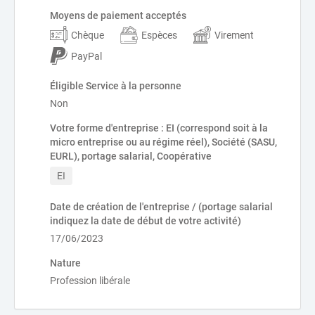
Moyens de paiement acceptés
Chèque
Espèces
Virement
PayPal
Éligible Service à la personne
Non
Votre forme d'entreprise : EI (correspond soit à la
micro entreprise ou au régime réel), Société (SASU,
EURL), portage salarial, Coopérative
EI
Date de création de l'entreprise / (portage salarial
indiquez la date de début de votre activité)
17/06/2023
Nature
Profession libérale