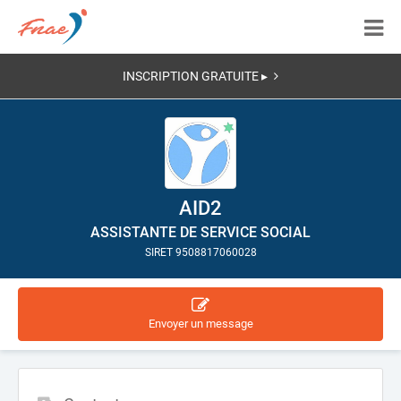
INSCRIPTION GRATUITE ▸
AID2
ASSISTANTE DE SERVICE SOCIAL
SIRET 9508817060028
Envoyer un message