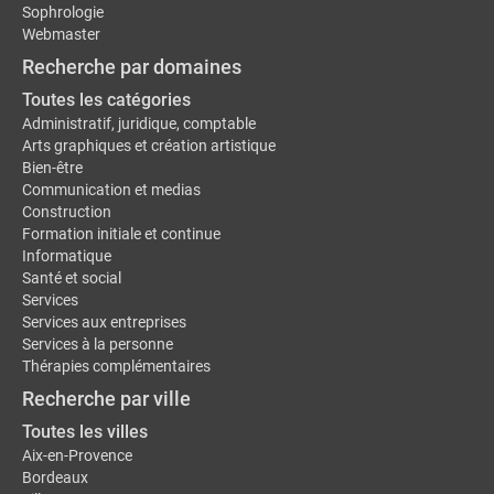
Sophrologie
Webmaster
Recherche par domaines
Toutes les catégories
Administratif, juridique, comptable
Arts graphiques et création artistique
Bien-être
Communication et medias
Construction
Formation initiale et continue
Informatique
Santé et social
Services
Services aux entreprises
Services à la personne
Thérapies complémentaires
Recherche par ville
Toutes les villes
Aix-en-Provence
Bordeaux