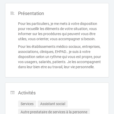
Présentation
Pour les particuliers, je me mets à votre disposition
pour recueillir les éléments de votre situation, vous
informer sur les procédures qui peuvent vous être
utiles, vous orienter, vous accompagner si besoin.
Pour les établissements médico sociaux, entreprises,
associations, cliniques, EHPAD… je suis à votre
disposition selon un rythme qui vous est propre, pour
vos usagers, salariés, patients. Je les accompagnent
dans leur bien etre au travail, leur vie personnelle.
Activités
Services
Assistant social
Autre prestataire de services à la personne