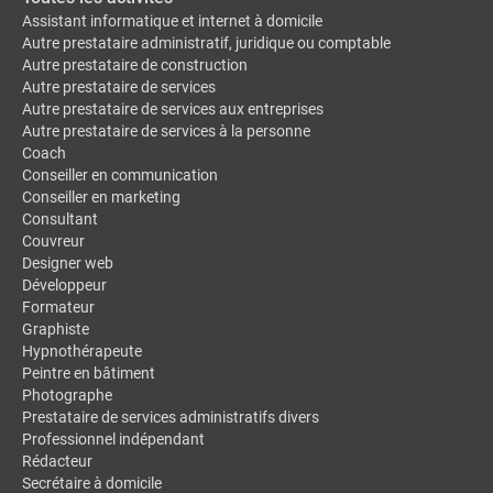
Assistant informatique et internet à domicile
Autre prestataire administratif, juridique ou comptable
Autre prestataire de construction
Autre prestataire de services
Autre prestataire de services aux entreprises
Autre prestataire de services à la personne
Coach
Conseiller en communication
Conseiller en marketing
Consultant
Couvreur
Designer web
Développeur
Formateur
Graphiste
Hypnothérapeute
Peintre en bâtiment
Photographe
Prestataire de services administratifs divers
Professionnel indépendant
Rédacteur
Secrétaire à domicile