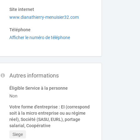
Site internet
www.dianathierry-menuisier32.com
Téléphone
Afficher le numéro de téléphone
Autres informations
Éligible Service à la personne
Non
Votre forme d'entreprise : EI (correspond
soit à la micro entreprise ou au régime
réel), Société (SASU, EURL), portage
salarial, Coopérative
Siege