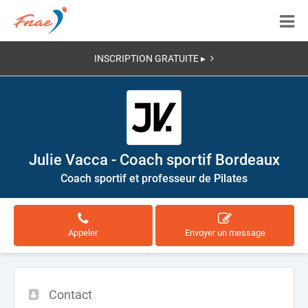
INSCRIPTION GRATUITE ▸
Julie Vacca - Coach sportif Bordeaux
Coach sportif et professeur de Pilates
Appeler
Envoyer un message
Contact