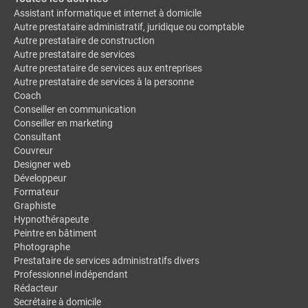
Assistant informatique et internet à domicile
Autre prestataire administratif, juridique ou comptable
Autre prestataire de construction
Autre prestataire de services
Autre prestataire de services aux entreprises
Autre prestataire de services à la personne
Coach
Conseiller en communication
Conseiller en marketing
Consultant
Couvreur
Designer web
Développeur
Formateur
Graphiste
Hypnothérapeute
Peintre en bâtiment
Photographe
Prestataire de services administratifs divers
Professionnel indépendant
Rédacteur
Secrétaire à domicile