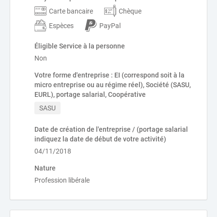
Carte bancaire
Chèque
Espèces
PayPal
Éligible Service à la personne
Non
Votre forme d'entreprise : EI (correspond soit à la
micro entreprise ou au régime réel), Société (SASU,
EURL), portage salarial, Coopérative
SASU
Date de création de l'entreprise / (portage salarial
indiquez la date de début de votre activité)
04/11/2018
Nature
Profession libérale