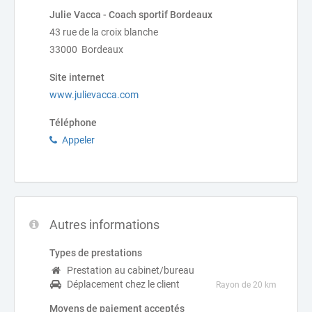
Julie Vacca - Coach sportif Bordeaux
43 rue de la croix blanche
33000 Bordeaux
Site internet
www.julievacca.com
Téléphone
Appeler
Autres informations
Types de prestations
Prestation au cabinet/bureau
Déplacement chez le client
Rayon de 20 km
Moyens de paiement acceptés