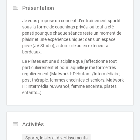
Présentation
Je vous propose un concept d’entraînement sportif
sous la forme de coachings privés, où tout a été
pensé pour que chaque séance reste un moment de
plaisir et une expérience unique : dans un espace
privé (JV Studio), à domicile ou en extérieur à
bordeaux.
Le Pilates est une discipline que j’affectionne tout
particulièrement et pour laquelle je me forme très
régulièrement (Matwork I: Débutant /Intermédiaire,
post thérapie, femmes enceintes et seniors, Matwork
II : Intermédiaire/Avancé, femme enceinte, pilates
enfants…)
Activités
Sports, loisirs et divertissements