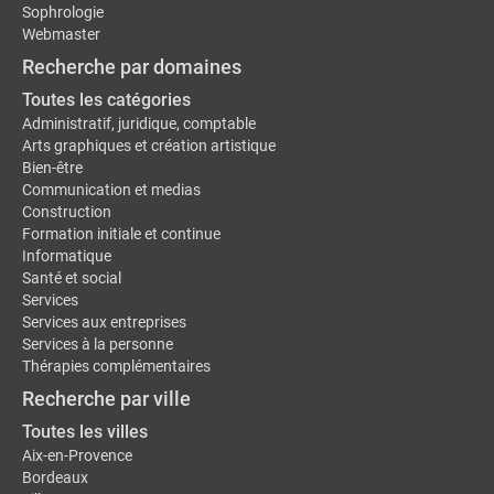
Sophrologie
Webmaster
Recherche par domaines
Toutes les catégories
Administratif, juridique, comptable
Arts graphiques et création artistique
Bien-être
Communication et medias
Construction
Formation initiale et continue
Informatique
Santé et social
Services
Services aux entreprises
Services à la personne
Thérapies complémentaires
Recherche par ville
Toutes les villes
Aix-en-Provence
Bordeaux