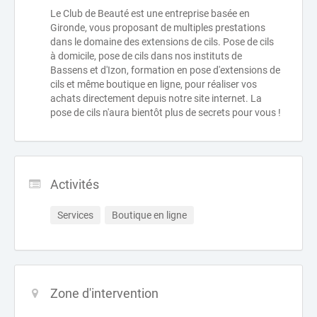
Le Club de Beauté est une entreprise basée en
Gironde, vous proposant de multiples prestations
dans le domaine des extensions de cils. Pose de cils
à domicile, pose de cils dans nos instituts de
Bassens et d'Izon, formation en pose d'extensions de
cils et même boutique en ligne, pour réaliser vos
achats directement depuis notre site internet. La
pose de cils n'aura bientôt plus de secrets pour vous !
Activités
Services
Boutique en ligne
Zone d'intervention