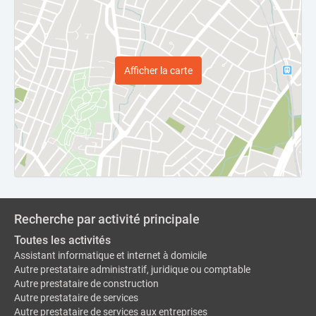
Afficher la carte
Recherche par activité principale
Toutes les activités
Assistant informatique et internet à domicile
Autre prestataire administratif, juridique ou comptable
Autre prestataire de construction
Autre prestataire de services
Autre prestataire de services aux entreprises