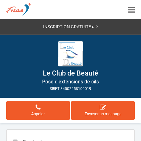
INSCRIPTION GRATUITE ▸
Le Club de Beauté
Pose d'extensions de cils
SIRET 84502258100019
Appeler
Envoyer un message