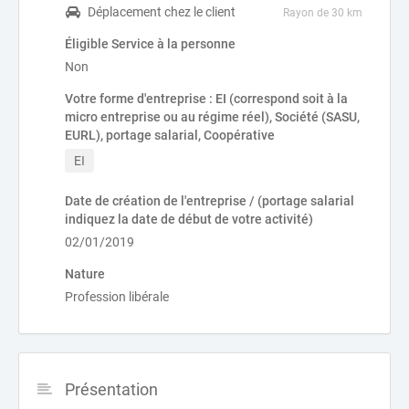
Déplacement chez le client
Rayon de 30 km
Éligible Service à la personne
Non
Votre forme d'entreprise : EI (correspond soit à la
micro entreprise ou au régime réel), Société (SASU,
EURL), portage salarial, Coopérative
EI
Date de création de l'entreprise / (portage salarial
indiquez la date de début de votre activité)
02/01/2019
Nature
Profession libérale
Présentation