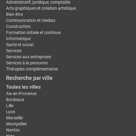
Administratif, juridique, comptable
Arts graphiques et création artistique
Bien-être
Communication et medias
Construction
Formation initiale et continue
Informatique
Santé et social
Services
Services aux entreprises
Services à la personne
Thérapies complémentaires
Recherche par ville
Toutes les villes
Aix-en-Provence
Bordeaux
Lille
Lyon
Marseille
Montpellier
Nantes