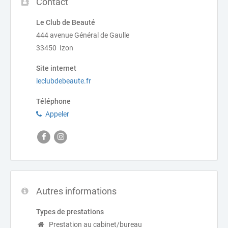
Contact
Le Club de Beauté
444 avenue Général de Gaulle
33450 Izon
Site internet
leclubdebeaute.fr
Téléphone
Appeler
Autres informations
Types de prestations
Prestation au cabinet/bureau