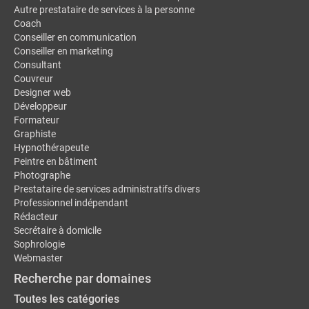
Autre prestataire de services à la personne
Coach
Conseiller en communication
Conseiller en marketing
Consultant
Couvreur
Designer web
Développeur
Formateur
Graphiste
Hypnothérapeute
Peintre en bâtiment
Photographe
Prestataire de services administratifs divers
Professionnel indépendant
Rédacteur
Secrétaire à domicile
Sophrologie
Webmaster
Recherche par domaines
Toutes les catégories