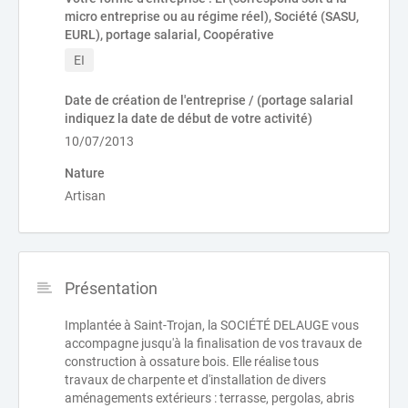
micro entreprise ou au régime réel), Société (SASU,
EURL), portage salarial, Coopérative
EI
Date de création de l'entreprise / (portage salarial
indiquez la date de début de votre activité)
10/07/2013
Nature
Artisan
Présentation
Implantée à Saint-Trojan, la SOCIÉTÉ DELAUGE vous
accompagne jusqu'à la finalisation de vos travaux de
construction à ossature bois. Elle réalise tous
travaux de charpente et d'installation de divers
aménagements extérieurs : terrasse, pergolas, abris