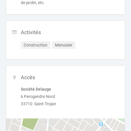
de jardin, etc.
Activités
Construction
Menuisier
Accès
Société Delauge
6 Perogendre Nord
33710 Saint-Trojan