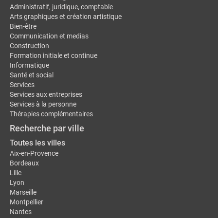
Administratif, juridique, comptable
Arts graphiques et création artistique
Bien-être
Communication et medias
Construction
Formation initiale et continue
Informatique
Santé et social
Services
Services aux entreprises
Services à la personne
Thérapies complémentaires
Recherche par ville
Toutes les villes
Aix-en-Provence
Bordeaux
Lille
Lyon
Marseille
Montpellier
Nantes