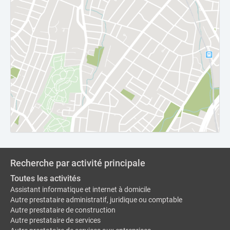
Recherche par activité principale
Toutes les activités
Assistant informatique et internet à domicile
Autre prestataire administratif, juridique ou comptable
Autre prestataire de construction
Autre prestataire de services