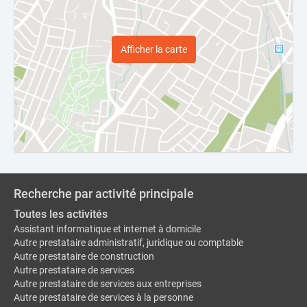
Afficher la carte
Recherche par activité principale
Toutes les activités
Assistant informatique et internet à domicile
Autre prestataire administratif, juridique ou comptable
Autre prestataire de construction
Autre prestataire de services
Autre prestataire de services aux entreprises
Autre prestataire de services à la personne