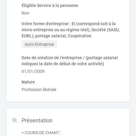
Éligible Service à la personne
Non
Votre forme d'entreprise : EI (correspond soit à la
micro entreprise ou au régime réel), Société (SASU,
EURL), portage salarial, Coopérative
Auto-Entreprise
Date de création de l'entreprise / (portage salarial
indiquez la date de début de votre activité)
01/01/2009
Nature
Profession libérale
Présentation
> COURS DE CHANT :