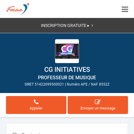
INSCRIPTION GRATUITE ▸
CG INITIATIVES
PROFESSEUR DE MUSIQUE
SIRET 51422099500021
|
Numéro APE / NAF 8552Z
Appeler
Envoyer un message