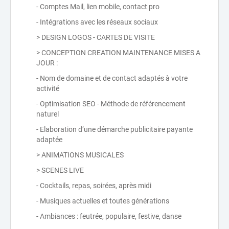
- Comptes Mail, lien mobile, contact pro
- Intégrations avec les réseaux sociaux
> DESIGN LOGOS - CARTES DE VISITE
> CONCEPTION CREATION MAINTENANCE MISES A
JOUR :
- Nom de domaine et de contact adaptés à votre
activité
- Optimisation SEO - Méthode de référencement
naturel
- Elaboration d’une démarche publicitaire payante
adaptée
> ANIMATIONS MUSICALES
> SCENES LIVE
- Cocktails, repas, soirées, après midi
- Musiques actuelles et toutes générations
- Ambiances : feutrée, populaire, festive, danse