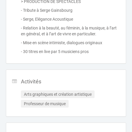
> PRODUCTION DE SPECTACLES
- Tribute à Serge Gainsbourg
- Serge, Elégance Acoustique
- Relation à la beauté, au féminin, à la musique, à l’art
en général, et à l’art de vivre en particulier.
- Mise en scène intimiste, dialogues originaux
- 30 titres en live par 5 musiciens pros
Activités
Arts graphiques et création artistique
Professeur de musique