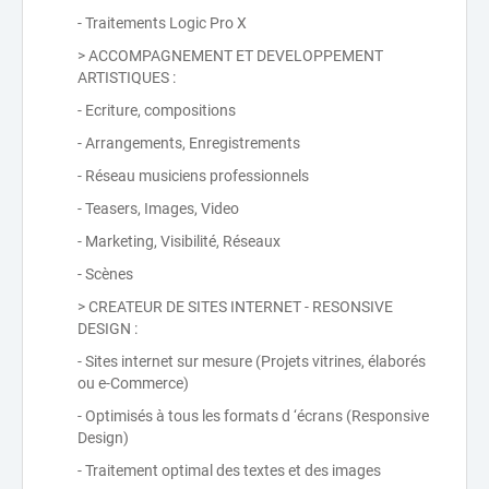
- Traitements Logic Pro X
> ACCOMPAGNEMENT ET DEVELOPPEMENT
ARTISTIQUES :
- Ecriture, compositions
- Arrangements, Enregistrements
- Réseau musiciens professionnels
- Teasers, Images, Video
- Marketing, Visibilité, Réseaux
- Scènes
> CREATEUR DE SITES INTERNET - RESONSIVE
DESIGN :
- Sites internet sur mesure (Projets vitrines, élaborés
ou e-Commerce)
- Optimisés à tous les formats d ‘écrans (Responsive
Design)
- Traitement optimal des textes et des images