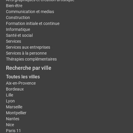
Bien-être
Communication et medias
Construction
Formation initiale et continue
Informatique
Santé et social
Services
Services aux entreprises
Services à la personne
Thérapies complémentaires
Recherche par ville
Toutes les villes
Aix-en-Provence
Bordeaux
Lille
Lyon
Marseille
Montpellier
Nantes
Nice
Paris 11